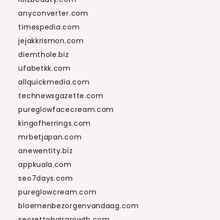
anyconverter.com
timespedia.com
jejakkrismon.com
diemthole.biz
ufabetkk.com
allquickmedia.com
technewsgazette.com
pureglowfacecream.com
kingofherrings.com
mrbetjapan.com
anewentity.biz
appkuala.com
seo7days.com
pureglowcream.com
bloemenbezorgenvandaag.com
secrettohairgrowth.com