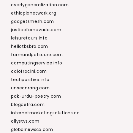
overlygeneralization.com
ethiopianetwork.org
gadgetsmesh.com
justicefornevada.com
leisuretours.info
hellotbsbro.com
farmandpetscare.com
computingservice.info
caiofracini.com
techpositive.info
unseonrang.com
pak-urdu-poetry.com
blogcetra.com
internetmarketingsolutions.co
ollystvs.com
globalnewscx.com