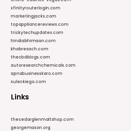
xfinityrouterlogin.com
marketingjacks.com
topappliancereviews.com
trickytechupdates.com
hindiabhimaan.com
khabresach.com
thecbdblogs.com
autoresearchchemicals.com
apnabusinesskaro.com
suleckiego.com
Links
thecedarglenmaltshop.com
georgemason.org