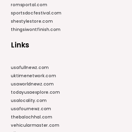
romsportal.com
sportsdocfestival.com
shestylestore.com
thingsiwontfinish.com
Links
usafullnewz.com
uktimenetwork.com
usaworldnewz.com
todayusaexplore.com
usalocality.com
usafournewz.com
thebalochhal.com
vehicularmaster.com