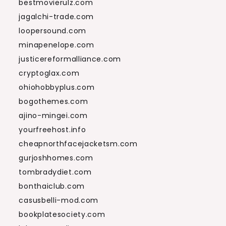
bestmovierulz.com
jagalchi-trade.com
loopersound.com
minapenelope.com
justicereformalliance.com
cryptoglax.com
ohiohobbyplus.com
bogothemes.com
ajino-mingei.com
yourfreehost.info
cheapnorthfacejacketsm.com
gurjoshhomes.com
tombradydiet.com
bonthaiclub.com
casusbelli-mod.com
bookplatesociety.com