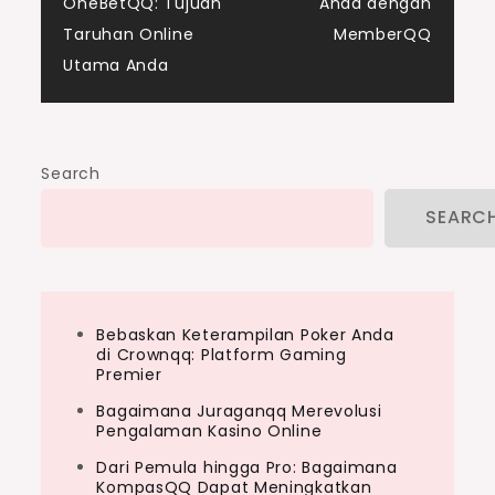
navigation
OneBetQQ: Tujuan
Anda dengan
Taruhan Online
MemberQQ
Utama Anda
Search
SEARC
Bebaskan Keterampilan Poker Anda
di Crownqq: Platform Gaming
Premier
Bagaimana Juraganqq Merevolusi
Pengalaman Kasino Online
Dari Pemula hingga Pro: Bagaimana
KompasQQ Dapat Meningkatkan