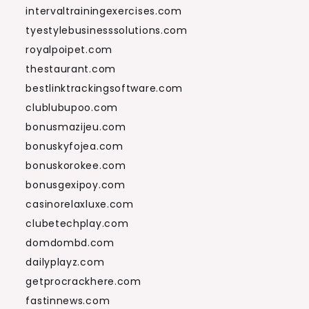
intervaltrainingexercises.com
tyestylebusinesssolutions.com
royalpoipet.com
thestaurant.com
bestlinktrackingsoftware.com
clublubupoo.com
bonusmazijeu.com
bonuskyfojea.com
bonuskorokee.com
bonusgexipoy.com
casinorelaxluxe.com
clubetechplay.com
domdombd.com
dailyplayz.com
getprocrackhere.com
fastinnews.com