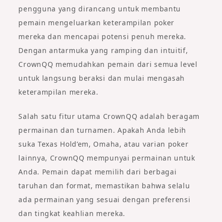
pengguna yang dirancang untuk membantu
pemain mengeluarkan keterampilan poker
mereka dan mencapai potensi penuh mereka.
Dengan antarmuka yang ramping dan intuitif,
CrownQQ memudahkan pemain dari semua level
untuk langsung beraksi dan mulai mengasah
keterampilan mereka.
Salah satu fitur utama CrownQQ adalah beragam
permainan dan turnamen. Apakah Anda lebih
suka Texas Hold’em, Omaha, atau varian poker
lainnya, CrownQQ mempunyai permainan untuk
Anda. Pemain dapat memilih dari berbagai
taruhan dan format, memastikan bahwa selalu
ada permainan yang sesuai dengan preferensi
dan tingkat keahlian mereka.