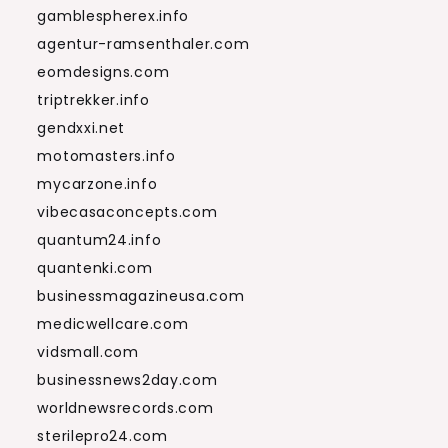
gamblespherex.info
agentur-ramsenthaler.com
eomdesigns.com
triptrekker.info
gendxxi.net
motomasters.info
mycarzone.info
vibecasaconcepts.com
quantum24.info
quantenki.com
businessmagazineusa.com
medicwellcare.com
vidsmall.com
businessnews2day.com
worldnewsrecords.com
sterilepro24.com