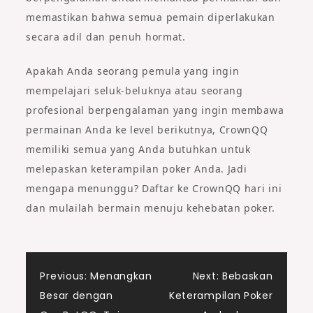
memastikan bahwa semua pemain diperlakukan
secara adil dan penuh hormat.
Apakah Anda seorang pemula yang ingin
mempelajari seluk-beluknya atau seorang
profesional berpengalaman yang ingin membawa
permainan Anda ke level berikutnya, CrownQQ
memiliki semua yang Anda butuhkan untuk
melepaskan keterampilan poker Anda. Jadi
mengapa menunggu? Daftar ke CrownQQ hari ini
dan mulailah bermain menuju kehebatan poker.
Post
Previous:
Menangkan
Next:
Bebaskan
Besar dengan
Keterampilan Poker