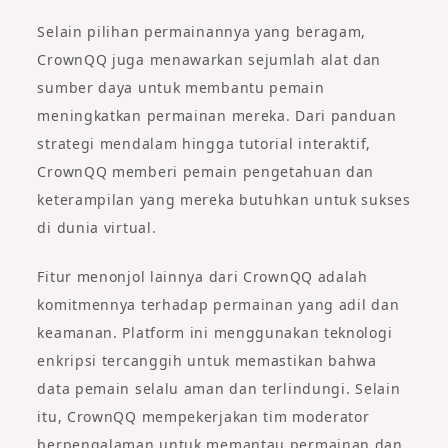
Selain pilihan permainannya yang beragam,
CrownQQ juga menawarkan sejumlah alat dan
sumber daya untuk membantu pemain
meningkatkan permainan mereka. Dari panduan
strategi mendalam hingga tutorial interaktif,
CrownQQ memberi pemain pengetahuan dan
keterampilan yang mereka butuhkan untuk sukses
di dunia virtual.
Fitur menonjol lainnya dari CrownQQ adalah
komitmennya terhadap permainan yang adil dan
keamanan. Platform ini menggunakan teknologi
enkripsi tercanggih untuk memastikan bahwa
data pemain selalu aman dan terlindungi. Selain
itu, CrownQQ mempekerjakan tim moderator
berpengalaman untuk memantau permainan dan