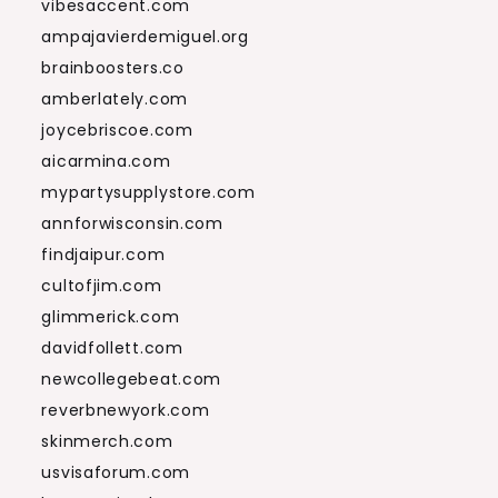
vibesaccent.com
ampajavierdemiguel.org
brainboosters.co
amberlately.com
joycebriscoe.com
aicarmina.com
mypartysupplystore.com
annforwisconsin.com
findjaipur.com
cultofjim.com
glimmerick.com
davidfollett.com
newcollegebeat.com
reverbnewyork.com
skinmerch.com
usvisaforum.com