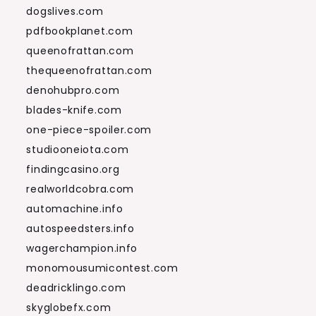
dogslives.com
pdfbookplanet.com
queenofrattan.com
thequeenofrattan.com
denohubpro.com
blades-knife.com
one-piece-spoiler.com
studiooneiota.com
findingcasino.org
realworldcobra.com
automachine.info
autospeedsters.info
wagerchampion.info
monomousumicontest.com
deadricklingo.com
skyglobefx.com