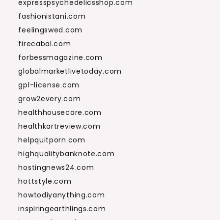
expresspsychedelicsshop.com
fashionistani.com
feelingswed.com
firecabal.com
forbessmagazine.com
globalmarketlivetoday.com
gpl-license.com
grow2every.com
healthhousecare.com
healthkartreview.com
helpquitporn.com
highqualitybanknote.com
hostingnews24.com
hottstyle.com
howtodiyanything.com
inspiringearthlings.com