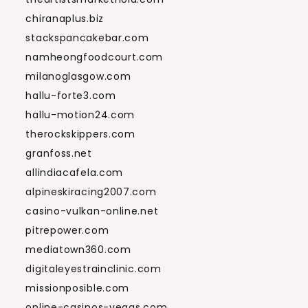
chiranaplus.biz
stackspancakebar.com
namheongfoodcourt.com
milanoglasgow.com
hallu-forte3.com
hallu-motion24.com
therockskippers.com
granfoss.net
allindiacafela.com
alpineskiracing2007.com
casino-vulkan-online.net
pitrepower.com
mediatown360.com
digitaleyestrainclinic.com
missionposible.com
online-casinos-vegas.com