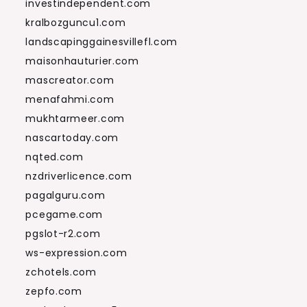
investindependent.com
kralbozguncu1.com
landscapinggainesvillefl.com
maisonhauturier.com
mascreator.com
menafahmi.com
mukhtarmeer.com
nascartoday.com
nqted.com
nzdriverlicence.com
pagalguru.com
pcegame.com
pgslot-r2.com
ws-expression.com
zchotels.com
zepfo.com