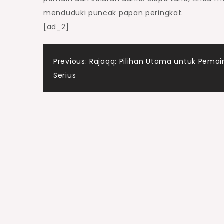
menduduki puncak papan peringkat.
[ad_2]
Post
Previous:
Rajaqq: Pilihan Utama untuk Pemai
Serius
navigation