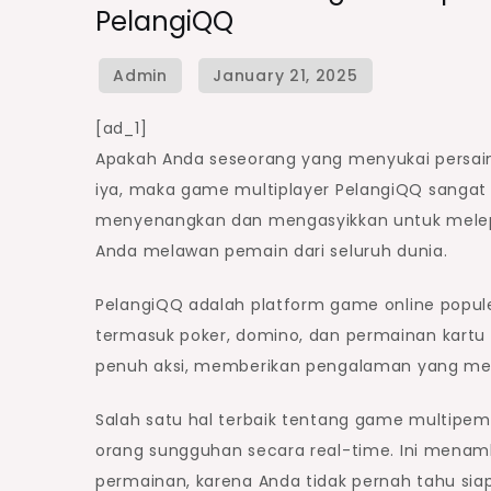
PelangiQQ
[ad_1]
Apakah Anda seseorang yang menyukai persaing
iya, maka game multiplayer PelangiQQ sangat
menyenangkan dan mengasyikkan untuk melep
Anda melawan pemain dari seluruh dunia.
PelangiQQ adalah platform game online popu
termasuk poker, domino, dan permainan kart
penuh aksi, memberikan pengalaman yang me
Salah satu hal terbaik tentang game multip
orang sungguhan secara real-time. Ini mena
permainan, karena Anda tidak pernah tahu sia