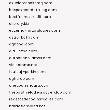
akunidpropokerqq.com
bespokecardetailing.com
bestfriendscredit.com
elibrary.biz
eczema-naturalcures.com
astro-bath.com
aghapal.com
altu-expo.com
authorjennijames.com
viajearoma.net
tsutsuji-parkin.com
agharab.com
cheapammousa.com
thepositiveladiessoccerclub.com
recetasdecocinafaciles.com
naildesignsidea.net