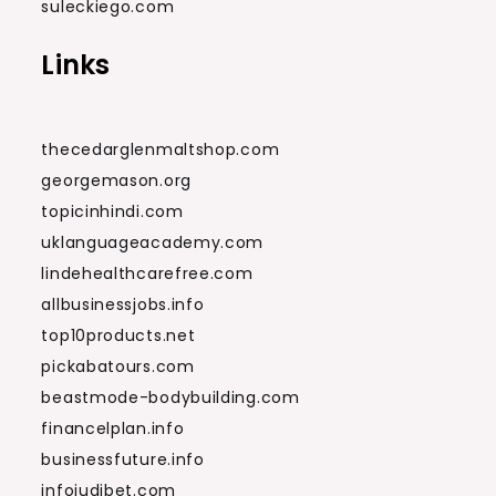
suleckiego.com
Links
thecedarglenmaltshop.com
georgemason.org
topicinhindi.com
uklanguageacademy.com
lindehealthcarefree.com
allbusinessjobs.info
top10products.net
pickabatours.com
beastmode-bodybuilding.com
financelplan.info
businessfuture.info
infojudibet.com