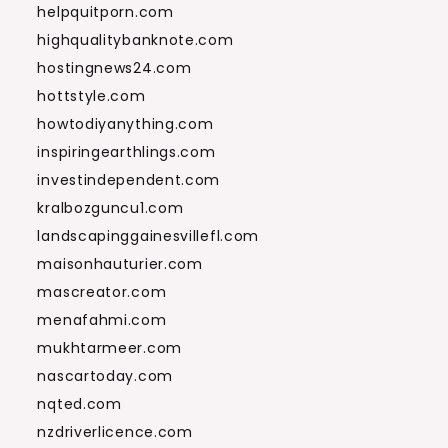
helpquitporn.com
highqualitybanknote.com
hostingnews24.com
hottstyle.com
howtodiyanything.com
inspiringearthlings.com
investindependent.com
kralbozguncu1.com
landscapinggainesvillefl.com
maisonhauturier.com
mascreator.com
menafahmi.com
mukhtarmeer.com
nascartoday.com
nqted.com
nzdriverlicence.com