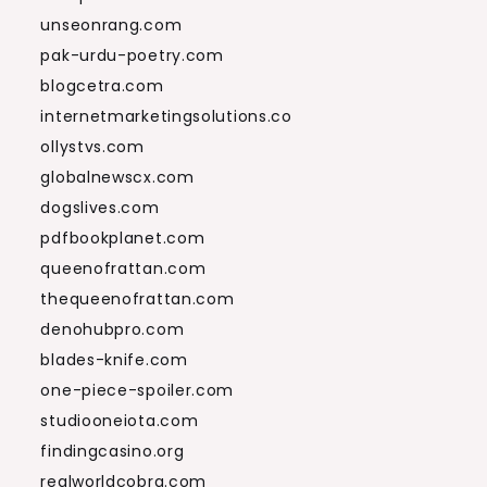
unseonrang.com
pak-urdu-poetry.com
blogcetra.com
internetmarketingsolutions.co
ollystvs.com
globalnewscx.com
dogslives.com
pdfbookplanet.com
queenofrattan.com
thequeenofrattan.com
denohubpro.com
blades-knife.com
one-piece-spoiler.com
studiooneiota.com
findingcasino.org
realworldcobra.com