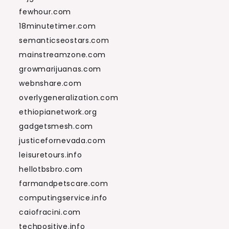
fewhour.com
18minutetimer.com
semanticseostars.com
mainstreamzone.com
growmarijuanas.com
webnshare.com
overlygeneralization.com
ethiopianetwork.org
gadgetsmesh.com
justicefornevada.com
leisuretours.info
hellotbsbro.com
farmandpetscare.com
computingservice.info
caiofracini.com
techpositive.info