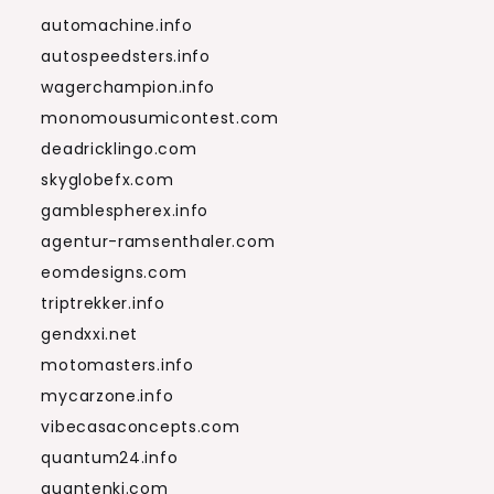
automachine.info
autospeedsters.info
wagerchampion.info
monomousumicontest.com
deadricklingo.com
skyglobefx.com
gamblespherex.info
agentur-ramsenthaler.com
eomdesigns.com
triptrekker.info
gendxxi.net
motomasters.info
mycarzone.info
vibecasaconcepts.com
quantum24.info
quantenki.com