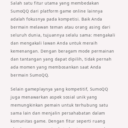
Salah satu fitur utama yang membedakan
SumoQQ dari platform game online lainnya
adalah fokusnya pada kompetisi. Baik Anda
bermain melawan teman atau orang asing dari
seluruh dunia, tujuannya selalu sama: mengakali
dan mengakali lawan Anda untuk meraih
kemenangan. Dengan beragam mode permainan
dan tantangan yang dapat dipilih, tidak pernah
ada momen yang membosankan saat Anda
bermain SumoQQ.
Selain gameplaynya yang kompetitif, SumoQQ
juga menawarkan aspek sosial unik yang
memungkinkan pemain untuk terhubung satu
sama lain dan menjalin persahabatan dalam
komunitas game. Dengan fitur seperti ruang