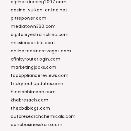
alpineskiracing2007.com
casino-vulkan-online.net
pitrepower.com
mediatown360.com
digitaleyestrainclinic.com
missionposible.com
online-casinos-vegas.com
xfinityrouterlogin.com
marketingjacks.com
topappliancereviews.com
trickytechupdates.com
hindiabhimaan.com
khabresach.com
thecbdblogs.com
autoresearchchemicals.com
apnabusinesskaro.com