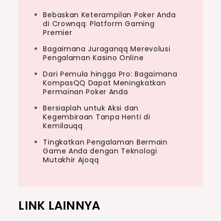
Bebaskan Keterampilan Poker Anda
di Crownqq: Platform Gaming
Premier
Bagaimana Juraganqq Merevolusi
Pengalaman Kasino Online
Dari Pemula hingga Pro: Bagaimana
KompasQQ Dapat Meningkatkan
Permainan Poker Anda
Bersiaplah untuk Aksi dan
Kegembiraan Tanpa Henti di
Kemilauqq
Tingkatkan Pengalaman Bermain
Game Anda dengan Teknologi
Mutakhir Ajoqq
LINK LAINNYA