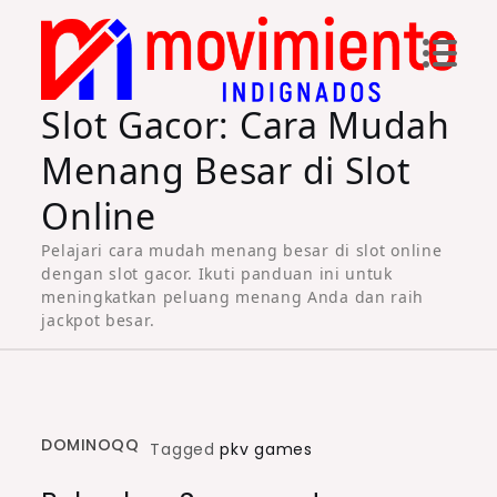
Skip
to
content
Slot Gacor: Cara Mudah
Menang Besar di Slot
Online
Pelajari cara mudah menang besar di slot online
dengan slot gacor. Ikuti panduan ini untuk
meningkatkan peluang menang Anda dan raih
jackpot besar.
DOMINOQQ
Tagged
pkv games