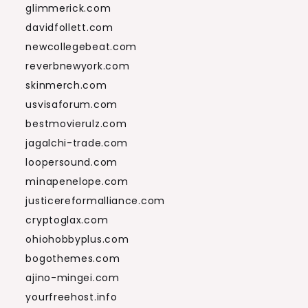
glimmerick.com
davidfollett.com
newcollegebeat.com
reverbnewyork.com
skinmerch.com
usvisaforum.com
bestmovierulz.com
jagalchi-trade.com
loopersound.com
minapenelope.com
justicereformalliance.com
cryptoglax.com
ohiohobbyplus.com
bogothemes.com
ajino-mingei.com
yourfreehost.info