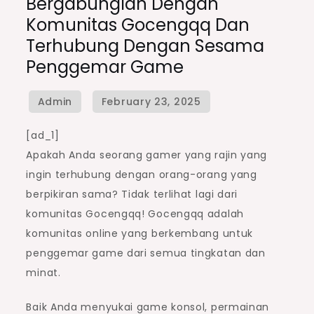
Bergabunglah Dengan
Komunitas Gocengqq Dan
Terhubung Dengan Sesama
Penggemar Game
[ad_1]
Apakah Anda seorang gamer yang rajin yang
ingin terhubung dengan orang-orang yang
berpikiran sama? Tidak terlihat lagi dari
komunitas Gocengqq! Gocengqq adalah
komunitas online yang berkembang untuk
penggemar game dari semua tingkatan dan
minat.
Baik Anda menyukai game konsol, permainan