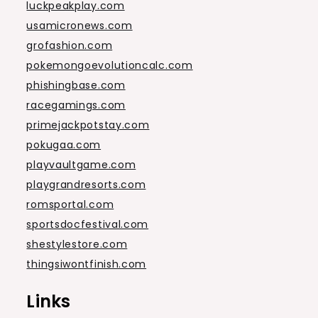
luckpeakplay.com
usamicronews.com
grofashion.com
pokemongoevolutioncalc.com
phishingbase.com
racegamings.com
primejackpotstay.com
pokugaa.com
playvaultgame.com
playgrandresorts.com
romsportal.com
sportsdocfestival.com
shestylestore.com
thingsiwontfinish.com
Links