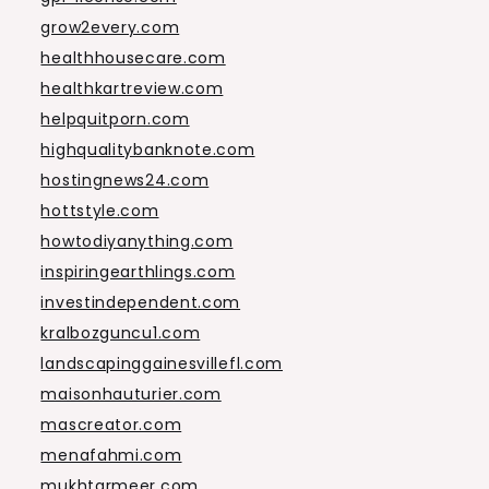
grow2every.com
healthhousecare.com
healthkartreview.com
helpquitporn.com
highqualitybanknote.com
hostingnews24.com
hottstyle.com
howtodiyanything.com
inspiringearthlings.com
investindependent.com
kralbozguncu1.com
landscapinggainesvillefl.com
maisonhauturier.com
mascreator.com
menafahmi.com
mukhtarmeer.com