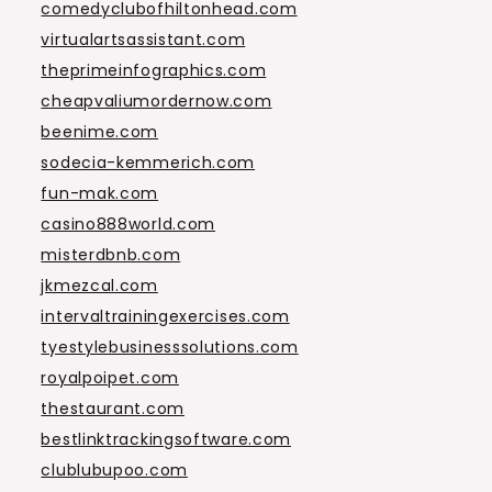
comedyclubofhiltonhead.com
virtualartsassistant.com
theprimeinfographics.com
cheapvaliumordernow.com
beenime.com
sodecia-kemmerich.com
fun-mak.com
casino888world.com
misterdbnb.com
jkmezcal.com
intervaltrainingexercises.com
tyestylebusinesssolutions.com
royalpoipet.com
thestaurant.com
bestlinktrackingsoftware.com
clublubupoo.com