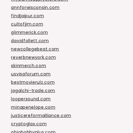
annforwisconsin.com
findjaipur.com
cultofjim.com
glimmerick.com
davidfollett.com
newcollegebeat.com
reverbnewyork.com
skinmerch.com
usvisaforum.com
bestmovierulz.com
jagalchi-trade.com
loopersound.com
minapenelope.com
justicereformalliance.com
cryptoglax.com
ohiohobbyplus.com