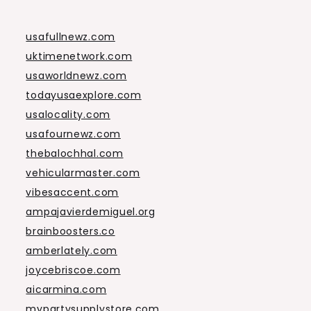
usafullnewz.com
uktimenetwork.com
usaworldnewz.com
todayusaexplore.com
usalocality.com
usafournewz.com
thebalochhal.com
vehicularmaster.com
vibesaccent.com
ampajavierdemiguel.org
brainboosters.co
amberlately.com
joycebriscoe.com
aicarmina.com
mypartysupplystore.com