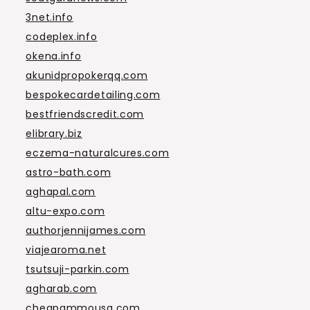
3net.info
codeplex.info
okena.info
akunidpropokerqq.com
bespokecardetailing.com
bestfriendscredit.com
elibrary.biz
eczema-naturalcures.com
astro-bath.com
aghapal.com
altu-expo.com
authorjennijames.com
viajearoma.net
tsutsuji-parkin.com
agharab.com
cheapammousa.com