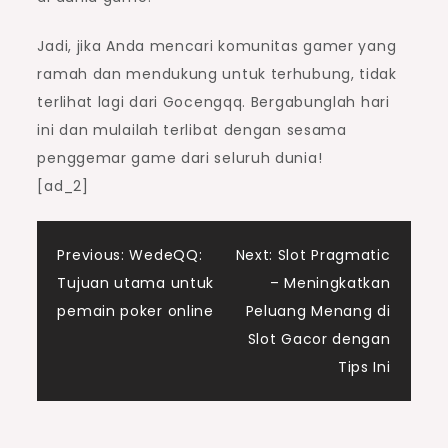
Jadi, jika Anda mencari komunitas gamer yang
ramah dan mendukung untuk terhubung, tidak
terlihat lagi dari Gocengqq. Bergabunglah hari
ini dan mulailah terlibat dengan sesama
penggemar game dari seluruh dunia!
[ad_2]
Post
Previous:
WedeQQ:
Next:
Slot Pragmatic
Tujuan utama untuk
– Meningkatkan
navigation
pemain poker online
Peluang Menang di
Slot Gacor dengan
Tips Ini