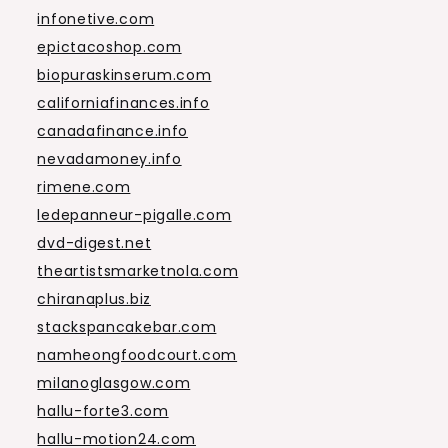
infonetive.com
epictacoshop.com
biopuraskinserum.com
californiafinances.info
canadafinance.info
nevadamoney.info
rimene.com
ledepanneur-pigalle.com
dvd-digest.net
theartistsmarketnola.com
chiranaplus.biz
stackspancakebar.com
namheongfoodcourt.com
milanoglasgow.com
hallu-forte3.com
hallu-motion24.com