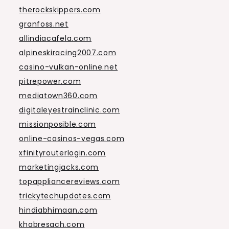
therockskippers.com
granfoss.net
allindiacafela.com
alpineskiracing2007.com
casino-vulkan-online.net
pitrepower.com
mediatown360.com
digitaleyestrainclinic.com
missionposible.com
online-casinos-vegas.com
xfinityrouterlogin.com
marketingjacks.com
topappliancereviews.com
trickytechupdates.com
hindiabhimaan.com
khabresach.com