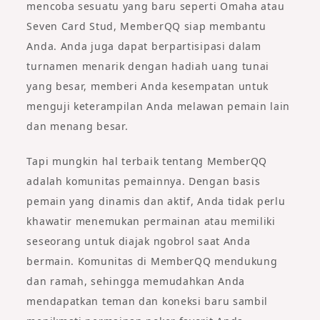
mencoba sesuatu yang baru seperti Omaha atau
Seven Card Stud, MemberQQ siap membantu
Anda. Anda juga dapat berpartisipasi dalam
turnamen menarik dengan hadiah uang tunai
yang besar, memberi Anda kesempatan untuk
menguji keterampilan Anda melawan pemain lain
dan menang besar.
Tapi mungkin hal terbaik tentang MemberQQ
adalah komunitas pemainnya. Dengan basis
pemain yang dinamis dan aktif, Anda tidak perlu
khawatir menemukan permainan atau memiliki
seseorang untuk diajak ngobrol saat Anda
bermain. Komunitas di MemberQQ mendukung
dan ramah, sehingga memudahkan Anda
mendapatkan teman dan koneksi baru sambil