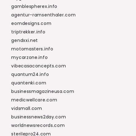
gamblespherex.info
agentur-ramsenthaler.com
eomdesigns.com
triptrekker.info
gendxxi.net
motomasters.info
mycarzone.info
vibecasaconcepts.com
quantum24.info
quantenki.com
businessmagazineusa.com
medicwellcare.com
vidsmall.com
businessnews2day.com
worldnewsrecords.com
sterilepro24.com