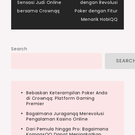
Sensasi Judi Online
dengan Revolusi
navigation
bersama Crownqq
Poker dengan Fitur
Menarik HobiQQ
Search
SEARC
Bebaskan Keterampilan Poker Anda
di Crownqq: Platform Gaming
Premier
Bagaimana Juraganqq Merevolusi
Pengalaman Kasino Online
Dari Pemula hingga Pro: Bagaimana
KompasQQ Dapat Meningkatkan