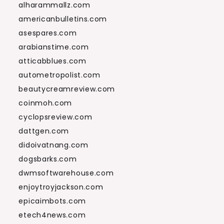
alharammallz.com
americanbulletins.com
asespares.com
arabianstime.com
atticabblues.com
autometropolist.com
beautycreamreview.com
coinmoh.com
cyclopsreview.com
dattgen.com
didoivatnang.com
dogsbarks.com
dwmsoftwarehouse.com
enjoytroyjackson.com
epicaimbots.com
etech4news.com