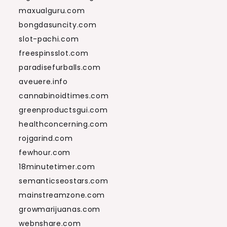
maxualguru.com
bongdasuncity.com
slot-pachi.com
freespinsslot.com
paradisefurballs.com
aveuere.info
cannabinoidtimes.com
greenproductsgui.com
healthconcerning.com
rojgarind.com
fewhour.com
18minutetimer.com
semanticseostars.com
mainstreamzone.com
growmarijuanas.com
webnshare.com