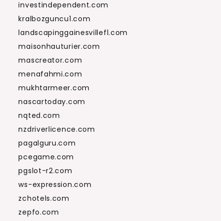
investindependent.com
kralbozguncu1.com
landscapinggainesvillefl.com
maisonhauturier.com
mascreator.com
menafahmi.com
mukhtarmeer.com
nascartoday.com
nqted.com
nzdriverlicence.com
pagalguru.com
pcegame.com
pgslot-r2.com
ws-expression.com
zchotels.com
zepfo.com