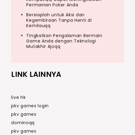
Permainan Poker Anda
Bersiaplah untuk Aksi dan
Kegembiraan Tanpa Henti di
Kemilauqq
Tingkatkan Pengalaman Bermain
Game Anda dengan Teknologi
Mutakhir Ajoqq
LINK LAINNYA
live hk
pkv games login
pkv games
dominoqq
pkv games