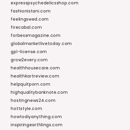
expresspsychedelicsshop.com
fashionistani.com
feelingswed.com
firecabal.com
forbessmagazine.com
globalmarketlivetoday.com
gpl-license.com
grow2every.com
healthhousecare.com
healthkartreview.com
helpquitporn.com
highqualitybanknote.com
hostingnews24.com
hottstyle.com
howtodiyanything.com
inspiringearthlings.com