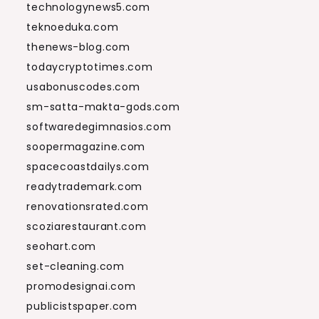
technologynews5.com
teknoeduka.com
thenews-blog.com
todaycryptotimes.com
usabonuscodes.com
sm-satta-makta-gods.com
softwaredegimnasios.com
soopermagazine.com
spacecoastdailys.com
readytrademark.com
renovationsrated.com
scoziarestaurant.com
seohart.com
set-cleaning.com
promodesignai.com
publicistspaper.com