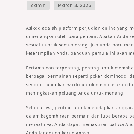
Asikqq adalah platform perjudian online yang
dimenangkan oleh para pemain. Apakah Anda se
sesuatu untuk semua orang. Jika Anda baru men
keterampilan Anda, panduan pemula ini akan m
Pertama dan terpenting, penting untuk memah
berbagai permainan seperti poker, dominoqq, d
sendiri. Luangkan waktu untuk membiasakan di
meningkatkan peluang Anda untuk menang.
Selanjutnya, penting untuk menetapkan anggara
dalam kegembiraan bermain dan lupa berapa b
menaatinya, Anda dapat memastikan bahwa And
Anda tanggung kerugiannya.