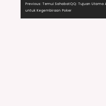
Post
Previous:
Temui SahabatQQ: Tujuan Utama 
untuk Kegembiraan Poker
navigation