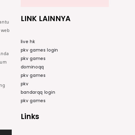
LINK LAINNYA
antu
 web
live hk
pkv games login
Anda
pkv games
lum
dominoqq
pkv games
pkv
ang
bandarqq login
pkv games
Links