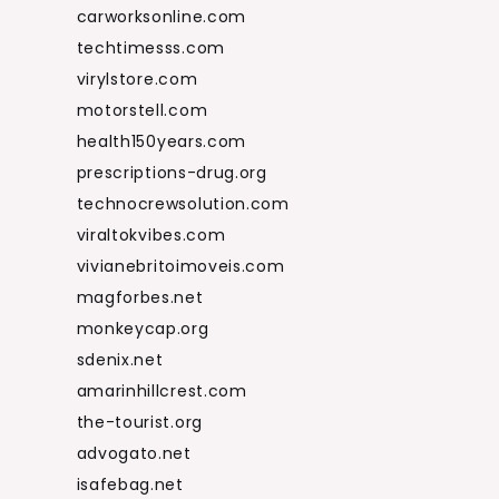
carworksonline.com
techtimesss.com
virylstore.com
motorstell.com
health150years.com
prescriptions-drug.org
technocrewsolution.com
viraltokvibes.com
vivianebritoimoveis.com
magforbes.net
monkeycap.org
sdenix.net
amarinhillcrest.com
the-tourist.org
advogato.net
isafebag.net