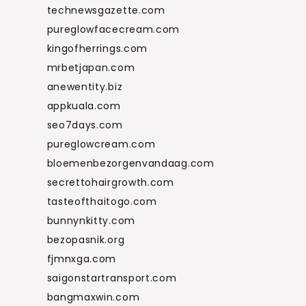
technewsgazette.com
pureglowfacecream.com
kingofherrings.com
mrbetjapan.com
anewentity.biz
appkuala.com
seo7days.com
pureglowcream.com
bloemenbezorgenvandaag.com
secrettohairgrowth.com
tasteofthaitogo.com
bunnynkitty.com
bezopasnik.org
fjmnxga.com
saigonstartransport.com
bangmaxwin.com