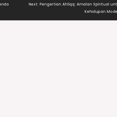
Anda
Next:
Pengertian Ahliqq: Amalan Spiritual un
Kehidupan Mod