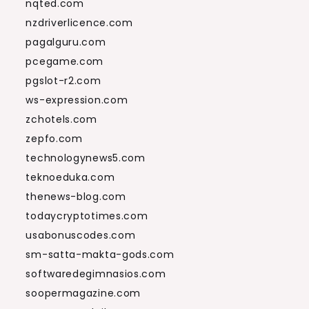
nqted.com
nzdriverlicence.com
pagalguru.com
pcegame.com
pgslot-r2.com
ws-expression.com
zchotels.com
zepfo.com
technologynews5.com
teknoeduka.com
thenews-blog.com
todaycryptotimes.com
usabonuscodes.com
sm-satta-makta-gods.com
softwaredegimnasios.com
soopermagazine.com