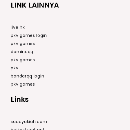
LINK LAINNYA
live hk
pkv games login
pkv games
dominoqq
pkv games
pkv
bandarqq login
pkv games
Links
saucyukiah.com
beikastreet.net