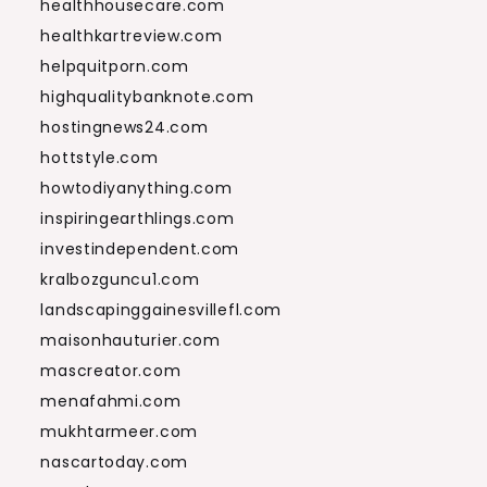
healthhousecare.com
healthkartreview.com
helpquitporn.com
highqualitybanknote.com
hostingnews24.com
hottstyle.com
howtodiyanything.com
inspiringearthlings.com
investindependent.com
kralbozguncu1.com
landscapinggainesvillefl.com
maisonhauturier.com
mascreator.com
menafahmi.com
mukhtarmeer.com
nascartoday.com