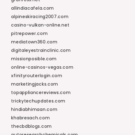
allindiacafela.com
alpineskiracing2007.com
casino-vulkan-online.net
pitrepower.com
mediatown360.com
digitaleyestrainclinic.com
missionposible.com
online-casinos-vegas.com
xfinityrouterlogin.com
marketingjacks.com
topappliancereviews.com
trickytechupdates.com
hindiabhimaan.com
khabresach.com
thecbdblogs.com
autoresearchchemicals.com