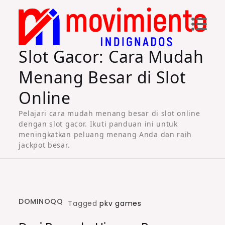
Skip
to
content
Slot Gacor: Cara Mudah
Menang Besar di Slot
Online
Pelajari cara mudah menang besar di slot online
dengan slot gacor. Ikuti panduan ini untuk
meningkatkan peluang menang Anda dan raih
jackpot besar.
DOMINOQQ
Tagged
pkv games