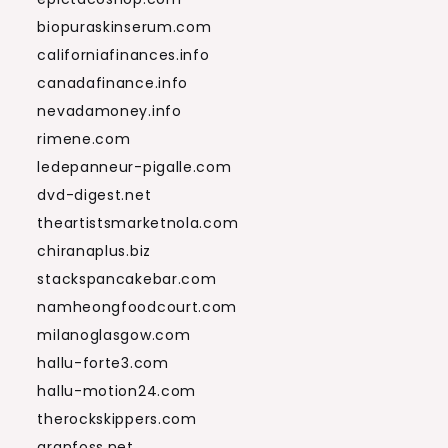
biopuraskinserum.com
californiafinances.info
canadafinance.info
nevadamoney.info
rimene.com
ledepanneur-pigalle.com
dvd-digest.net
theartistsmarketnola.com
chiranaplus.biz
stackspancakebar.com
namheongfoodcourt.com
milanoglasgow.com
hallu-forte3.com
hallu-motion24.com
therockskippers.com
granfoss.net