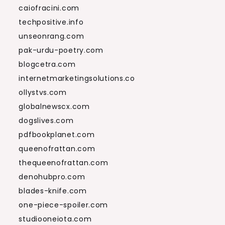
caiofracini.com
techpositive.info
unseonrang.com
pak-urdu-poetry.com
blogcetra.com
internetmarketingsolutions.co
ollystvs.com
globalnewscx.com
dogslives.com
pdfbookplanet.com
queenofrattan.com
thequeenofrattan.com
denohubpro.com
blades-knife.com
one-piece-spoiler.com
studiooneiota.com