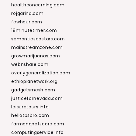
healthconcerning.com
rojgarind.com
fewhour.com
18minutetimer.com
semanticseostars.com
mainstreamzone.com
growmarijuanas.com
webnshare.com
overlygeneralization.com
ethiopianetwork.org
gadgetsmesh.com
justicefornevada.com
leisuretours.info
hellotbsbro.com
farmandpetscare.com
computingservice.info