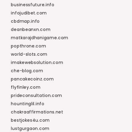
businessfuture.info
infojudibet.com
cbdmap.info
deanbeanxn.com
matkarajdhanigame.com
popthrone.com
world-slots.com
imakewebsolution.com
che-blog.com
pancakecoinz.com
flyfinley.com
prideconsultation.com
hountinglil.info
chakraaffirmations.net
bestjokes4u.com
lustgurgaon.com