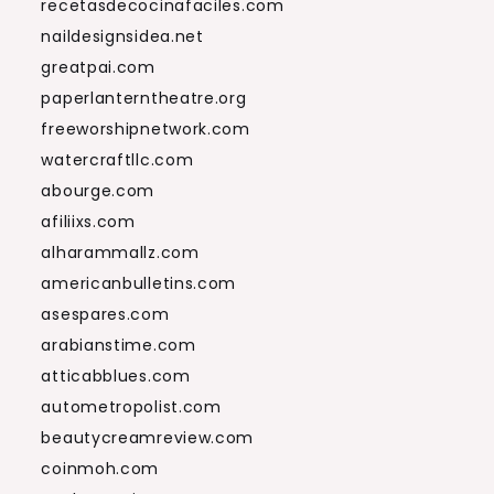
recetasdecocinafaciles.com
naildesignsidea.net
greatpai.com
paperlanterntheatre.org
freeworshipnetwork.com
watercraftllc.com
abourge.com
afiliixs.com
alharammallz.com
americanbulletins.com
asespares.com
arabianstime.com
atticabblues.com
autometropolist.com
beautycreamreview.com
coinmoh.com