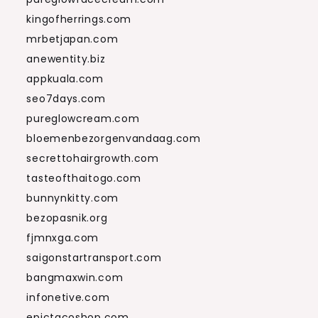
kingofherrings.com
mrbetjapan.com
anewentity.biz
appkuala.com
seo7days.com
pureglowcream.com
bloemenbezorgenvandaag.com
secrettohairgrowth.com
tasteofthaitogo.com
bunnynkitty.com
bezopasnik.org
fjmnxga.com
saigonstartransport.com
bangmaxwin.com
infonetive.com
epictacoshop.com