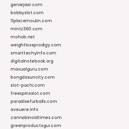
geniejaar.com
bobbyslot.com
11placemoulin.com
mintz360.com
mohob.net
weightlossprodigy.com
smarttechyinfo.com
digitalnotebook.org
maxualguru.com
bongdasuncity.com
slot-pachi.com
freespinsslot.com
paradisefurballs.com
aveuere.info
cannabinoidtimes.com
greenproductsgui.com