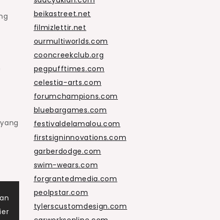
saucyukiah.com
beikastreet.net
ng
filmizlettir.net
ourmultiworlds.com
cooncreekclub.org
n
pegpufftimes.com
celestia-arts.com
forumchampions.com
k
bluebargames.com
 yang
festivaldelamalou.com
firstsigninnovations.com
garberdodge.com
swim-wears.com
forgrantedmedia.com
peolpstar.com
gan
tylerscustomdesign.com
ier