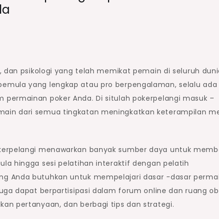
da
, dan psikologi yang telah memikat pemain di seluruh dun
emula yang lengkap atau pro berpengalaman, selalu ada
 permainan poker Anda. Di situlah pokerpelangi masuk –
ain dari semua tingkatan meningkatkan keterampilan m
Pokerpelangi menawarkan banyak sumber daya untuk mem
a hingga sesi pelatihan interaktif dengan pelatih
ng Anda butuhkan untuk mempelajari dasar -dasar perma
uga dapat berpartisipasi dalam forum online dan ruang ob
an pertanyaan, dan berbagi tips dan strategi.