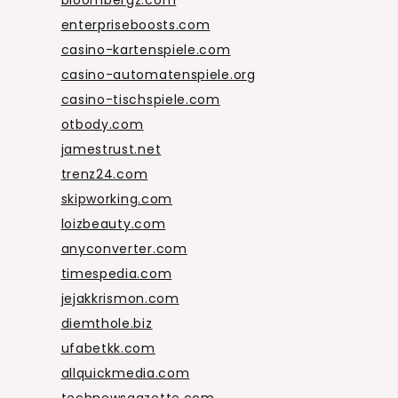
bloombergz.com
enterpriseboosts.com
casino-kartenspiele.com
casino-automatenspiele.org
casino-tischspiele.com
otbody.com
jamestrust.net
trenz24.com
skipworking.com
loizbeauty.com
anyconverter.com
timespedia.com
jejakkrismon.com
diemthole.biz
ufabetkk.com
allquickmedia.com