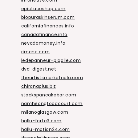
infonetive.com
epictacoshop.com
biopuraskinserum.com
californiafinances.info
canadafinance.info
nevadamoney.info
rimene.com
ledepanneur-pigalle.com
dvd-digest.net
theartistsmarketnola.com
chiranaplus.biz
stackspancakebar.com
namheongfoodcourt.com
milanoglasgow.com
hallu-forte3.com
hallu-motion24.com