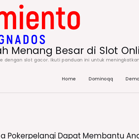
h Menang Besar di Slot Onl
ne dengan slot gacor. Ikuti panduan ini untuk meningkatk
Home
Dominoqq
Demo
ana Pokerpelangi Dapat Membantu An