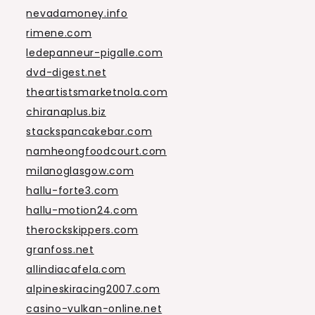
nevadamoney.info
rimene.com
ledepanneur-pigalle.com
dvd-digest.net
theartistsmarketnola.com
chiranaplus.biz
stackspancakebar.com
namheongfoodcourt.com
milanoglasgow.com
hallu-forte3.com
hallu-motion24.com
therockskippers.com
granfoss.net
allindiacafela.com
alpineskiracing2007.com
casino-vulkan-online.net