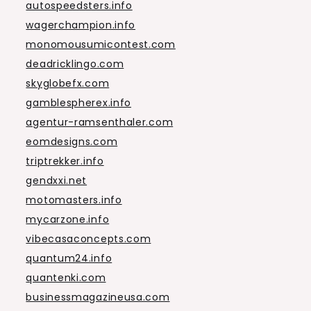
autospeedsters.info
wagerchampion.info
monomousumicontest.com
deadricklingo.com
skyglobefx.com
gamblespherex.info
agentur-ramsenthaler.com
eomdesigns.com
triptrekker.info
gendxxi.net
motomasters.info
mycarzone.info
vibecasaconcepts.com
quantum24.info
quantenki.com
businessmagazineusa.com