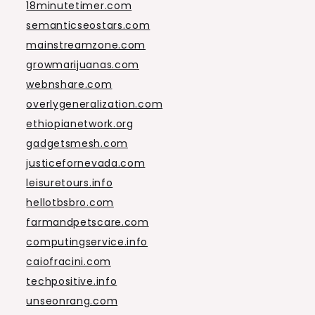
18minutetimer.com
semanticseostars.com
mainstreamzone.com
growmarijuanas.com
webnshare.com
overlygeneralization.com
ethiopianetwork.org
gadgetsmesh.com
justicefornevada.com
leisuretours.info
hellotbsbro.com
farmandpetscare.com
computingservice.info
caiofracini.com
techpositive.info
unseonrang.com