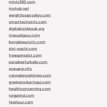
mintz360.com
mohob.net
weightlossprodigy.com
smarttechyinfo.com
digitalnotebook.org
maxualguru.com
bongdasuncity.com
slot-pachi.com
freespinsslot.com
paradisefurballs.com
aveuere.info
cannabinoidtimes.com
greenproductsgui.com
healthconcerning.com
rojgarind.com
fewhour.com