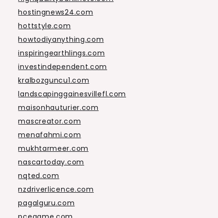
hostingnews24.com
hottstyle.com
howtodiyanything.com
inspiringearthlings.com
investindependent.com
kralbozguncu1.com
landscapinggainesvillefl.com
maisonhauturier.com
mascreator.com
menafahmi.com
mukhtarmeer.com
nascartoday.com
nqted.com
nzdriverlicence.com
pagalguru.com
pcegame.com