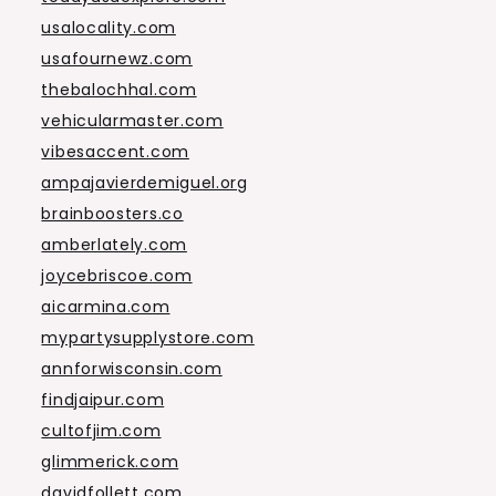
usalocality.com
usafournewz.com
thebalochhal.com
vehicularmaster.com
vibesaccent.com
ampajavierdemiguel.org
brainboosters.co
amberlately.com
joycebriscoe.com
aicarmina.com
mypartysupplystore.com
annforwisconsin.com
findjaipur.com
cultofjim.com
glimmerick.com
davidfollett.com