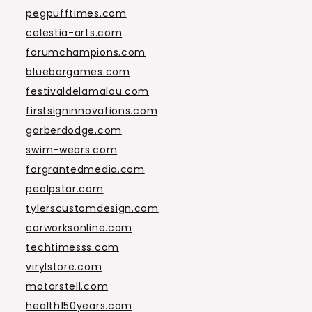
pegpufftimes.com
celestia-arts.com
forumchampions.com
bluebargames.com
festivaldelamalou.com
firstsigninnovations.com
garberdodge.com
swim-wears.com
forgrantedmedia.com
peolpstar.com
tylerscustomdesign.com
carworksonline.com
techtimesss.com
virylstore.com
motorstell.com
health150years.com