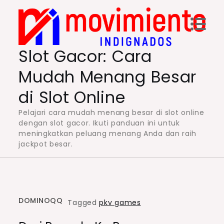
Skip
to
content
Slot Gacor: Cara
Mudah Menang Besar
di Slot Online
Pelajari cara mudah menang besar di slot online
dengan slot gacor. Ikuti panduan ini untuk
meningkatkan peluang menang Anda dan raih
jackpot besar.
DOMINOQQ
Tagged
pkv games