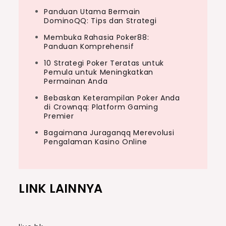
Panduan Utama Bermain
DominoQQ: Tips dan Strategi
Membuka Rahasia Poker88:
Panduan Komprehensif
10 Strategi Poker Teratas untuk
Pemula untuk Meningkatkan
Permainan Anda
Bebaskan Keterampilan Poker Anda
di Crownqq: Platform Gaming
Premier
Bagaimana Juraganqq Merevolusi
Pengalaman Kasino Online
LINK LAINNYA