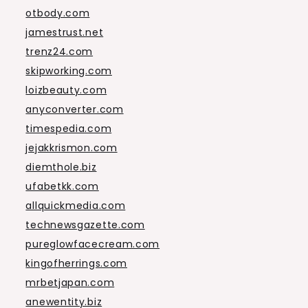
otbody.com
jamestrust.net
trenz24.com
skipworking.com
loizbeauty.com
anyconverter.com
timespedia.com
jejakkrismon.com
diemthole.biz
ufabetkk.com
allquickmedia.com
technewsgazette.com
pureglowfacecream.com
kingofherrings.com
mrbetjapan.com
anewentity.biz