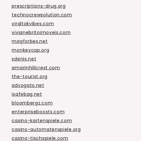
prescriptions-drug.org
technocrewsolution.com
viraltokvibes.com
vivianebritoimoveis.com
magforbes.net
monkeycap.org
sdenix.net
amarinhillcrest.com
the-tourist.org
advogato.net
isafebag.net
bloombergz.com
enterpriseboosts.com
casino-kartenspiele.com
casino-automatenspiele.org
casino-tischspiele.com