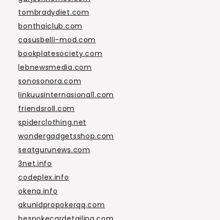
tombradydiet.com
bonthaiclub.com
casusbelli-mod.com
bookplatesociety.com
lebnewsmedia.com
sonosonora.com
linkuusinternasional1.com
friendsroll.com
spiderclothing.net
wondergadgetsshop.com
seatgurunews.com
3net.info
codeplex.info
okena.info
akunidpropokerqq.com
bespokecardetailing.com