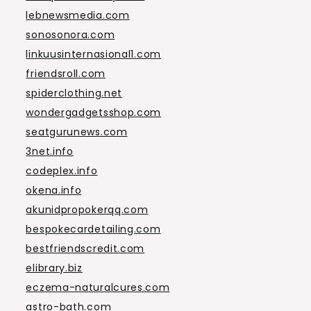
lebnewsmedia.com
sonosonora.com
linkuusinternasional1.com
friendsroll.com
spiderclothing.net
wondergadgetsshop.com
seatgurunews.com
3net.info
codeplex.info
okena.info
akunidpropokerqq.com
bespokecardetailing.com
bestfriendscredit.com
elibrary.biz
eczema-naturalcures.com
astro-bath.com