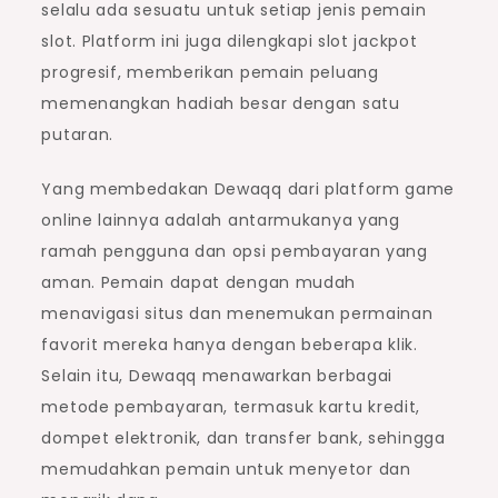
selalu ada sesuatu untuk setiap jenis pemain
slot. Platform ini juga dilengkapi slot jackpot
progresif, memberikan pemain peluang
memenangkan hadiah besar dengan satu
putaran.
Yang membedakan Dewaqq dari platform game
online lainnya adalah antarmukanya yang
ramah pengguna dan opsi pembayaran yang
aman. Pemain dapat dengan mudah
menavigasi situs dan menemukan permainan
favorit mereka hanya dengan beberapa klik.
Selain itu, Dewaqq menawarkan berbagai
metode pembayaran, termasuk kartu kredit,
dompet elektronik, dan transfer bank, sehingga
memudahkan pemain untuk menyetor dan