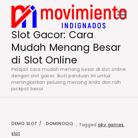
Skip
to
content
Slot Gacor: Cara
Mudah Menang Besar
di Slot Online
Pelajari cara mudah menang besar di slot online
dengan slot gacor. Ikuti panduan ini untuk
meningkatkan peluang menang Anda dan raih
jackpot besar.
DEMO SLOT
DOMINOQQ
,
Tagged
pkv games
,
slot