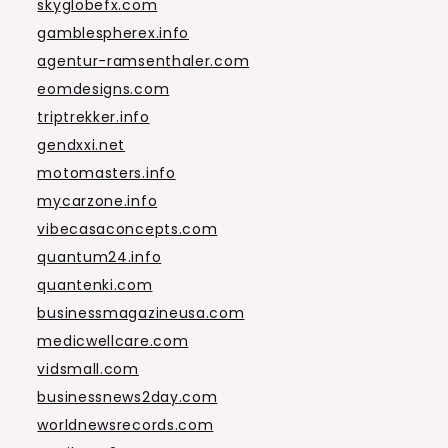
skyglobefx.com
gamblespherex.info
agentur-ramsenthaler.com
eomdesigns.com
triptrekker.info
gendxxi.net
motomasters.info
mycarzone.info
vibecasaconcepts.com
quantum24.info
quantenki.com
businessmagazineusa.com
medicwellcare.com
vidsmall.com
businessnews2day.com
worldnewsrecords.com