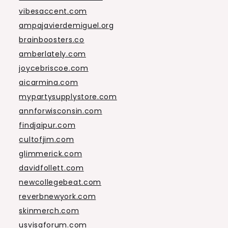
vibesaccent.com
ampajavierdemiguel.org
brainboosters.co
amberlately.com
joycebriscoe.com
aicarmina.com
mypartysupplystore.com
annforwisconsin.com
findjaipur.com
cultofjim.com
glimmerick.com
davidfollett.com
newcollegebeat.com
reverbnewyork.com
skinmerch.com
usvisaforum.com