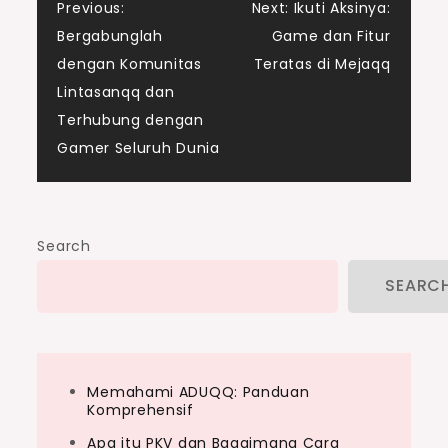
Post
Previous:
Next:
Ikuti Aksinya:
Bergabunglah
Game dan Fitur
navigation
dengan Komunitas
Teratas di Mejaqq
Lintasanqq dan
Terhubung dengan
Gamer Seluruh Dunia
Search
SEARC
Memahami ADUQQ: Panduan
Komprehensif
Apa itu PKV dan Bagaimana Cara