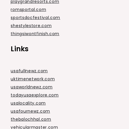
playgrandresorts.com
romsportal.com
sportsdocfestival.com
shestylestore.com
thingsiwontfinish.com
Links
usafullnewz.com
uktimenetwork.com
usaworldnewz.com
todayusaexplore.com
usalocality.com
usafournewz.com
thebalochhal.com
vehicularmaster.com