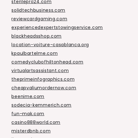
sterilepro24.com
solidtechbusiness.com
reviewcardgaming.com
experiencedexpertstowingservice.com
blackheadsshop.com
location-voiture-casablanca.org
kpaulbartelme.com
comedyclubofhiltonhead.com
virtualartsassistant.com
theprimeinfographics.com
cheapvaliumordernow.com
beenime.com
sodecia-kemmerich.com
fun-mak.com
casino888world.com
misterdbnb.com