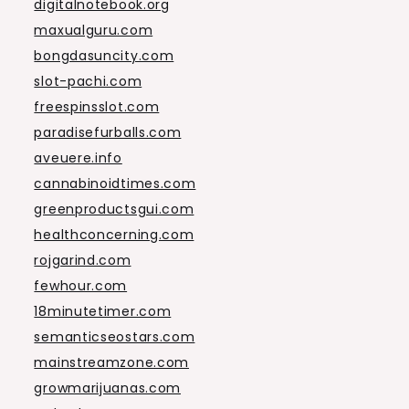
digitalnotebook.org
maxualguru.com
bongdasuncity.com
slot-pachi.com
freespinsslot.com
paradisefurballs.com
aveuere.info
cannabinoidtimes.com
greenproductsgui.com
healthconcerning.com
rojgarind.com
fewhour.com
18minutetimer.com
semanticseostars.com
mainstreamzone.com
growmarijuanas.com