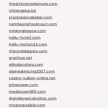
theartistsmarketnola.com
chiranaplus.biz
stackspancakebar.com
namheongfoodcourt.com
milanoglasgow.com
hallu-forte3.com
hallu-motion24.com
therockskippers.com
granfoss.net
allindiacafela.com
alpineskiracing2007.com
casino-vulkan-online.net
pitrepower.com
mediatown360.com
digitaleyestrainclinic.com
missionposible.com