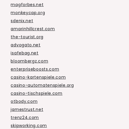
magforbes.net
monkeycap.org
sdenix.net
amarinhillcrest.com
the-tourist.org
advogato.net
isafebag.net
bloombergz.com
enterpriseboosts.com
casino-kartenspiele.com
casino-automatenspiele.org
casino-tischspiele.com
otbody.com
jamestrust.net
trenz24.com
skipworking.com