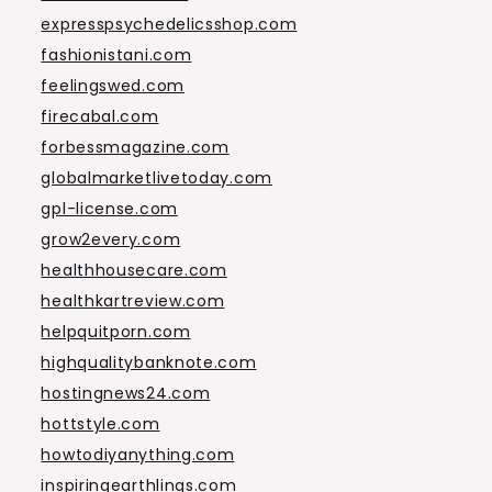
expresspsychedelicsshop.com
fashionistani.com
feelingswed.com
firecabal.com
forbessmagazine.com
globalmarketlivetoday.com
gpl-license.com
grow2every.com
healthhousecare.com
healthkartreview.com
helpquitporn.com
highqualitybanknote.com
hostingnews24.com
hottstyle.com
howtodiyanything.com
inspiringearthlings.com