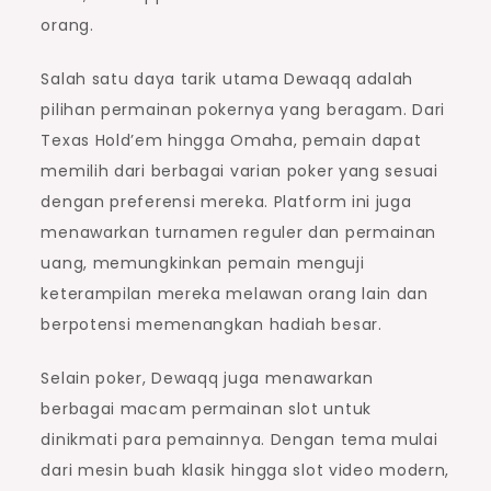
orang.
Salah satu daya tarik utama Dewaqq adalah
pilihan permainan pokernya yang beragam. Dari
Texas Hold’em hingga Omaha, pemain dapat
memilih dari berbagai varian poker yang sesuai
dengan preferensi mereka. Platform ini juga
menawarkan turnamen reguler dan permainan
uang, memungkinkan pemain menguji
keterampilan mereka melawan orang lain dan
berpotensi memenangkan hadiah besar.
Selain poker, Dewaqq juga menawarkan
berbagai macam permainan slot untuk
dinikmati para pemainnya. Dengan tema mulai
dari mesin buah klasik hingga slot video modern,