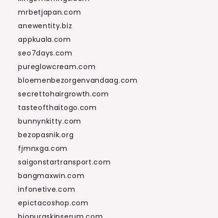
mrbetjapan.com
anewentity.biz
appkuala.com
seo7days.com
pureglowcream.com
bloemenbezorgenvandaag.com
secrettohairgrowth.com
tasteofthaitogo.com
bunnynkitty.com
bezopasnik.org
fjmnxga.com
saigonstartransport.com
bangmaxwin.com
infonetive.com
epictacoshop.com
biopuraskinserum.com