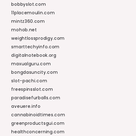
bobbyslot.com
11placemoulin.com
mintz360.com
mohob.net
weightlossprodigy.com
smarttechyinfo.com
digitalnotebook.org
maxualguru.com
bongdasuncity.com
slot-pachi.com
freespinsslot.com
paradisefurballs.com
aveuere.info
cannabinoidtimes.com
greenproductsgui.com
healthconcerning.com