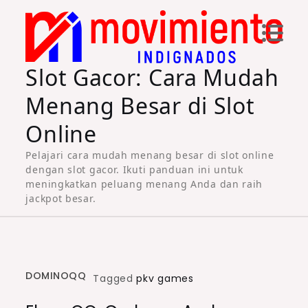
Skip
to
content
Slot Gacor: Cara Mudah
Menang Besar di Slot
Online
Pelajari cara mudah menang besar di slot online
dengan slot gacor. Ikuti panduan ini untuk
meningkatkan peluang menang Anda dan raih
jackpot besar.
DOMINOQQ
Tagged
pkv games