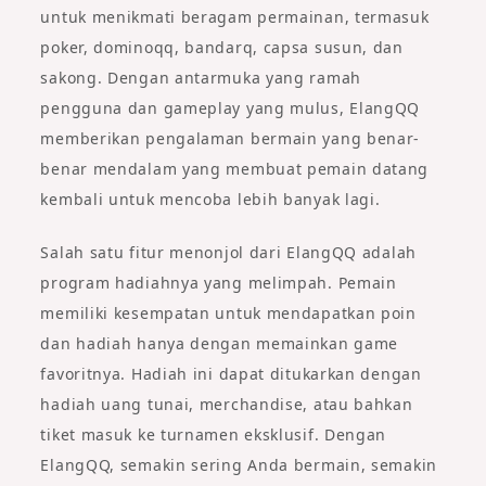
untuk menikmati beragam permainan, termasuk
poker, dominoqq, bandarq, capsa susun, dan
sakong. Dengan antarmuka yang ramah
pengguna dan gameplay yang mulus, ElangQQ
memberikan pengalaman bermain yang benar-
benar mendalam yang membuat pemain datang
kembali untuk mencoba lebih banyak lagi.
Salah satu fitur menonjol dari ElangQQ adalah
program hadiahnya yang melimpah. Pemain
memiliki kesempatan untuk mendapatkan poin
dan hadiah hanya dengan memainkan game
favoritnya. Hadiah ini dapat ditukarkan dengan
hadiah uang tunai, merchandise, atau bahkan
tiket masuk ke turnamen eksklusif. Dengan
ElangQQ, semakin sering Anda bermain, semakin