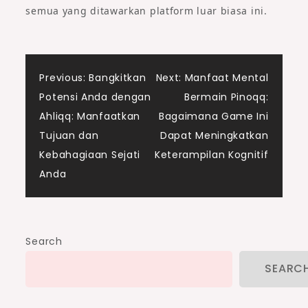
semua yang ditawarkan platform luar biasa ini.
Post
Previous:
Bangkitkan
Next:
Manfaat Mental
Potensi Anda dengan
Bermain Pinoqq:
navigation
Ahliqq: Manfaatkan
Bagaimana Game Ini
Tujuan dan
Dapat Meningkatkan
Kebahagiaan Sejati
Keterampilan Kognitif
Anda
Search
SEARC