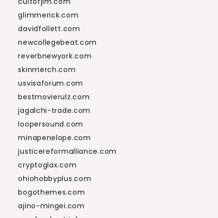
cultofjim.com
glimmerick.com
davidfollett.com
newcollegebeat.com
reverbnewyork.com
skinmerch.com
usvisaforum.com
bestmovierulz.com
jagalchi-trade.com
loopersound.com
minapenelope.com
justicereformalliance.com
cryptoglax.com
ohiohobbyplus.com
bogothemes.com
ajino-mingei.com