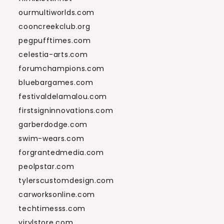
ourmultiworlds.com
cooncreekclub.org
pegpufftimes.com
celestia-arts.com
forumchampions.com
bluebargames.com
festivaldelamalou.com
firstsigninnovations.com
garberdodge.com
swim-wears.com
forgrantedmedia.com
peolpstar.com
tylerscustomdesign.com
carworksonline.com
techtimesss.com
virylstore.com