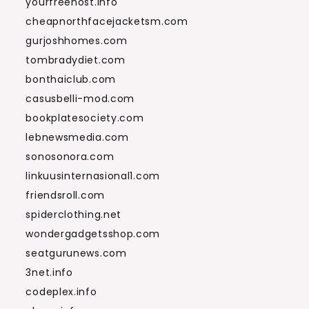
yourfreehost.info
cheapnorthfacejacketsm.com
gurjoshhomes.com
tombradydiet.com
bonthaiclub.com
casusbelli-mod.com
bookplatesociety.com
lebnewsmedia.com
sonosonora.com
linkuusinternasional1.com
friendsroll.com
spiderclothing.net
wondergadgetsshop.com
seatgurunews.com
3net.info
codeplex.info