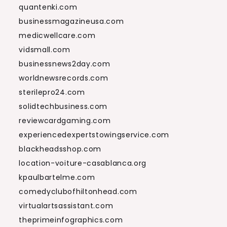
quantenki.com
businessmagazineusa.com
medicwellcare.com
vidsmall.com
businessnews2day.com
worldnewsrecords.com
sterilepro24.com
solidtechbusiness.com
reviewcardgaming.com
experiencedexpertstowingservice.com
blackheadsshop.com
location-voiture-casablanca.org
kpaulbartelme.com
comedyclubofhiltonhead.com
virtualartsassistant.com
theprimeinfographics.com