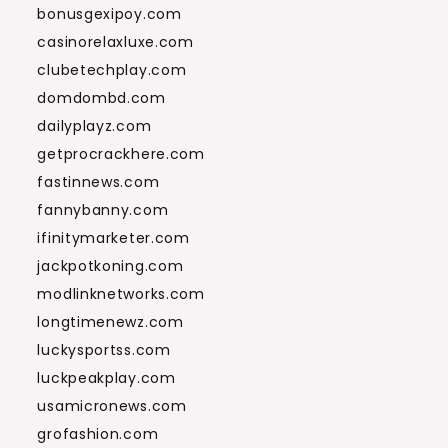
bonusgexipoy.com
casinorelaxluxe.com
clubetechplay.com
domdombd.com
dailyplayz.com
getprocrackhere.com
fastinnews.com
fannybanny.com
ifinitymarketer.com
jackpotkoning.com
modlinknetworks.com
longtimenewz.com
luckysportss.com
luckpeakplay.com
usamicronews.com
grofashion.com