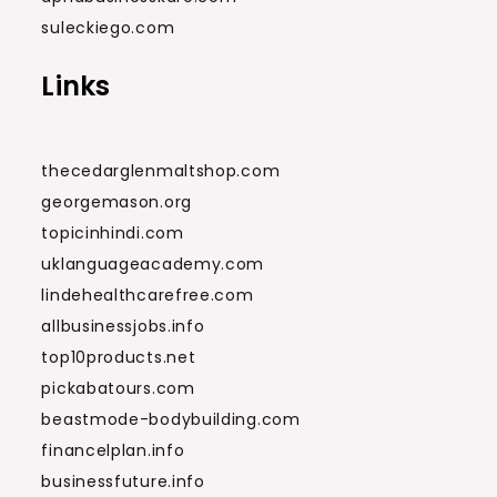
suleckiego.com
Links
thecedarglenmaltshop.com
georgemason.org
topicinhindi.com
uklanguageacademy.com
lindehealthcarefree.com
allbusinessjobs.info
top10products.net
pickabatours.com
beastmode-bodybuilding.com
financelplan.info
businessfuture.info