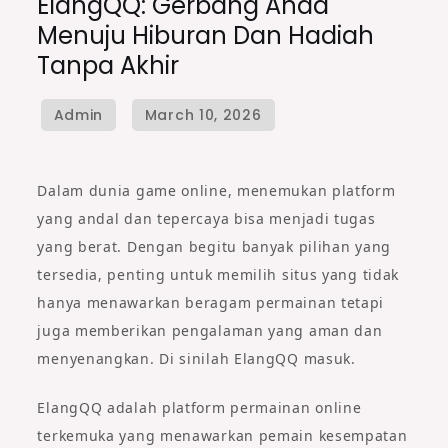
ElangQQ: Gerbang Anda
Menuju Hiburan Dan Hadiah
Tanpa Akhir
Dalam dunia game online, menemukan platform
yang andal dan tepercaya bisa menjadi tugas
yang berat. Dengan begitu banyak pilihan yang
tersedia, penting untuk memilih situs yang tidak
hanya menawarkan beragam permainan tetapi
juga memberikan pengalaman yang aman dan
menyenangkan. Di sinilah ElangQQ masuk.
ElangQQ adalah platform permainan online
terkemuka yang menawarkan pemain kesempatan