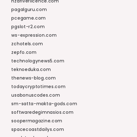
nzdriverlicence.com
pagalguru.com
pcegame.com
pgslot-r2.com
ws-expression.com
zchotels.com
zepfo.com
technologynews5.com
teknoeduka.com
thenews-blog.com
todaycryptotimes.com
usabonuscodes.com
sm-satta-makta-gods.com
softwaredegimnasios.com
soopermagazine.com
spacecoastdailys.com