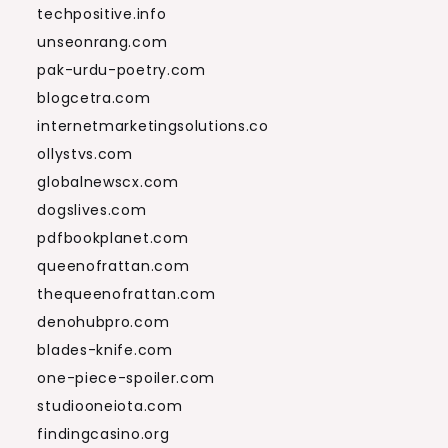
techpositive.info
unseonrang.com
pak-urdu-poetry.com
blogcetra.com
internetmarketingsolutions.co
ollystvs.com
globalnewscx.com
dogslives.com
pdfbookplanet.com
queenofrattan.com
thequeenofrattan.com
denohubpro.com
blades-knife.com
one-piece-spoiler.com
studiooneiota.com
findingcasino.org