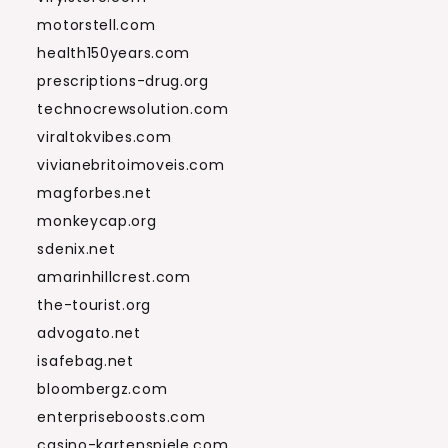
motorstell.com
health150years.com
prescriptions-drug.org
technocrewsolution.com
viraltokvibes.com
vivianebritoimoveis.com
magforbes.net
monkeycap.org
sdenix.net
amarinhillcrest.com
the-tourist.org
advogato.net
isafebag.net
bloombergz.com
enterpriseboosts.com
casino-kartenspiele.com