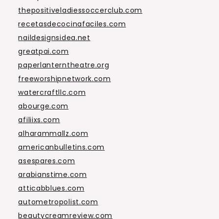
thepositiveladiessoccerclub.com
recetasdecocinafaciles.com
naildesignsidea.net
greatpai.com
paperlanterntheatre.org
freeworshipnetwork.com
watercraftllc.com
abourge.com
afiliixs.com
alharammallz.com
americanbulletins.com
asespares.com
arabianstime.com
atticabblues.com
autometropolist.com
beautycreamreview.com