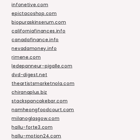
infonetive.com
epictacoshop.com
biopuraskinserum.com
californiafinances.info
canadafinance.info
nevadamoney.info
rimene.com
ledepanneur-pigalle.com
dvd-digest.net
theartistsmarketnola.com
chiranaplus.biz
stackspancakebar.com
namheongfoodcourt.com
milanoglasgow.com
hallu-forte3.com
hallu-motion24.com