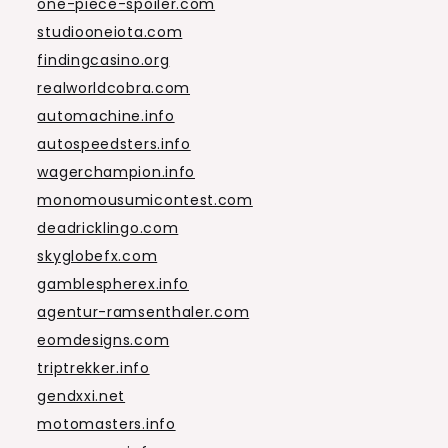
one-piece-spoiler.com
studiooneiota.com
findingcasino.org
realworldcobra.com
automachine.info
autospeedsters.info
wagerchampion.info
monomousumicontest.com
deadricklingo.com
skyglobefx.com
gamblespherex.info
agentur-ramsenthaler.com
eomdesigns.com
triptrekker.info
gendxxi.net
motomasters.info