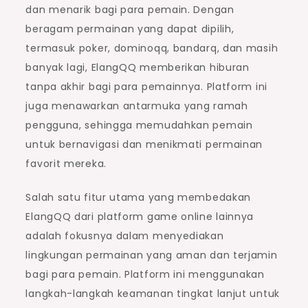
dan menarik bagi para pemain. Dengan
beragam permainan yang dapat dipilih,
termasuk poker, dominoqq, bandarq, dan masih
banyak lagi, ElangQQ memberikan hiburan
tanpa akhir bagi para pemainnya. Platform ini
juga menawarkan antarmuka yang ramah
pengguna, sehingga memudahkan pemain
untuk bernavigasi dan menikmati permainan
favorit mereka.
Salah satu fitur utama yang membedakan
ElangQQ dari platform game online lainnya
adalah fokusnya dalam menyediakan
lingkungan permainan yang aman dan terjamin
bagi para pemain. Platform ini menggunakan
langkah-langkah keamanan tingkat lanjut untuk