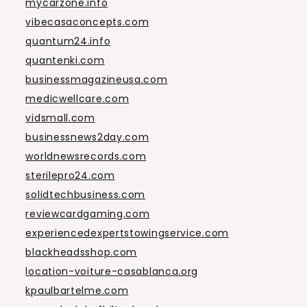
mycarzone.info
vibecasaconcepts.com
quantum24.info
quantenki.com
businessmagazineusa.com
medicwellcare.com
vidsmall.com
businessnews2day.com
worldnewsrecords.com
sterilepro24.com
solidtechbusiness.com
reviewcardgaming.com
experiencedexpertstowingservice.com
blackheadsshop.com
location-voiture-casablanca.org
kpaulbartelme.com