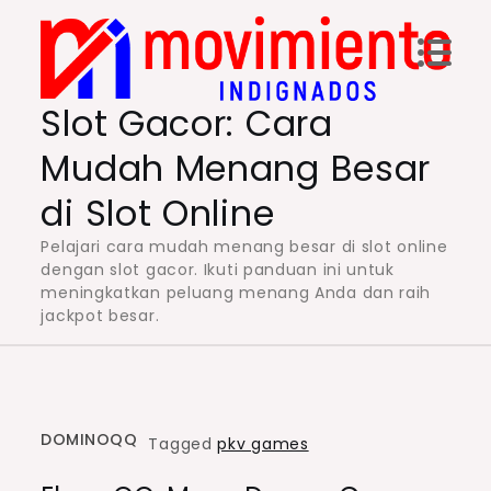
Skip
to
content
Slot Gacor: Cara
Mudah Menang Besar
di Slot Online
Pelajari cara mudah menang besar di slot online
dengan slot gacor. Ikuti panduan ini untuk
meningkatkan peluang menang Anda dan raih
jackpot besar.
DOMINOQQ
Tagged
pkv games