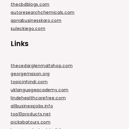
thecbdblogs.com
autoresearchchemicals.com
apnabusinesskaro.com
suleckiego.com
Links
thecedarglenmaltshop.com
georgemason.org
topicinhindi.com
uklanguageacademy.com
lindehealthcarefree.com
allbusinessjobs.info
top10products.net
pickabatours.com