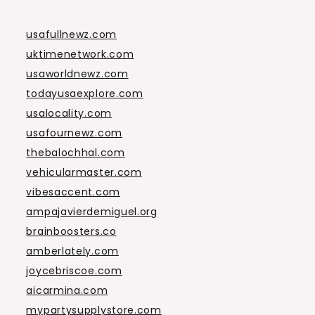
usafullnewz.com
uktimenetwork.com
usaworldnewz.com
todayusaexplore.com
usalocality.com
usafournewz.com
thebalochhal.com
vehicularmaster.com
vibesaccent.com
ampajavierdemiguel.org
brainboosters.co
amberlately.com
joycebriscoe.com
aicarmina.com
mypartysupplystore.com