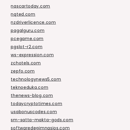
nascartoday.com
nqted.com
nzdriverlicence.com
pagalguru.com
pcegame.com
pgslot-r2.com
ws-expression.com
zchotels.com
zepfo.com
technologynews5.com
teknoeduka.com
thenews-blog.com
todaycryptotimes.com
usabonuscodes.com
sm-satta-makta-gods.com
softwaredegimnasios.com