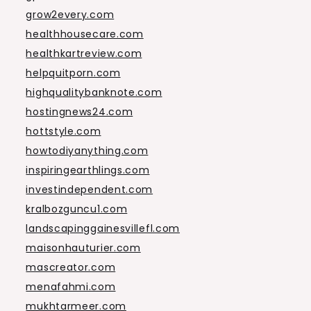
grow2every.com
healthhousecare.com
healthkartreview.com
helpquitporn.com
highqualitybanknote.com
hostingnews24.com
hottstyle.com
howtodiyanything.com
inspiringearthlings.com
investindependent.com
kralbozguncu1.com
landscapinggainesvillefl.com
maisonhauturier.com
mascreator.com
menafahmi.com
mukhtarmeer.com