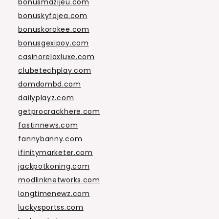
bonusmazijeu.com
bonuskyfojea.com
bonuskorokee.com
bonusgexipoy.com
casinorelaxluxe.com
clubetechplay.com
domdombd.com
dailyplayz.com
getprocrackhere.com
fastinnews.com
fannybanny.com
ifinitymarketer.com
jackpotkoning.com
modlinknetworks.com
longtimenewz.com
luckysportss.com