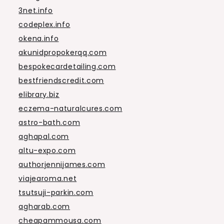
3net.info
codeplex.info
okena.info
akunidpropokerqq.com
bespokecardetailing.com
bestfriendscredit.com
elibrary.biz
eczema-naturalcures.com
astro-bath.com
aghapal.com
altu-expo.com
authorjennijames.com
viajearoma.net
tsutsuji-parkin.com
agharab.com
cheapammousa.com