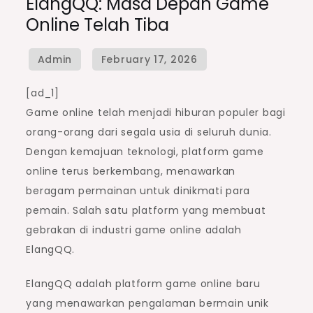
ElangQQ: Masa Depan Game
Online Telah Tiba
[ad_1]
Game online telah menjadi hiburan populer bagi
orang-orang dari segala usia di seluruh dunia.
Dengan kemajuan teknologi, platform game
online terus berkembang, menawarkan
beragam permainan untuk dinikmati para
pemain. Salah satu platform yang membuat
gebrakan di industri game online adalah
ElangQQ.
ElangQQ adalah platform game online baru
yang menawarkan pengalaman bermain unik