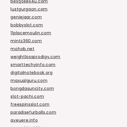
bestjokes4u.com
lustgurgaon.com
geniejaar.com
bobbyslot.com
11placemoulin.com
mintz360.com
mohob.net
weightlossprodigy.com
smarttechyinfo.com
digitalnotebook.org
maxualguru.com
bongdasuncity.com
slot-pachi.com
freespinsslot.com
paradisefurballs.com
aveuere.info