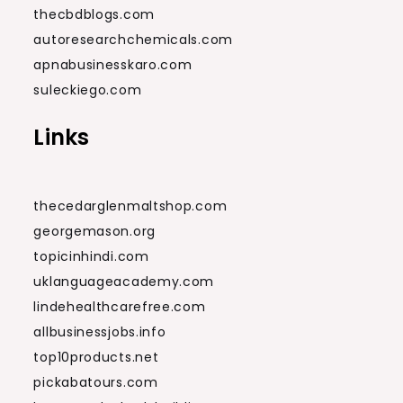
thecbdblogs.com
autoresearchchemicals.com
apnabusinesskaro.com
suleckiego.com
Links
thecedarglenmaltshop.com
georgemason.org
topicinhindi.com
uklanguageacademy.com
lindehealthcarefree.com
allbusinessjobs.info
top10products.net
pickabatours.com