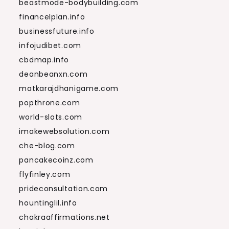
beastmode-bodybuilding.com
financelplan.info
businessfuture.info
infojudibet.com
cbdmap.info
deanbeanxn.com
matkarajdhanigame.com
popthrone.com
world-slots.com
imakewebsolution.com
che-blog.com
pancakecoinz.com
flyfinley.com
prideconsultation.com
hountinglil.info
chakraaffirmations.net