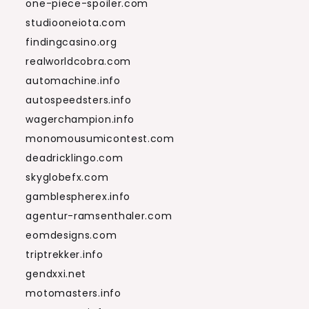
one-piece-spoiler.com
studiooneiota.com
findingcasino.org
realworldcobra.com
automachine.info
autospeedsters.info
wagerchampion.info
monomousumicontest.com
deadricklingo.com
skyglobefx.com
gamblespherex.info
agentur-ramsenthaler.com
eomdesigns.com
triptrekker.info
gendxxi.net
motomasters.info