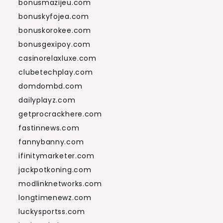
bonusmazijeu.com
bonuskyfojea.com
bonuskorokee.com
bonusgexipoy.com
casinorelaxluxe.com
clubetechplay.com
domdombd.com
dailyplayz.com
getprocrackhere.com
fastinnews.com
fannybanny.com
ifinitymarketer.com
jackpotkoning.com
modlinknetworks.com
longtimenewz.com
luckysportss.com