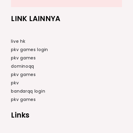
LINK LAINNYA
live hk
pkv games login
pkv games
dominoqq
pkv games
pkv
bandarqq login
pkv games
Links