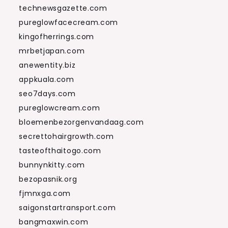
technewsgazette.com
pureglowfacecream.com
kingofherrings.com
mrbetjapan.com
anewentity.biz
appkuala.com
seo7days.com
pureglowcream.com
bloemenbezorgenvandaag.com
secrettohairgrowth.com
tasteofthaitogo.com
bunnynkitty.com
bezopasnik.org
fjmnxga.com
saigonstartransport.com
bangmaxwin.com