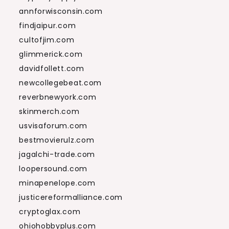
annforwisconsin.com
findjaipur.com
cultofjim.com
glimmerick.com
davidfollett.com
newcollegebeat.com
reverbnewyork.com
skinmerch.com
usvisaforum.com
bestmovierulz.com
jagalchi-trade.com
loopersound.com
minapenelope.com
justicereformalliance.com
cryptoglax.com
ohiohobbyplus.com