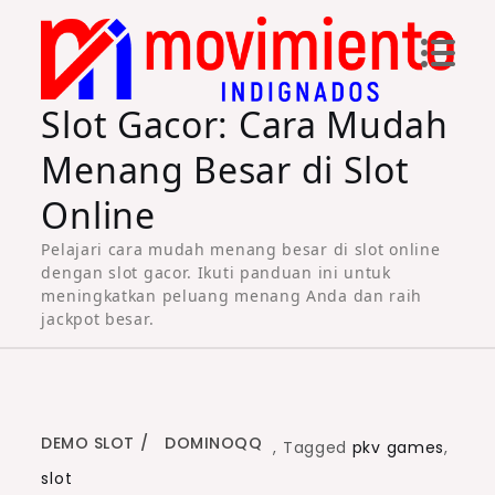
Skip
to
content
Slot Gacor: Cara Mudah
Menang Besar di Slot
Online
Pelajari cara mudah menang besar di slot online
dengan slot gacor. Ikuti panduan ini untuk
meningkatkan peluang menang Anda dan raih
jackpot besar.
DEMO SLOT
DOMINOQQ
,
Tagged
pkv games
,
slot