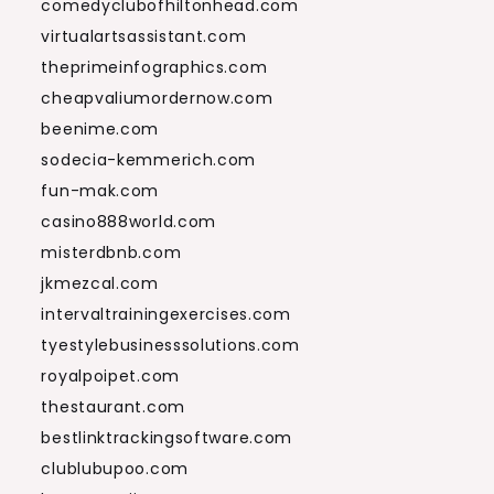
comedyclubofhiltonhead.com
virtualartsassistant.com
theprimeinfographics.com
cheapvaliumordernow.com
beenime.com
sodecia-kemmerich.com
fun-mak.com
casino888world.com
misterdbnb.com
jkmezcal.com
intervaltrainingexercises.com
tyestylebusinesssolutions.com
royalpoipet.com
thestaurant.com
bestlinktrackingsoftware.com
clublubupoo.com