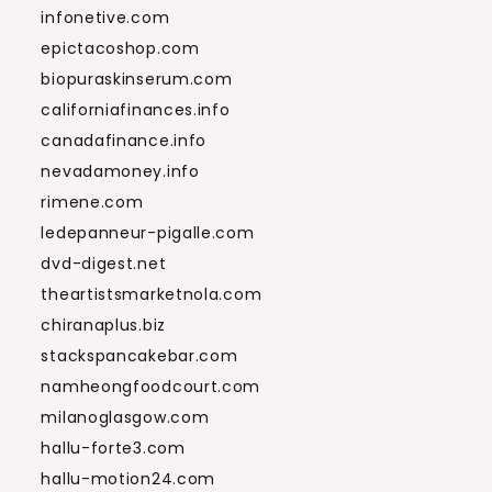
infonetive.com
epictacoshop.com
biopuraskinserum.com
californiafinances.info
canadafinance.info
nevadamoney.info
rimene.com
ledepanneur-pigalle.com
dvd-digest.net
theartistsmarketnola.com
chiranaplus.biz
stackspancakebar.com
namheongfoodcourt.com
milanoglasgow.com
hallu-forte3.com
hallu-motion24.com