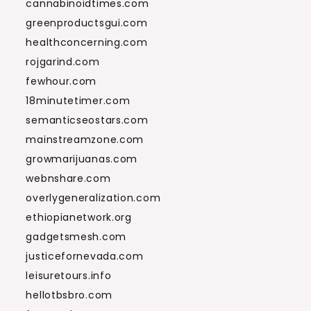
cannabinoidtimes.com
greenproductsgui.com
healthconcerning.com
rojgarind.com
fewhour.com
18minutetimer.com
semanticseostars.com
mainstreamzone.com
growmarijuanas.com
webnshare.com
overlygeneralization.com
ethiopianetwork.org
gadgetsmesh.com
justicefornevada.com
leisuretours.info
hellotbsbro.com