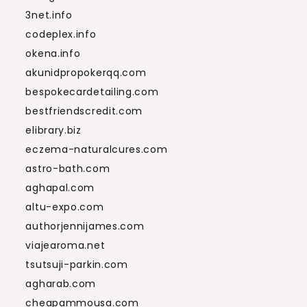
3net.info
codeplex.info
okena.info
akunidpropokerqq.com
bespokecardetailing.com
bestfriendscredit.com
elibrary.biz
eczema-naturalcures.com
astro-bath.com
aghapal.com
altu-expo.com
authorjennijames.com
viajearoma.net
tsutsuji-parkin.com
agharab.com
cheapammousa.com