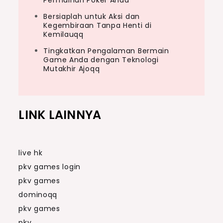
Bersiaplah untuk Aksi dan
Kegembiraan Tanpa Henti di
Kemilauqq
Tingkatkan Pengalaman Bermain
Game Anda dengan Teknologi
Mutakhir Ajoqq
LINK LAINNYA
live hk
pkv games login
pkv games
dominoqq
pkv games
pkv