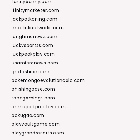
fannybanny.com
ifinitymarketer.com
jackpotkoning.com
modlinknetworks.com
longtimenewz.com
luckysportss.com
luckpeakplay.com
usamicronews.com
grofashion.com
pokemongoevolutioncalc.com
phishingbase.com
racegamings.com
primejackpotstay.com
pokugaa.com
playvaultgame.com
playgrandresorts.com