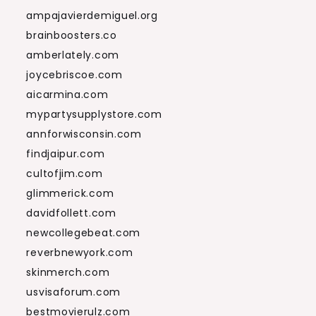
ampajavierdemiguel.org
brainboosters.co
amberlately.com
joycebriscoe.com
aicarmina.com
mypartysupplystore.com
annforwisconsin.com
findjaipur.com
cultofjim.com
glimmerick.com
davidfollett.com
newcollegebeat.com
reverbnewyork.com
skinmerch.com
usvisaforum.com
bestmovierulz.com