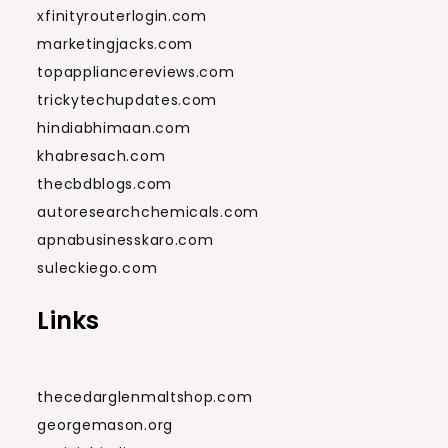
xfinityrouterlogin.com
marketingjacks.com
topappliancereviews.com
trickytechupdates.com
hindiabhimaan.com
khabresach.com
thecbdblogs.com
autoresearchchemicals.com
apnabusinesskaro.com
suleckiego.com
Links
thecedarglenmaltshop.com
georgemason.org