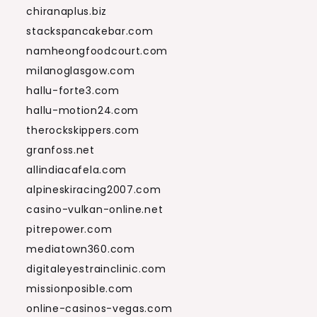
chiranaplus.biz
stackspancakebar.com
namheongfoodcourt.com
milanoglasgow.com
hallu-forte3.com
hallu-motion24.com
therockskippers.com
granfoss.net
allindiacafela.com
alpineskiracing2007.com
casino-vulkan-online.net
pitrepower.com
mediatown360.com
digitaleyestrainclinic.com
missionposible.com
online-casinos-vegas.com