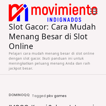
Skip
to
content
Slot Gacor: Cara Mudah
Menang Besar di Slot
Online
Pelajari cara mudah menang besar di slot online
dengan slot gacor. Ikuti panduan ini untuk
meningkatkan peluang menang Anda dan raih
jackpot besar.
DOMINOQQ
Tagged
pkv games