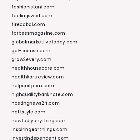
fashionistani.com
feelingswed.com
firecabal.com
forbessmagazine.com
globalmarketlivetoday.com
gpl-license.com
grow2every.com
healthhousecare.com
healthkartreview.com
helpquitporn.com
highqualitybanknote.com
hostingnews24.com
hottstyle.com
howtodiyanything.com
inspiringearthlings.com
investindependent.com