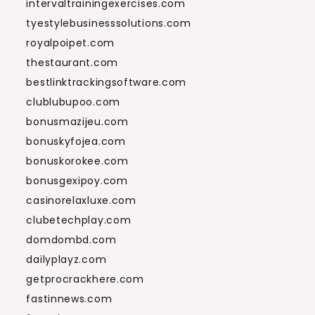
intervaltrainingexercises.com
tyestylebusinesssolutions.com
royalpoipet.com
thestaurant.com
bestlinktrackingsoftware.com
clublubupoo.com
bonusmazijeu.com
bonuskyfojea.com
bonuskorokee.com
bonusgexipoy.com
casinorelaxluxe.com
clubetechplay.com
domdombd.com
dailyplayz.com
getprocrackhere.com
fastinnews.com