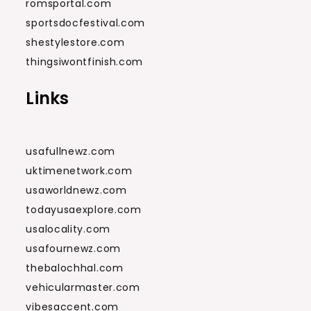
romsportal.com
sportsdocfestival.com
shestylestore.com
thingsiwontfinish.com
Links
usafullnewz.com
uktimenetwork.com
usaworldnewz.com
todayusaexplore.com
usalocality.com
usafournewz.com
thebalochhal.com
vehicularmaster.com
vibesaccent.com