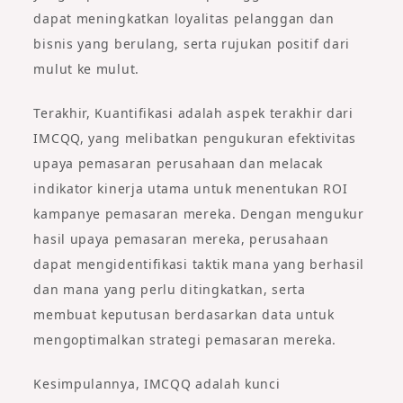
dapat meningkatkan loyalitas pelanggan dan
bisnis yang berulang, serta rujukan positif dari
mulut ke mulut.
Terakhir, Kuantifikasi adalah aspek terakhir dari
IMCQQ, yang melibatkan pengukuran efektivitas
upaya pemasaran perusahaan dan melacak
indikator kinerja utama untuk menentukan ROI
kampanye pemasaran mereka. Dengan mengukur
hasil upaya pemasaran mereka, perusahaan
dapat mengidentifikasi taktik mana yang berhasil
dan mana yang perlu ditingkatkan, serta
membuat keputusan berdasarkan data untuk
mengoptimalkan strategi pemasaran mereka.
Kesimpulannya, IMCQQ adalah kunci