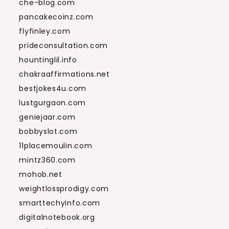
che-blog.com
pancakecoinz.com
flyfinley.com
prideconsultation.com
hountinglil.info
chakraaffirmations.net
bestjokes4u.com
lustgurgaon.com
geniejaar.com
bobbyslot.com
11placemoulin.com
mintz360.com
mohob.net
weightlossprodigy.com
smarttechyinfo.com
digitalnotebook.org