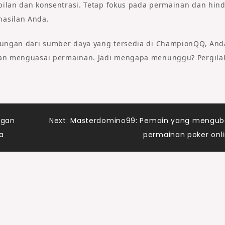
pilan dan konsentrasi. Tetap fokus pada permainan dan hind
asilan Anda.
tungan dari sumber daya yang tersedia di ChampionQQ, And
an menguasai permainan. Jadi mengapa menunggu? Pergila
ngan
Next:
Masterdomino99: Pemain yang mengu
a
permainan poker onl