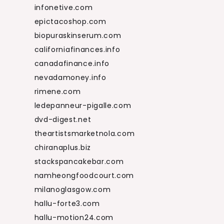
infonetive.com
epictacoshop.com
biopuraskinserum.com
californiafinances.info
canadafinance.info
nevadamoney.info
rimene.com
ledepanneur-pigalle.com
dvd-digest.net
theartistsmarketnola.com
chiranaplus.biz
stackspancakebar.com
namheongfoodcourt.com
milanoglasgow.com
hallu-forte3.com
hallu-motion24.com