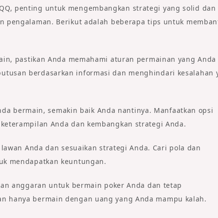
QQ, penting untuk mengembangkan strategi yang solid dan
an pengalaman. Berikut adalah beberapa tips untuk memban
rmain, pastikan Anda memahami aturan permainan yang Anda
utusan berdasarkan informasi dan menghindari kesalahan 
 Anda bermain, semakin baik Anda nantinya. Manfaatkan opsi
 keterampilan Anda dan kembangkan strategi Anda.
 lawan Anda dan sesuaikan strategi Anda. Cari pola dan
tuk mendapatkan keuntungan.
pkan anggaran untuk bermain poker Anda dan tetap
an hanya bermain dengan uang yang Anda mampu kalah.