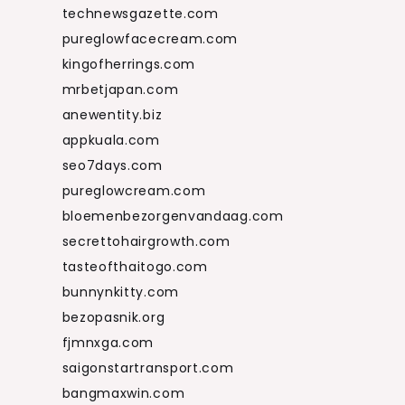
technewsgazette.com
pureglowfacecream.com
kingofherrings.com
mrbetjapan.com
anewentity.biz
appkuala.com
seo7days.com
pureglowcream.com
bloemenbezorgenvandaag.com
secrettohairgrowth.com
tasteofthaitogo.com
bunnynkitty.com
bezopasnik.org
fjmnxga.com
saigonstartransport.com
bangmaxwin.com