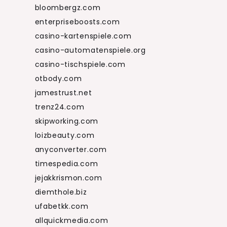
bloombergz.com
enterpriseboosts.com
casino-kartenspiele.com
casino-automatenspiele.org
casino-tischspiele.com
otbody.com
jamestrust.net
trenz24.com
skipworking.com
loizbeauty.com
anyconverter.com
timespedia.com
jejakkrismon.com
diemthole.biz
ufabetkk.com
allquickmedia.com