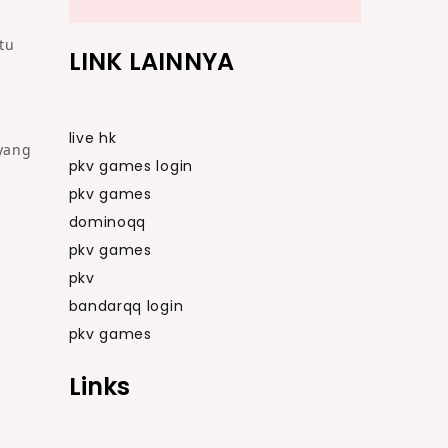
tu
LINK LAINNYA
live hk
yang
pkv games login
pkv games
dominoqq
pkv games
pkv
bandarqq login
pkv games
Links