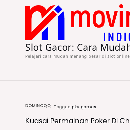
Skip
to
content
Slot Gacor: Cara Muda
Pelajari cara mudah menang besar di slot onlin
DOMINOQQ
Tagged
pkv games
Kuasai Permainan Poker Di 