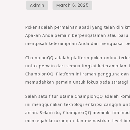
Poker adalah permainan abadi yang telah dinikm
Apakah Anda pemain berpengalaman atau baru 
mengasah keterampilan Anda dan menguasai pe
ChampionQQ adalah platform poker online ter
untuk pemain dari semua tingkat keterampilan.
ChampionQQ. Platform ini ramah pengguna da
memudahkan pemain untuk fokus pada strategi
Salah satu fitur utama ChampionQQ adalah kom
ini menggunakan teknologi enkripsi canggih u
aman. Selain itu, ChampionQQ memiliki tim m
mencegah kecurangan dan memastikan level be