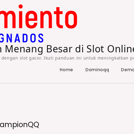
h Menang Besar di Slot Onlin
e dengan slot gacor. Ikuti panduan ini untuk meningkatkan 
Home
Dominoqq
Demo
ChampionQQ