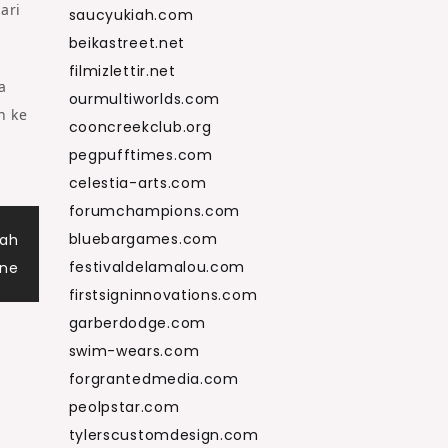
ari
saucyukiah.com
beikastreet.net
filmizlettir.net
a
ourmultiworlds.com
h ke
cooncreekclub.org
pegpufftimes.com
celestia-arts.com
forumchampions.com
bluebargames.com
bah
festivaldelamalou.com
ine
firstsigninnovations.com
garberdodge.com
swim-wears.com
forgrantedmedia.com
peolpstar.com
tylerscustomdesign.com