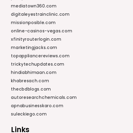
mediatown360.com
digitaleyestrainclinic.com
missionposible.com
online-casinos-vegas.com
xfinityrouterlogin.com
marketingjacks.com
topappliancereviews.com
trickytechupdates.com
hindiabhimaan.com
khabresach.com
thecbdblogs.com
autoresearchchemicals.com
apnabusinesskaro.com
suleckiego.com
Links