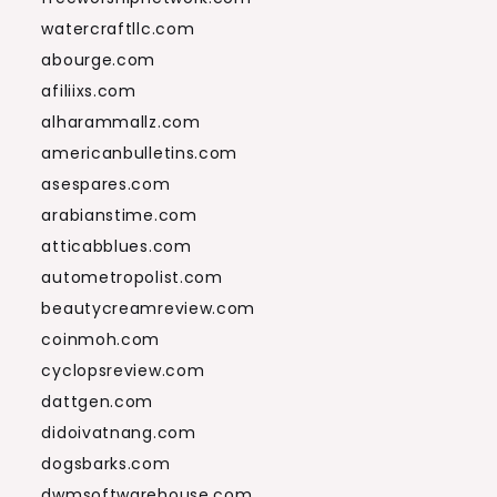
watercraftllc.com
abourge.com
afiliixs.com
alharammallz.com
americanbulletins.com
asespares.com
arabianstime.com
atticabblues.com
autometropolist.com
beautycreamreview.com
coinmoh.com
cyclopsreview.com
dattgen.com
didoivatnang.com
dogsbarks.com
dwmsoftwarehouse.com