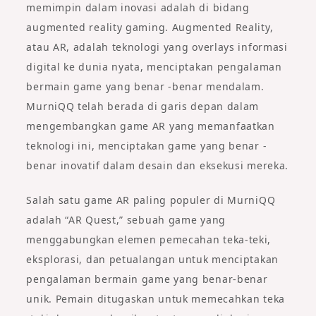
memimpin dalam inovasi adalah di bidang
augmented reality gaming. Augmented Reality,
atau AR, adalah teknologi yang overlays informasi
digital ke dunia nyata, menciptakan pengalaman
bermain game yang benar -benar mendalam.
MurniQQ telah berada di garis depan dalam
mengembangkan game AR yang memanfaatkan
teknologi ini, menciptakan game yang benar -
benar inovatif dalam desain dan eksekusi mereka.
Salah satu game AR paling populer di MurniQQ
adalah “AR Quest,” sebuah game yang
menggabungkan elemen pemecahan teka-teki,
eksplorasi, dan petualangan untuk menciptakan
pengalaman bermain game yang benar-benar
unik. Pemain ditugaskan untuk memecahkan teka