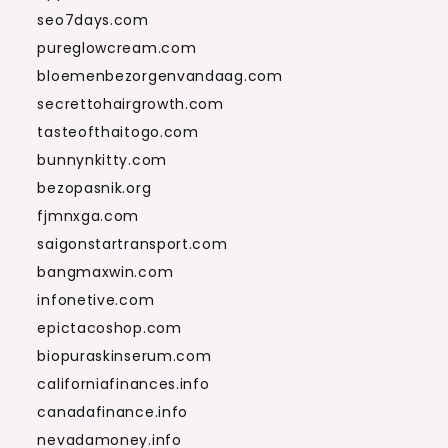
seo7days.com
pureglowcream.com
bloemenbezorgenvandaag.com
secrettohairgrowth.com
tasteofthaitogo.com
bunnynkitty.com
bezopasnik.org
fjmnxga.com
saigonstartransport.com
bangmaxwin.com
infonetive.com
epictacoshop.com
biopuraskinserum.com
californiafinances.info
canadafinance.info
nevadamoney.info