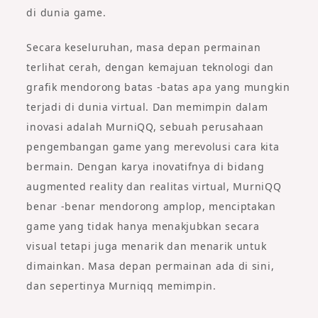
di dunia game.
Secara keseluruhan, masa depan permainan
terlihat cerah, dengan kemajuan teknologi dan
grafik mendorong batas -batas apa yang mungkin
terjadi di dunia virtual. Dan memimpin dalam
inovasi adalah MurniQQ, sebuah perusahaan
pengembangan game yang merevolusi cara kita
bermain. Dengan karya inovatifnya di bidang
augmented reality dan realitas virtual, MurniQQ
benar -benar mendorong amplop, menciptakan
game yang tidak hanya menakjubkan secara
visual tetapi juga menarik dan menarik untuk
dimainkan. Masa depan permainan ada di sini,
dan sepertinya Murniqq memimpin.