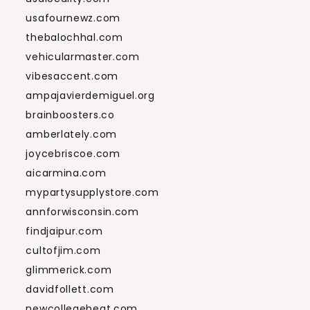
usafournewz.com
thebalochhal.com
vehicularmaster.com
vibesaccent.com
ampajavierdemiguel.org
brainboosters.co
amberlately.com
joycebriscoe.com
aicarmina.com
mypartysupplystore.com
annforwisconsin.com
findjaipur.com
cultofjim.com
glimmerick.com
davidfollett.com
newcollegebeat.com