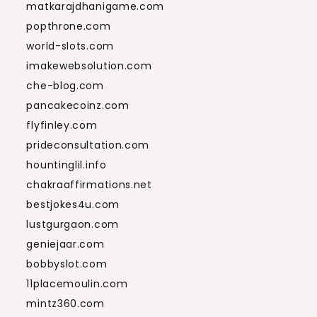
matkarajdhanigame.com
popthrone.com
world-slots.com
imakewebsolution.com
che-blog.com
pancakecoinz.com
flyfinley.com
prideconsultation.com
hountinglil.info
chakraaffirmations.net
bestjokes4u.com
lustgurgaon.com
geniejaar.com
bobbyslot.com
11placemoulin.com
mintz360.com