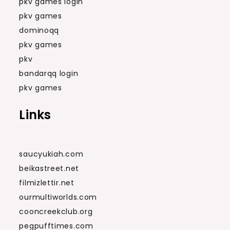
pkv games login
pkv games
dominoqq
pkv games
pkv
bandarqq login
pkv games
Links
saucyukiah.com
beikastreet.net
filmizlettir.net
ourmultiworlds.com
cooncreekclub.org
pegpufftimes.com