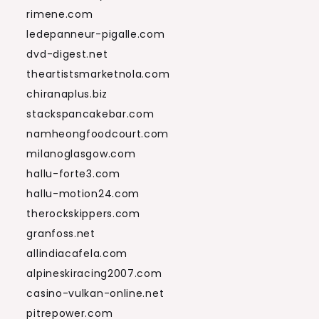
rimene.com
ledepanneur-pigalle.com
dvd-digest.net
theartistsmarketnola.com
chiranaplus.biz
stackspancakebar.com
namheongfoodcourt.com
milanoglasgow.com
hallu-forte3.com
hallu-motion24.com
therockskippers.com
granfoss.net
allindiacafela.com
alpineskiracing2007.com
casino-vulkan-online.net
pitrepower.com