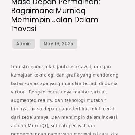
Masa Depan Permainan:
Bagaimana Murniqq
Memimpin Jalan Dalam
Inovasi
Industri game telah jauh sejak awal, dengan
kemajuan teknologi dan grafik yang mendorong
batas -batas apa yang mungkin terjadi di dunia
virtual. Dengan munculnya realitas virtual,
augmented reality, dan teknologi mutakhir
lainnya, masa depan game terlihat lebih cerah
dari sebelumnya. Dan memimpin dalam inovasi
adalah MurniQQ, sebuah perusahaan
pengembangan game yang merevolusi cara kita