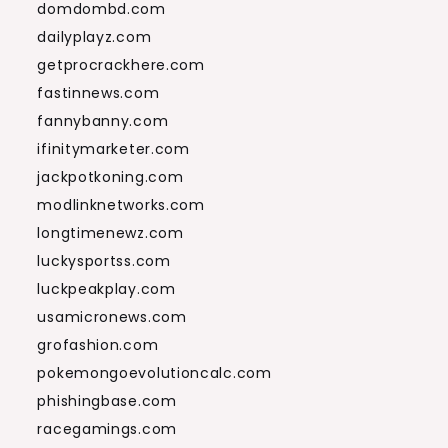
domdombd.com
dailyplayz.com
getprocrackhere.com
fastinnews.com
fannybanny.com
ifinitymarketer.com
jackpotkoning.com
modlinknetworks.com
longtimenewz.com
luckysportss.com
luckpeakplay.com
usamicronews.com
grofashion.com
pokemongoevolutioncalc.com
phishingbase.com
racegamings.com