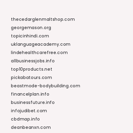
thecedarglenmaltshop.com
georgemason.org
topicinhindi.com
uklanguageacademy.com
lindehealthcarefree.com
allbusinessjobs.info
top10products.net
pickabatours.com
beastmode-bodybuilding.com
financelplan.info
businessfuture.info
infojudibet.com
cbdmap.info
deanbeanxn.com