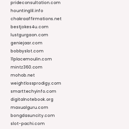
prideconsultation.com
hountinglil.info
chakraaffirmations.net
bestjokes4u.com
lustgurgaon.com
geniejaar.com
bobbyslot.com
11placemoulin.com
mintz360.com
mohob.net
weightlossprodigy.com
smarttechyinfo.com
digitalnotebook.org
maxualguru.com
bongdasuncity.com
slot-pachi.com