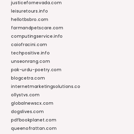
justicefornevada.com
leisuretours.info
hellotbsbro.com
farmandpetscare.com
computingservice.info
caiofracini.com
techpositive.info
unseonrang.com
pak-urdu-poetry.com
blogcetra.com
internetmarketingsolutions.co
ollystvs.com
globalnewscx.com
dogslives.com
pdfbookplanet.com
queenofrattan.com