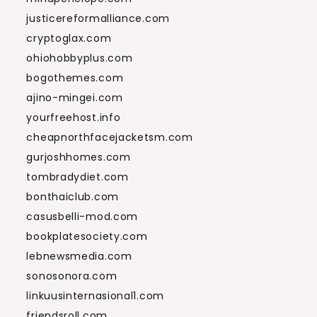
justicereformalliance.com
cryptoglax.com
ohiohobbyplus.com
bogothemes.com
ajino-mingei.com
yourfreehost.info
cheapnorthfacejacketsm.com
gurjoshhomes.com
tombradydiet.com
bonthaiclub.com
casusbelli-mod.com
bookplatesociety.com
lebnewsmedia.com
sonosonora.com
linkuusinternasional1.com
friendsroll.com