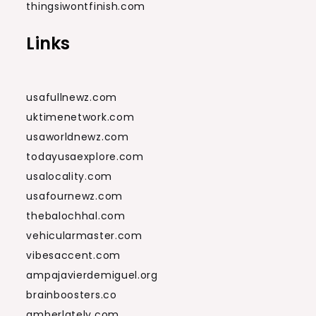
thingsiwontfinish.com
Links
usafullnewz.com
uktimenetwork.com
usaworldnewz.com
todayusaexplore.com
usalocality.com
usafournewz.com
thebalochhal.com
vehicularmaster.com
vibesaccent.com
ampajavierdemiguel.org
brainboosters.co
amberlately.com