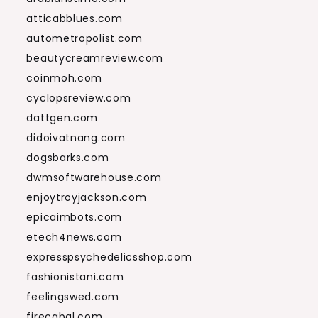
atticabblues.com
autometropolist.com
beautycreamreview.com
coinmoh.com
cyclopsreview.com
dattgen.com
didoivatnang.com
dogsbarks.com
dwmsoftwarehouse.com
enjoytroyjackson.com
epicaimbots.com
etech4news.com
expresspsychedelicsshop.com
fashionistani.com
feelingswed.com
firecabal.com