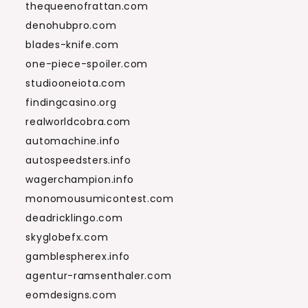
thequeenofrattan.com
denohubpro.com
blades-knife.com
one-piece-spoiler.com
studiooneiota.com
findingcasino.org
realworldcobra.com
automachine.info
autospeedsters.info
wagerchampion.info
monomousumicontest.com
deadricklingo.com
skyglobefx.com
gamblespherex.info
agentur-ramsenthaler.com
eomdesigns.com