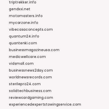
triptrekker.info
gendxxi.net
motomasters.info
mycarzone.info
vibecasaconcepts.com
quantum24.info
quantenki.com
businessmagazineusa.com
medicwellcare.com
vidsmall.com
businessnews2day.com
worldnewsrecords.com
sterilepro24.com
solidtechbusiness.com
reviewcardgaming.com
experiencedexpertstowingservice.com