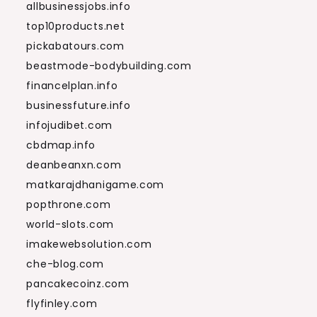
allbusinessjobs.info
top10products.net
pickabatours.com
beastmode-bodybuilding.com
financelplan.info
businessfuture.info
infojudibet.com
cbdmap.info
deanbeanxn.com
matkarajdhanigame.com
popthrone.com
world-slots.com
imakewebsolution.com
che-blog.com
pancakecoinz.com
flyfinley.com