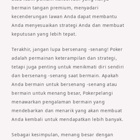
bermain tangan premium, menyadari
kecenderungan lawan Anda dapat membantu
Anda menyesuaikan strategi Anda dan membuat
keputusan yang lebih tepat.
Terakhir, jangan lupa bersenang -senang! Poker
adalah permainan keterampilan dan strategi,
tetapi juga penting untuk menikmati diri sendiri
dan bersenang -senang saat bermain. Apakah
Anda bermain untuk bersenang -senang atau
bermain untuk menang besar, Pokerpelangi
menawarkan pengalaman bermain yang
mendebarkan dan menarik yang akan membuat
Anda kembali untuk mendapatkan lebih banyak.
Sebagai kesimpulan, menang besar dengan