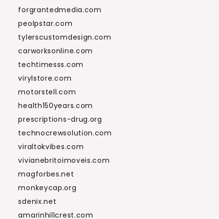
forgrantedmedia.com
peolpstar.com
tylerscustomdesign.com
carworksonline.com
techtimesss.com
virylstore.com
motorstell.com
health150years.com
prescriptions-drug.org
technocrewsolution.com
viraltokvibes.com
vivianebritoimoveis.com
magforbes.net
monkeycap.org
sdenix.net
amarinhillcrest.com