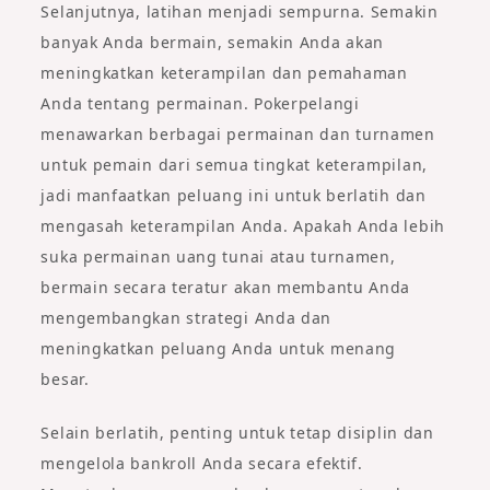
Selanjutnya, latihan menjadi sempurna. Semakin
banyak Anda bermain, semakin Anda akan
meningkatkan keterampilan dan pemahaman
Anda tentang permainan. Pokerpelangi
menawarkan berbagai permainan dan turnamen
untuk pemain dari semua tingkat keterampilan,
jadi manfaatkan peluang ini untuk berlatih dan
mengasah keterampilan Anda. Apakah Anda lebih
suka permainan uang tunai atau turnamen,
bermain secara teratur akan membantu Anda
mengembangkan strategi Anda dan
meningkatkan peluang Anda untuk menang
besar.
Selain berlatih, penting untuk tetap disiplin dan
mengelola bankroll Anda secara efektif.