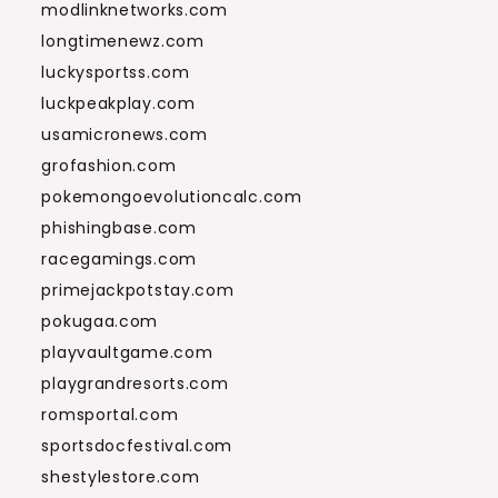
modlinknetworks.com
longtimenewz.com
luckysportss.com
luckpeakplay.com
usamicronews.com
grofashion.com
pokemongoevolutioncalc.com
phishingbase.com
racegamings.com
primejackpotstay.com
pokugaa.com
playvaultgame.com
playgrandresorts.com
romsportal.com
sportsdocfestival.com
shestylestore.com