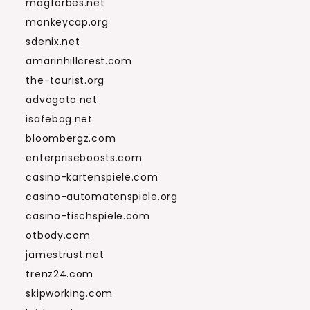
magforbes.net
monkeycap.org
sdenix.net
amarinhillcrest.com
the-tourist.org
advogato.net
isafebag.net
bloombergz.com
enterpriseboosts.com
casino-kartenspiele.com
casino-automatenspiele.org
casino-tischspiele.com
otbody.com
jamestrust.net
trenz24.com
skipworking.com