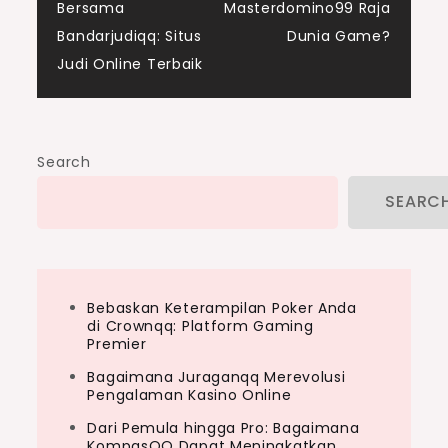
navigation
Bersama
Masterdomino99 Raja
Bandarjudiqq: Situs
Dunia Game?
Judi Online Terbaik
Search
SEARC
Bebaskan Keterampilan Poker Anda
di Crownqq: Platform Gaming
Premier
Bagaimana Juraganqq Merevolusi
Pengalaman Kasino Online
Dari Pemula hingga Pro: Bagaimana
KompasQQ Dapat Meningkatkan