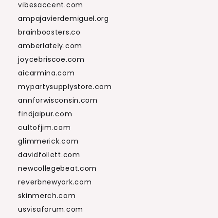
vibesaccent.com
ampajavierdemiguel.org
brainboosters.co
amberlately.com
joycebriscoe.com
aicarmina.com
mypartysupplystore.com
annforwisconsin.com
findjaipur.com
cultofjim.com
glimmerick.com
davidfollett.com
newcollegebeat.com
reverbnewyork.com
skinmerch.com
usvisaforum.com