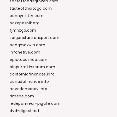
secrettohairgrowth.com
tasteofthaitogo.com
bunnynkitty.com
bezopasnik.org
fjmnxga.com
saigonstartransport.com
bangmaxwin.com
infonetive.com
epictacoshop.com
biopuraskinserum.com
californiafinances.info
canadafinance.info
nevadamoney.info
rimene.com
ledepanneur-pigalle.com
dvd-digest.net