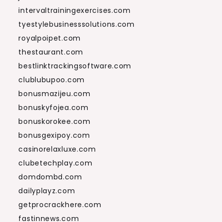
intervaltrainingexercises.com
tyestylebusinesssolutions.com
royalpoipet.com
thestaurant.com
bestlinktrackingsoftware.com
clublubupoo.com
bonusmazijeu.com
bonuskyfojea.com
bonuskorokee.com
bonusgexipoy.com
casinorelaxluxe.com
clubetechplay.com
domdombd.com
dailyplayz.com
getprocrackhere.com
fastinnews.com