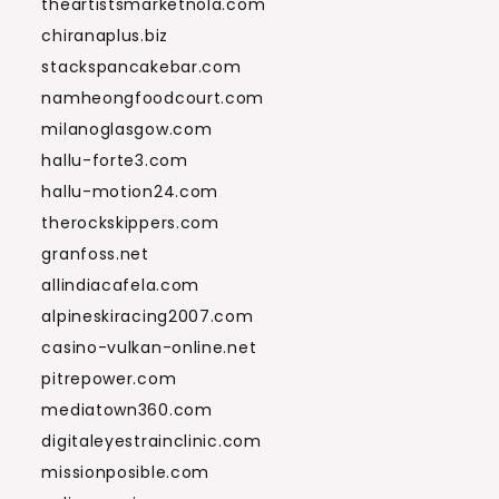
theartistsmarketnola.com
chiranaplus.biz
stackspancakebar.com
namheongfoodcourt.com
milanoglasgow.com
hallu-forte3.com
hallu-motion24.com
therockskippers.com
granfoss.net
allindiacafela.com
alpineskiracing2007.com
casino-vulkan-online.net
pitrepower.com
mediatown360.com
digitaleyestrainclinic.com
missionposible.com