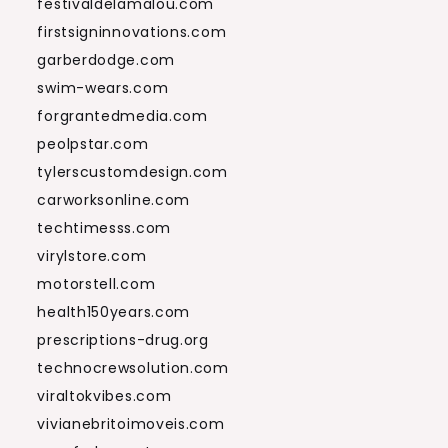
festivaldelamalou.com
firstsigninnovations.com
garberdodge.com
swim-wears.com
forgrantedmedia.com
peolpstar.com
tylerscustomdesign.com
carworksonline.com
techtimesss.com
virylstore.com
motorstell.com
health150years.com
prescriptions-drug.org
technocrewsolution.com
viraltokvibes.com
vivianebritoimoveis.com