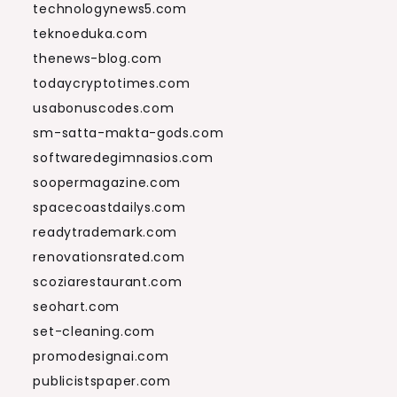
technologynews5.com
teknoeduka.com
thenews-blog.com
todaycryptotimes.com
usabonuscodes.com
sm-satta-makta-gods.com
softwaredegimnasios.com
soopermagazine.com
spacecoastdailys.com
readytrademark.com
renovationsrated.com
scoziarestaurant.com
seohart.com
set-cleaning.com
promodesignai.com
publicistspaper.com