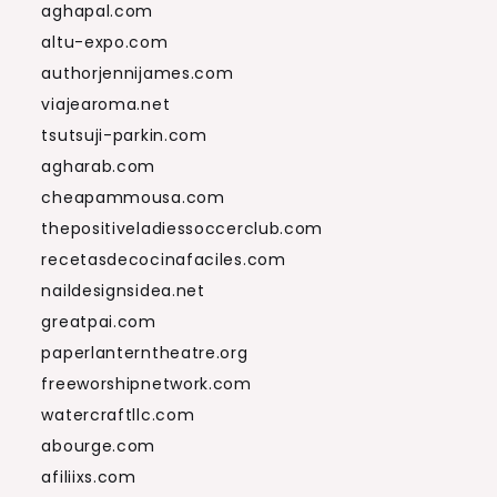
aghapal.com
altu-expo.com
authorjennijames.com
viajearoma.net
tsutsuji-parkin.com
agharab.com
cheapammousa.com
thepositiveladiessoccerclub.com
recetasdecocinafaciles.com
naildesignsidea.net
greatpai.com
paperlanterntheatre.org
freeworshipnetwork.com
watercraftllc.com
abourge.com
afiliixs.com