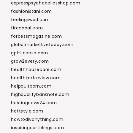
expresspsychedelicsshop.com
fashionistani.com
feelingswed.com
firecabal.com
forbessmagazine.com
globalmarketlivetoday.com
gpl-license.com
grow2every.com
healthhousecare.com
healthkartreview.com
helpquitporn.com
highqualitybanknote.com
hostingnews24.com
hottstyle.com
howtodiyanything.com
inspiringearthlings.com