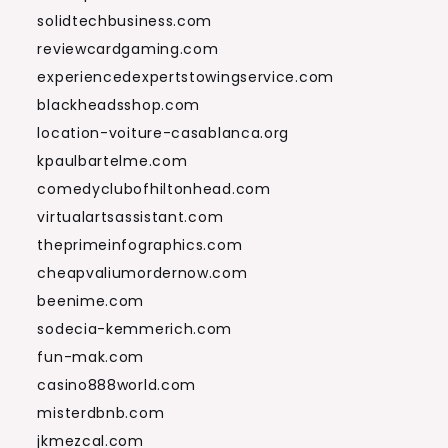
solidtechbusiness.com
reviewcardgaming.com
experiencedexpertstowingservice.com
blackheadsshop.com
location-voiture-casablanca.org
kpaulbartelme.com
comedyclubofhiltonhead.com
virtualartsassistant.com
theprimeinfographics.com
cheapvaliumordernow.com
beenime.com
sodecia-kemmerich.com
fun-mak.com
casino888world.com
misterdbnb.com
jkmezcal.com