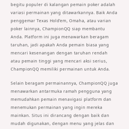
begitu populer di kalangan pemain poker adalah
variasi permainan yang ditawarkannya. Baik Anda
penggemar Texas Hold’em, Omaha, atau varian
poker lainnya, ChampionQQ siap membantu
Anda. Platform ini juga menawarkan beragam
taruhan, jadi apakah Anda pemain biasa yang
mencari kesenangan dengan taruhan rendah
atau pemain tinggi yang mencari aksi serius,
ChampionQQ memiliki permainan untuk Anda.
Selain beragam permainannya, ChampionQQ juga
menawarkan antarmuka ramah pengguna yang
memudahkan pemain menavigasi platform dan
menemukan permainan yang ingin mereka
mainkan. Situs ini dirancang dengan baik dan
mudah digunakan, dengan menu yang jelas dan