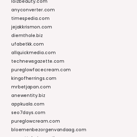
loizbeauty.com
anyconverter.com
timespedia.com
jejakkrismon.com
diemthole.biz
ufabetkk.com
allquickmedia.com
technewsgazette.com
pureglowfacecream.com
kingofherrings.com
mrbetjapan.com
anewentity.biz
appkuala.com
seo7days.com
pureglowcream.com
bloemenbezorgenvandaag.com