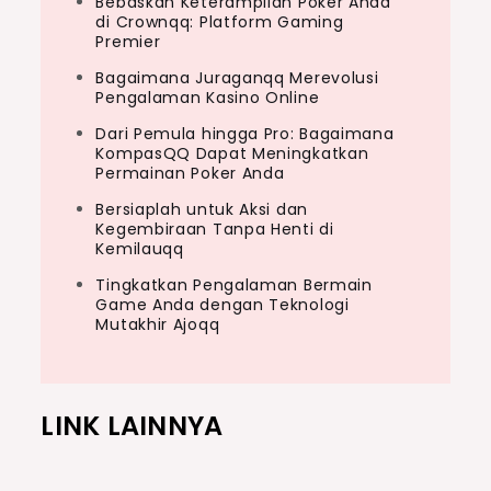
Bebaskan Keterampilan Poker Anda
di Crownqq: Platform Gaming
Premier
Bagaimana Juraganqq Merevolusi
Pengalaman Kasino Online
Dari Pemula hingga Pro: Bagaimana
KompasQQ Dapat Meningkatkan
Permainan Poker Anda
Bersiaplah untuk Aksi dan
Kegembiraan Tanpa Henti di
Kemilauqq
Tingkatkan Pengalaman Bermain
Game Anda dengan Teknologi
Mutakhir Ajoqq
LINK LAINNYA