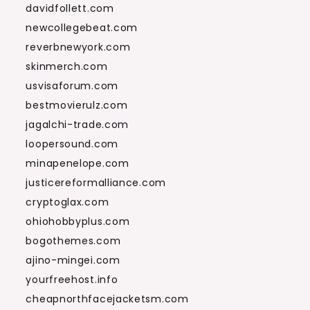
davidfollett.com
newcollegebeat.com
reverbnewyork.com
skinmerch.com
usvisaforum.com
bestmovierulz.com
jagalchi-trade.com
loopersound.com
minapenelope.com
justicereformalliance.com
cryptoglax.com
ohiohobbyplus.com
bogothemes.com
ajino-mingei.com
yourfreehost.info
cheapnorthfacejacketsm.com