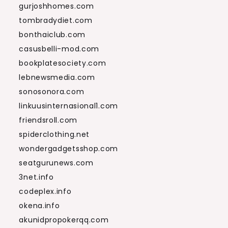
gurjoshhomes.com
tombradydiet.com
bonthaiclub.com
casusbelli-mod.com
bookplatesociety.com
lebnewsmedia.com
sonosonora.com
linkuusinternasional1.com
friendsroll.com
spiderclothing.net
wondergadgetsshop.com
seatgurunews.com
3net.info
codeplex.info
okena.info
akunidpropokerqq.com