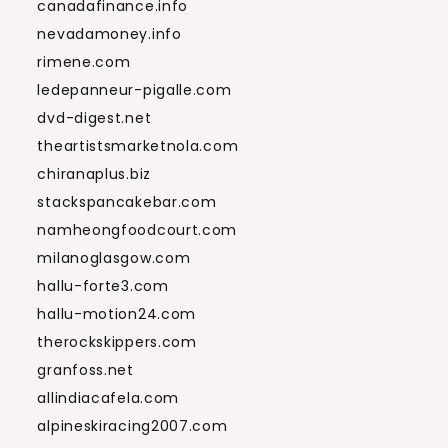
canadafinance.info
nevadamoney.info
rimene.com
ledepanneur-pigalle.com
dvd-digest.net
theartistsmarketnola.com
chiranaplus.biz
stackspancakebar.com
namheongfoodcourt.com
milanoglasgow.com
hallu-forte3.com
hallu-motion24.com
therockskippers.com
granfoss.net
allindiacafela.com
alpineskiracing2007.com