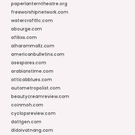
paperlanterntheatre.org
freeworshipnetwork.com
watercraftllc.com
abourge.com
afiliixs.com
alharammallz.com
americanbulletins.com
asespares.com
arabianstime.com
atticabblues.com
autometropolist.com
beautycreamreview.com
coinmoh.com
cyclopsreview.com
dattgen.com
didoivatnang.com