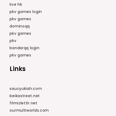
live hk
pkv games login
pkv games
dominoqq
pkv games
pkv
bandarqq login
pkv games
Links
saucyukiah.com
beikastreet.net
filmizlettir.net
ourmultiworlds.com