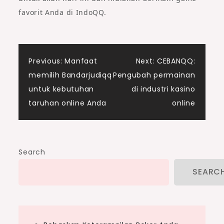
favorit Anda di IndoQQ.
Post
Previous:
Manfaat
Next:
CEBANQQ:
memilih Bandarjudiqq
Pengubah permainan
navigation
untuk kebutuhan
di industri kasino
taruhan online Anda
online
Search
SEARC