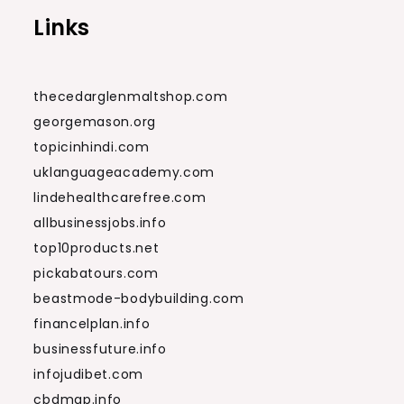
Links
thecedarglenmaltshop.com
georgemason.org
topicinhindi.com
uklanguageacademy.com
lindehealthcarefree.com
allbusinessjobs.info
top10products.net
pickabatours.com
beastmode-bodybuilding.com
financelplan.info
businessfuture.info
infojudibet.com
cbdmap.info