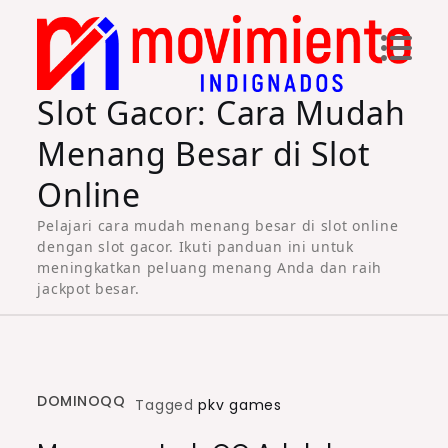
Skip
to
content
Slot Gacor: Cara Mudah
Menang Besar di Slot
Online
Pelajari cara mudah menang besar di slot online
dengan slot gacor. Ikuti panduan ini untuk
meningkatkan peluang menang Anda dan raih
jackpot besar.
DOMINOQQ
Tagged
pkv games