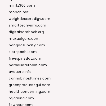
mintz360.com
mohob.net
weightlossprodigy.com
smarttechyinfo.com
digitalnotebook.org
maxualguru.com
bongdasuncity.com
slot-pachi.com
freespinsslot.com
paradisefurballs.com
aveuere.info
cannabinoidtimes.com
greenproductsgui.com
healthconcerning.com
rojgarind.com
fewhour.com