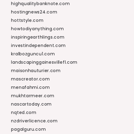
highqualitybanknote.com
hostingnews24.com
hottstyle.com
howtodiyanything.com
inspiringearthlings.com
investindependent.com
kralbozguncu1.com
landscapinggainesvillefl.com
maisonhauturier.com
mascreator.com
menafahmi.com
mukhtarmeer.com
nascartoday.com
nqted.com
nzdriverlicence.com
pagalguru.com