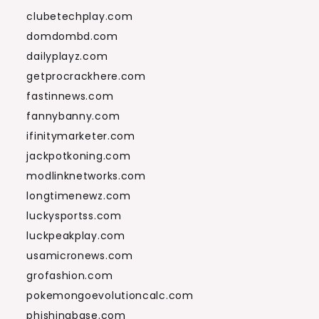
clubetechplay.com
domdombd.com
dailyplayz.com
getprocrackhere.com
fastinnews.com
fannybanny.com
ifinitymarketer.com
jackpotkoning.com
modlinknetworks.com
longtimenewz.com
luckysportss.com
luckpeakplay.com
usamicronews.com
grofashion.com
pokemongoevolutioncalc.com
phishingbase.com