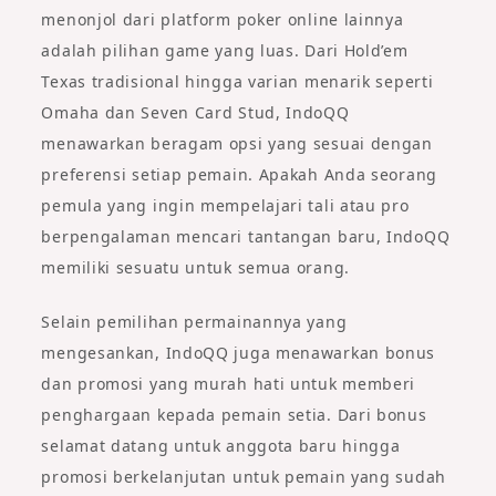
menonjol dari platform poker online lainnya
adalah pilihan game yang luas. Dari Hold’em
Texas tradisional hingga varian menarik seperti
Omaha dan Seven Card Stud, IndoQQ
menawarkan beragam opsi yang sesuai dengan
preferensi setiap pemain. Apakah Anda seorang
pemula yang ingin mempelajari tali atau pro
berpengalaman mencari tantangan baru, IndoQQ
memiliki sesuatu untuk semua orang.
Selain pemilihan permainannya yang
mengesankan, IndoQQ juga menawarkan bonus
dan promosi yang murah hati untuk memberi
penghargaan kepada pemain setia. Dari bonus
selamat datang untuk anggota baru hingga
promosi berkelanjutan untuk pemain yang sudah