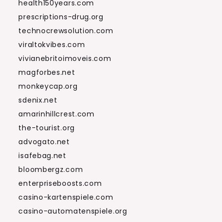
health150years.com
prescriptions-drug.org
technocrewsolution.com
viraltokvibes.com
vivianebritoimoveis.com
magforbes.net
monkeycap.org
sdenix.net
amarinhillcrest.com
the-tourist.org
advogato.net
isafebag.net
bloombergz.com
enterpriseboosts.com
casino-kartenspiele.com
casino-automatenspiele.org