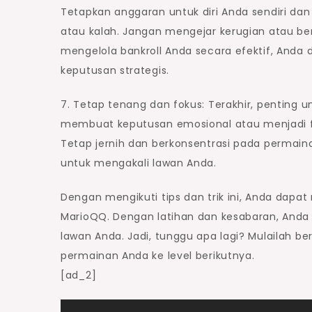
Tetapkan anggaran untuk diri Anda sendiri da
atau kalah. Jangan mengejar kerugian atau be
mengelola bankroll Anda secara efektif, Anda
keputusan strategis.
7. Tetap tenang dan fokus: Terakhir, penting 
membuat keputusan emosional atau menjadi frus
Tetap jernih dan berkonsentrasi pada permai
untuk mengakali lawan Anda.
Dengan mengikuti tips dan trik ini, Anda dap
MarioQQ. Dengan latihan dan kesabaran, An
lawan Anda. Jadi, tunggu apa lagi? Mulailah b
permainan Anda ke level berikutnya.
[ad_2]