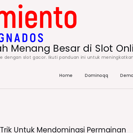
h Menang Besar di Slot Onl
ne dengan slot gacor. Ikuti panduan ini untuk meningkatk
Home
Dominoqq
Demo
 Trik Untuk Mendominasi Permainan