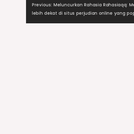
Post
Previous:
Meluncurkan Rahasia Rahasiaqq: Me
lebih dekat di situs perjudian online yang po
navigation