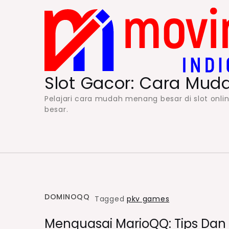
Skip
to
content
Slot Gacor: Cara Muda
Pelajari cara mudah menang besar di slot onli
besar.
DOMINOQQ
Tagged
pkv games
Menguasai MarioQQ: Tips Dan