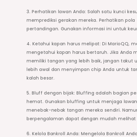
3. Perhatikan lawan Anda: Salah satu kunci 
memprediksi gerakan mereka. Perhatikan pola 
pertandingan. Gunakan informasi ini untuk ke
4. Ketahui kapan harus melipat: Di MarioQQ,
mengetahui kapan harus bertaruh. Jika Anda 
memiliki tangan yang lebih baik, jangan takut
lebih awal dan menyimpan chip Anda untuk ta
kalah besar.
5. Bluff dengan bijak: Bluffing adalah bagian p
hemat. Gunakan bluffing untuk menjaga lawan
menebak-nebak tangan mereka sendiri. Namun, 
berpengalaman dapat dengan mudah melihat 
6. Kelola Bankroll Anda: Mengelola Bankroll A