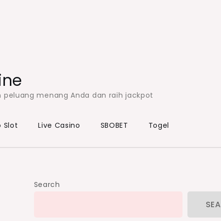
ine
an peluang menang Anda dan raih jackpot
 Slot
Live Casino
SBOBET
Togel
Search
SE