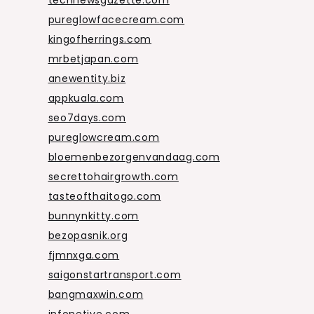
technewsgazette.com
pureglowfacecream.com
kingofherrings.com
mrbetjapan.com
anewentity.biz
appkuala.com
seo7days.com
pureglowcream.com
bloemenbezorgenvandaag.com
secrettohairgrowth.com
tasteofthaitogo.com
bunnynkitty.com
bezopasnik.org
fjmnxga.com
saigonstartransport.com
bangmaxwin.com