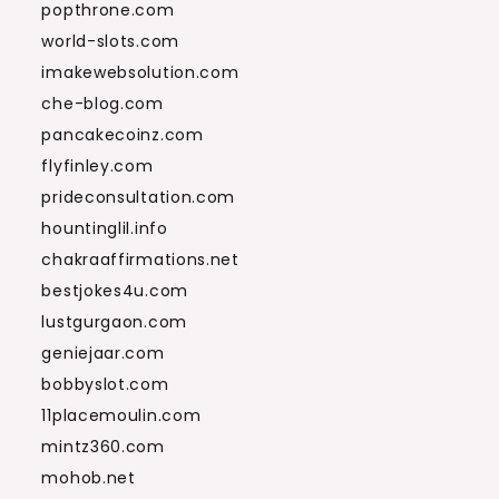
popthrone.com
world-slots.com
imakewebsolution.com
che-blog.com
pancakecoinz.com
flyfinley.com
prideconsultation.com
hountinglil.info
chakraaffirmations.net
bestjokes4u.com
lustgurgaon.com
geniejaar.com
bobbyslot.com
11placemoulin.com
mintz360.com
mohob.net