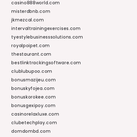
casino888world.com
misterdbnb.com
jkmezcal.com
intervaltrainingexercises.com
tyestylebusinesssolutions.com
royalpoipet.com
thestaurant.com
bestlinktrackingsoftware.com
clublubupoo.com
bonusmazijeu.com
bonuskyfojea.com
bonuskorokee.com
bonusgexipoy.com
casinorelaxluxe.com
clubetechplay.com
domdombd.com