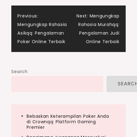
Post
Previous:
Next:
Mengungkap
Mengungkap Rahasia
Rahasia Murahqq:
navigation
Asikqq: Pengalaman
Pengalaman Judi
Poker Online Terbaik
Online Terbaik
Search
SEARC
Bebaskan Keterampilan Poker Anda
di Crownqq: Platform Gaming
Premier