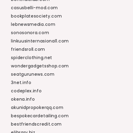
casusbelli-mod.com
bookplatesociety.com
lebnewsmedia.com
sonosonora.com
linkuusinternasional1.com
friendsroll.com
spiderclothing.net
wondergadgetsshop.com
seatgurunews.com
3net.info
codeplex.info
okena.info
akunidpropokerqq.com
bespokecardetailing.com
bestfriendscredit.com
elibrary.biz