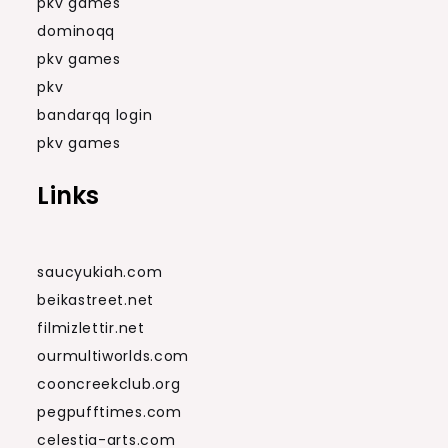
pkv games
dominoqq
pkv games
pkv
bandarqq login
pkv games
Links
saucyukiah.com
beikastreet.net
filmizlettir.net
ourmultiworlds.com
cooncreekclub.org
pegpufftimes.com
celestia-arts.com