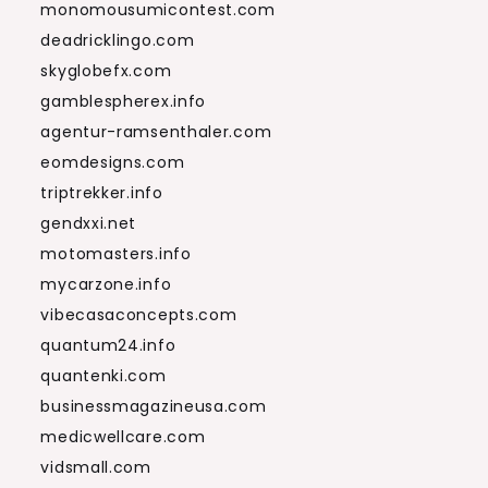
monomousumicontest.com
deadricklingo.com
skyglobefx.com
gamblespherex.info
agentur-ramsenthaler.com
eomdesigns.com
triptrekker.info
gendxxi.net
motomasters.info
mycarzone.info
vibecasaconcepts.com
quantum24.info
quantenki.com
businessmagazineusa.com
medicwellcare.com
vidsmall.com