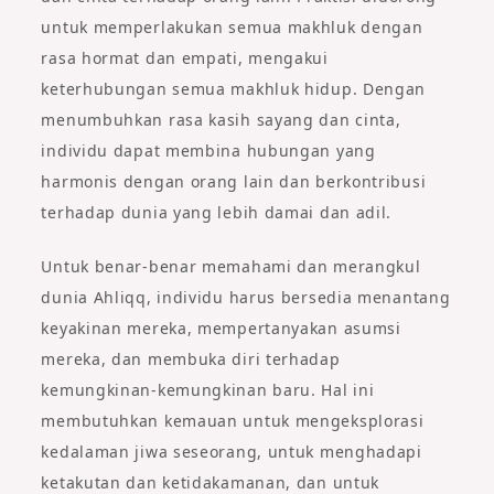
untuk memperlakukan semua makhluk dengan
rasa hormat dan empati, mengakui
keterhubungan semua makhluk hidup. Dengan
menumbuhkan rasa kasih sayang dan cinta,
individu dapat membina hubungan yang
harmonis dengan orang lain dan berkontribusi
terhadap dunia yang lebih damai dan adil.
Untuk benar-benar memahami dan merangkul
dunia Ahliqq, individu harus bersedia menantang
keyakinan mereka, mempertanyakan asumsi
mereka, dan membuka diri terhadap
kemungkinan-kemungkinan baru. Hal ini
membutuhkan kemauan untuk mengeksplorasi
kedalaman jiwa seseorang, untuk menghadapi
ketakutan dan ketidakamanan, dan untuk