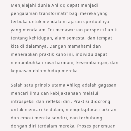
Menjelajahi dunia Ahliqq dapat menjadi
pengalaman transformatif bagi mereka yang
terbuka untuk mendalami ajaran spiritualnya
yang mendalam. Ini menawarkan perspektif unik
tentang kehidupan, alam semesta, dan tempat
kita di dalamnya. Dengan memahami dan
menerapkan praktik kuno ini, individu dapat
menumbuhkan rasa harmoni, keseimbangan, dan
kepuasan dalam hidup mereka.
Salah satu prinsip utama Ahliqq adalah gagasan
mencari ilmu dan kebijaksanaan melalui
introspeksi dan refleksi diri. Praktisi didorong
untuk mencari ke dalam, mengeksplorasi pikiran
dan emosi mereka sendiri, dan terhubung
dengan diri terdalam mereka. Proses penemuan