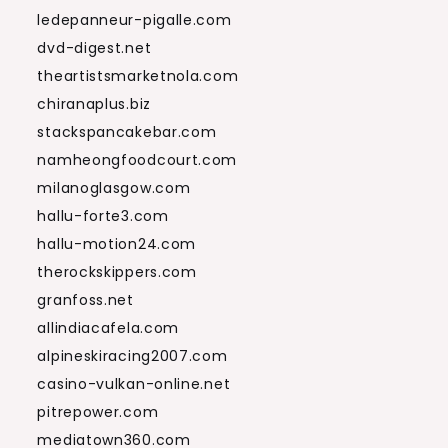
ledepanneur-pigalle.com
dvd-digest.net
theartistsmarketnola.com
chiranaplus.biz
stackspancakebar.com
namheongfoodcourt.com
milanoglasgow.com
hallu-forte3.com
hallu-motion24.com
therockskippers.com
granfoss.net
allindiacafela.com
alpineskiracing2007.com
casino-vulkan-online.net
pitrepower.com
mediatown360.com