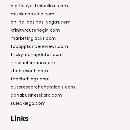
digitaleyestrainclinic.com
missionposible.com
online-casinos-vegas.com
xfinityrouterlogin.com
marketingjacks.com
topappliancereviews.com
trickytechupdates.com
hindiabhimaan.com
khabresach.com
thecbdblogs.com
autoresearchchemicals.com
apnabusinesskaro.com
suleckiego.com
Links