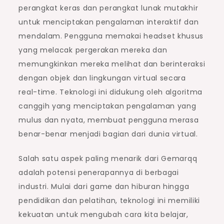
perangkat keras dan perangkat lunak mutakhir
untuk menciptakan pengalaman interaktif dan
mendalam. Pengguna memakai headset khusus
yang melacak pergerakan mereka dan
memungkinkan mereka melihat dan berinteraksi
dengan objek dan lingkungan virtual secara
real-time. Teknologi ini didukung oleh algoritma
canggih yang menciptakan pengalaman yang
mulus dan nyata, membuat pengguna merasa
benar-benar menjadi bagian dari dunia virtual.
Salah satu aspek paling menarik dari Gemarqq
adalah potensi penerapannya di berbagai
industri. Mulai dari game dan hiburan hingga
pendidikan dan pelatihan, teknologi ini memiliki
kekuatan untuk mengubah cara kita belajar,