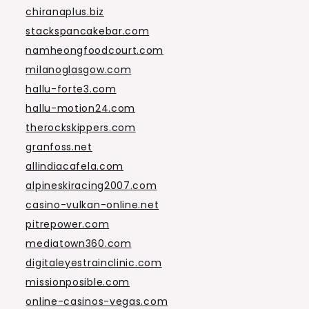
chiranaplus.biz
stackspancakebar.com
namheongfoodcourt.com
milanoglasgow.com
hallu-forte3.com
hallu-motion24.com
therockskippers.com
granfoss.net
allindiacafela.com
alpineskiracing2007.com
casino-vulkan-online.net
pitrepower.com
mediatown360.com
digitaleyestrainclinic.com
missionposible.com
online-casinos-vegas.com