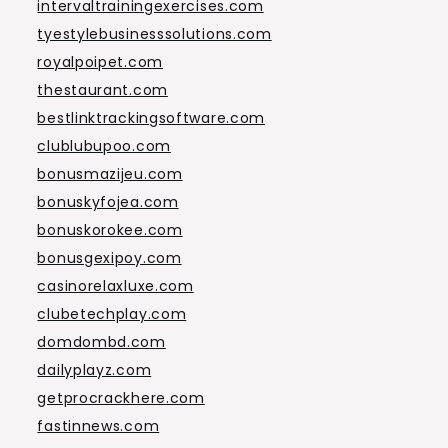
intervaltrainingexercises.com
tyestylebusinesssolutions.com
royalpoipet.com
thestaurant.com
bestlinktrackingsoftware.com
clublubupoo.com
bonusmazijeu.com
bonuskyfojea.com
bonuskorokee.com
bonusgexipoy.com
casinorelaxluxe.com
clubetechplay.com
domdombd.com
dailyplayz.com
getprocrackhere.com
fastinnews.com