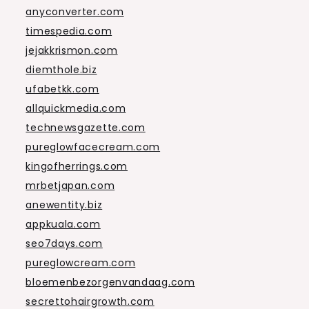
anyconverter.com
timespedia.com
jejakkrismon.com
diemthole.biz
ufabetkk.com
allquickmedia.com
technewsgazette.com
pureglowfacecream.com
kingofherrings.com
mrbetjapan.com
anewentity.biz
appkuala.com
seo7days.com
pureglowcream.com
bloemenbezorgenvandaag.com
secrettohairgrowth.com