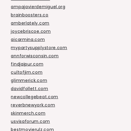
ampajavierdemiguel.org
brainboosters.co
amberlately.com
joycebriscoe.com
aicarmina.com
mypartysupplystore.com
annforwisconsin.com
findjaipur.com
cultofjim.com
glimmerick.com
davidfollett.com
newcollegebeat.com
reverbnewyork.com
skinmerch.com
usvisaforum.com
bestmovierulz.com