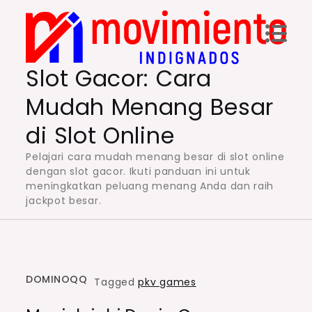
Skip
to
content
Slot Gacor: Cara
Mudah Menang Besar
di Slot Online
Pelajari cara mudah menang besar di slot online
dengan slot gacor. Ikuti panduan ini untuk
meningkatkan peluang menang Anda dan raih
jackpot besar.
DOMINOQQ
Tagged
pkv games