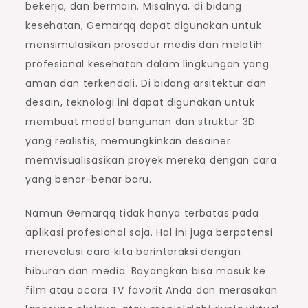
bekerja, dan bermain. Misalnya, di bidang
kesehatan, Gemarqq dapat digunakan untuk
mensimulasikan prosedur medis dan melatih
profesional kesehatan dalam lingkungan yang
aman dan terkendali. Di bidang arsitektur dan
desain, teknologi ini dapat digunakan untuk
membuat model bangunan dan struktur 3D
yang realistis, memungkinkan desainer
memvisualisasikan proyek mereka dengan cara
yang benar-benar baru.
Namun Gemarqq tidak hanya terbatas pada
aplikasi profesional saja. Hal ini juga berpotensi
merevolusi cara kita berinteraksi dengan
hiburan dan media. Bayangkan bisa masuk ke
film atau acara TV favorit Anda dan merasakan