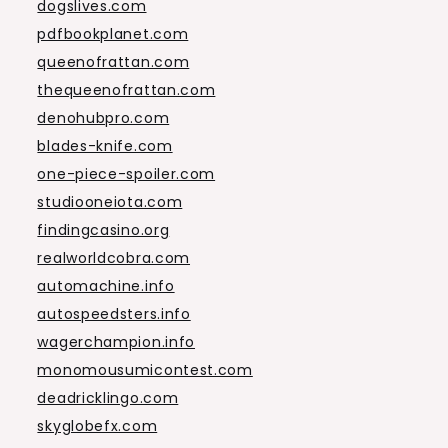
dogslives.com
pdfbookplanet.com
queenofrattan.com
thequeenofrattan.com
denohubpro.com
blades-knife.com
one-piece-spoiler.com
studiooneiota.com
findingcasino.org
realworldcobra.com
automachine.info
autospeedsters.info
wagerchampion.info
monomousumicontest.com
deadricklingo.com
skyglobefx.com