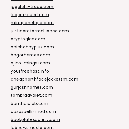
jagalchi-trade.com
loopersound.com
minapenelope.com
justicereformalliance.com
cryptoglax.com
ohiohobbyplus.com
bogothemes.com
ajino-mingei.com
yourfreehost.info
cheapnorthfacejacketsm.com
gurjoshhomes.com
tombradydiet.com
bonthaiclub.com
casusbelli-mod.com
bookplatesociety.com
lebnewsmedia.com