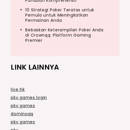
Panduan Komprehensif
10 Strategi Poker Teratas untuk
Pemula untuk Meningkatkan
Permainan Anda
Bebaskan Keterampilan Poker Anda
di Crownqq: Platform Gaming
Premier
LINK LAINNYA
live hk
pkv games login
pkv games
dominoqq
pkv games
pkv