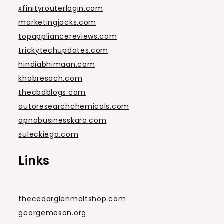
xfinityrouterlogin.com
marketingjacks.com
topappliancereviews.com
trickytechupdates.com
hindiabhimaan.com
khabresach.com
thecbdblogs.com
autoresearchchemicals.com
apnabusinesskaro.com
suleckiego.com
Links
thecedarglenmaltshop.com
georgemason.org