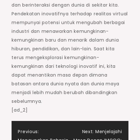
dan berinteraksi dengan dunia di sekitar kita.
Pendekatan inovatifnya terhadap realitas virtual
mempunyai potensi untuk mengubah berbagai
industri dan menawarkan kemungkinan-
kemungkinan baru dan menarik dalam dunia
hiburan, pendidikan, dan lain-lain. Saat kita
terus mengeksplorasi kemungkinan-
kemungkinan dari teknologi inovatif ini, kita
dapat menantikan masa depan dimana
batasan antara dunia nyata dan dunia maya
menjadi lebih mudah berubah dibandingkan
sebelumnya.
[ad_2]
Post
Previous:
Next:
Menjelajahi