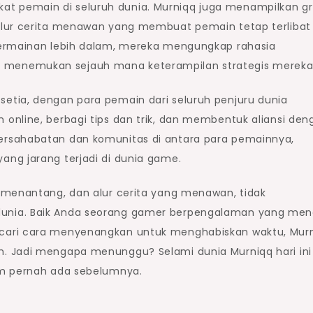
 pemain di seluruh dunia. Murniqq juga menampilkan gr
alur cerita menawan yang membuat pemain tetap terlibat 
permainan lebih dalam, mereka mengungkap rahasia
menemukan sejauh mana keterampilan strategis mereka
etia, dengan para pemain dari seluruh penjuru dunia
online, berbagi tips dan trik, dan membentuk aliansi den
ersahabatan dan komunitas di antara para pemainnya,
ng jarang terjadi di dunia game.
 menantang, dan alur cerita yang menawan, tidak
unia. Baik Anda seorang gamer berpengalaman yang men
cari cara menyenangkan untuk menghabiskan waktu, Mur
. Jadi mengapa menunggu? Selami dunia Murniqq hari ini
um pernah ada sebelumnya.