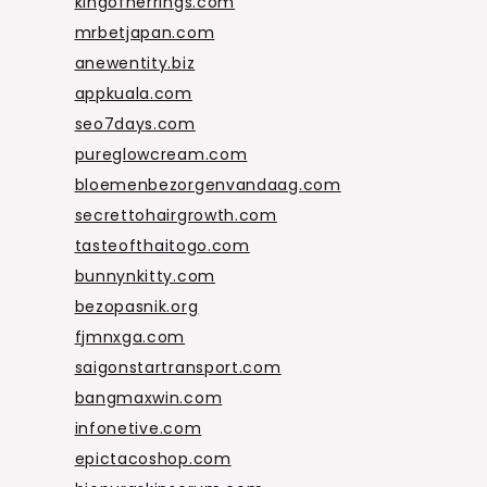
kingofherrings.com
mrbetjapan.com
anewentity.biz
appkuala.com
seo7days.com
pureglowcream.com
bloemenbezorgenvandaag.com
secrettohairgrowth.com
tasteofthaitogo.com
bunnynkitty.com
bezopasnik.org
fjmnxga.com
saigonstartransport.com
bangmaxwin.com
infonetive.com
epictacoshop.com