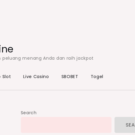
ine
an peluang menang Anda dan raih jackpot
 Slot
Live Casino
SBOBET
Togel
Search
SE