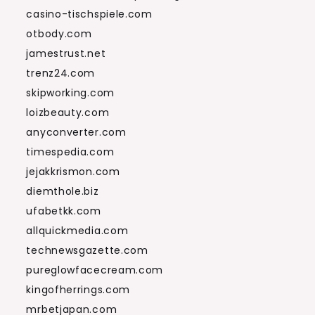
casino-tischspiele.com
otbody.com
jamestrust.net
trenz24.com
skipworking.com
loizbeauty.com
anyconverter.com
timespedia.com
jejakkrismon.com
diemthole.biz
ufabetkk.com
allquickmedia.com
technewsgazette.com
pureglowfacecream.com
kingofherrings.com
mrbetjapan.com