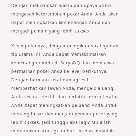
Dengan meluangkan waktu dan upaya untuk
mengasah keterampilan poker Anda, Anda akan
dapat meningkatkan kemenangan Anda dan
menjadi pemain yang lebih sukses.
Kesimpulannya, dengan mengikuti strategi dan
tip utama ini, Anda dapat memaksimalkan
kemenangan Anda di SuryaQQ dan membawa
permainan poker Anda ke level berikutnya.
Dengan bermain ketat dan agresif,
memperhatikan lawan Anda, mengelola uang
Anda secara efektif, dan berlatih secara teratur,
Anda dapat meningkatkan peluang Anda untuk
menang besar dan menjadi pemain poker yang
lebih sukses. Jadi tunggu apa lagi? Mulailah
menerapkan strategi ini hari ini dan mulailah