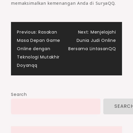
memaksimalkan kemenangan Anda di SuryaQQ.
Post
Previous:
Rasakan
Next:
Menjelajahi
Masa Depan Game
Dunia Judi Online
navigation
Online dengan
Bersama LintasanQQ
Teknologi Mutakhir
Doyanqq
Search
SEARC