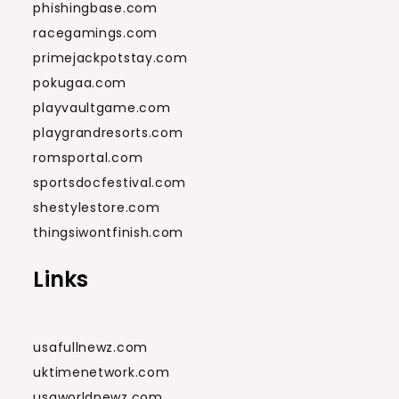
phishingbase.com
racegamings.com
primejackpotstay.com
pokugaa.com
playvaultgame.com
playgrandresorts.com
romsportal.com
sportsdocfestival.com
shestylestore.com
thingsiwontfinish.com
Links
usafullnewz.com
uktimenetwork.com
usaworldnewz.com