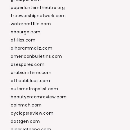
paperlanterntheatre.org
freeworshipnetwork.com
watercraftllc.com
abourge.com
afiliixs.com
alharammallz.com
americanbulletins.com
asespares.com
arabianstime.com
atticabblues.com
autometropolist.com
beautycreamreview.com
coinmoh.com
cyclopsreview.com
dattgen.com
didoivatnang.com