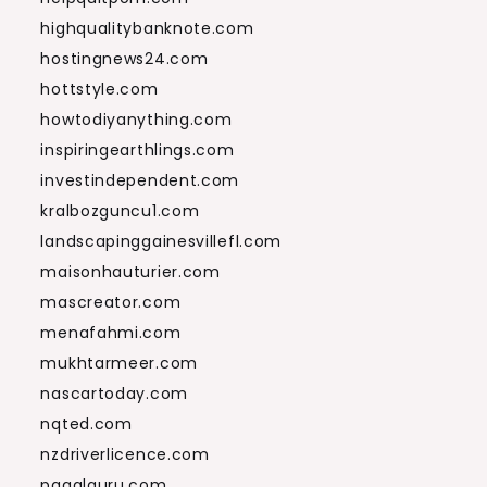
highqualitybanknote.com
hostingnews24.com
hottstyle.com
howtodiyanything.com
inspiringearthlings.com
investindependent.com
kralbozguncu1.com
landscapinggainesvillefl.com
maisonhauturier.com
mascreator.com
menafahmi.com
mukhtarmeer.com
nascartoday.com
nqted.com
nzdriverlicence.com
pagalguru.com