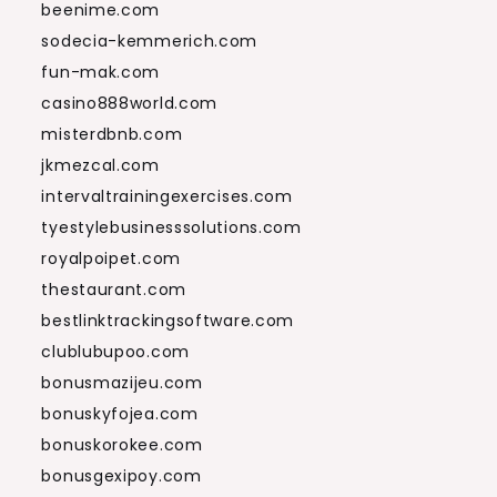
beenime.com
sodecia-kemmerich.com
fun-mak.com
casino888world.com
misterdbnb.com
jkmezcal.com
intervaltrainingexercises.com
tyestylebusinesssolutions.com
royalpoipet.com
thestaurant.com
bestlinktrackingsoftware.com
clublubupoo.com
bonusmazijeu.com
bonuskyfojea.com
bonuskorokee.com
bonusgexipoy.com