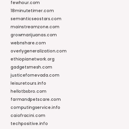
fewhour.com
18minutetimer.com
semanticseostars.com
mainstreamzone.com
growmarijuanas.com
webnshare.com
overlygeneralization.com
ethiopianetwork.org
gadgetsmesh.com
justicefornevada.com
leisuretours.info
hellotbsbro.com
farmandpetscare.com
computingservice.info
caiofracini.com
techpositive.info