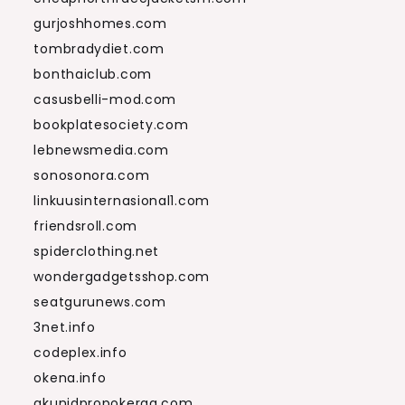
gurjoshhomes.com
tombradydiet.com
bonthaiclub.com
casusbelli-mod.com
bookplatesociety.com
lebnewsmedia.com
sonosonora.com
linkuusinternasional1.com
friendsroll.com
spiderclothing.net
wondergadgetsshop.com
seatgurunews.com
3net.info
codeplex.info
okena.info
akunidpropokerqq.com