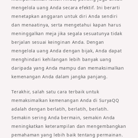
mengelola uang Anda secara efektif. Ini berarti
menetapkan anggaran untuk diri Anda sendiri
dan menaatinya, serta mengetahui kapan harus
meninggalkan meja jika segala sesuatunya tidak
berjalan sesuai keinginan Anda. Dengan
mengelola uang Anda dengan bijak, Anda dapat
menghindari kehilangan lebih banyak uang
daripada yang Anda mampu dan memaksimalkan
kemenangan Anda dalam jangka panjang.
Terakhir, salah satu cara terbaik untuk
memaksimalkan kemenangan Anda di SuryaQQ
adalah dengan berlatih, berlatih, berlatih.
Semakin sering Anda bermain, semakin Anda
meningkatkan keterampilan dan mengembangkan
pemahaman yang lebih baik tentang permainan.