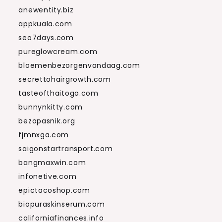
anewentity.biz
appkuala.com
seo7days.com
pureglowcream.com
bloemenbezorgenvandaag.com
secrettohairgrowth.com
tasteofthaitogo.com
bunnynkitty.com
bezopasnik.org
fjmnxga.com
saigonstartransport.com
bangmaxwin.com
infonetive.com
epictacoshop.com
biopuraskinserum.com
californiafinances.info