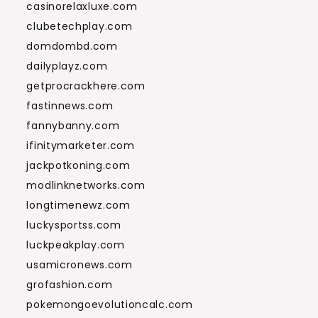
casinorelaxluxe.com
clubetechplay.com
domdombd.com
dailyplayz.com
getprocrackhere.com
fastinnews.com
fannybanny.com
ifinitymarketer.com
jackpotkoning.com
modlinknetworks.com
longtimenewz.com
luckysportss.com
luckpeakplay.com
usamicronews.com
grofashion.com
pokemongoevolutioncalc.com