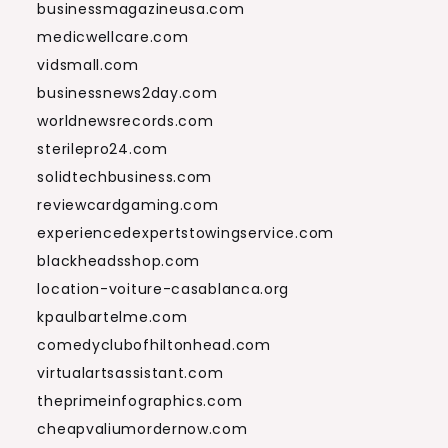
businessmagazineusa.com
medicwellcare.com
vidsmall.com
businessnews2day.com
worldnewsrecords.com
sterilepro24.com
solidtechbusiness.com
reviewcardgaming.com
experiencedexpertstowingservice.com
blackheadsshop.com
location-voiture-casablanca.org
kpaulbartelme.com
comedyclubofhiltonhead.com
virtualartsassistant.com
theprimeinfographics.com
cheapvaliumordernow.com