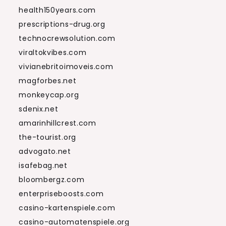
health150years.com
prescriptions-drug.org
technocrewsolution.com
viraltokvibes.com
vivianebritoimoveis.com
magforbes.net
monkeycap.org
sdenix.net
amarinhillcrest.com
the-tourist.org
advogato.net
isafebag.net
bloombergz.com
enterpriseboosts.com
casino-kartenspiele.com
casino-automatenspiele.org