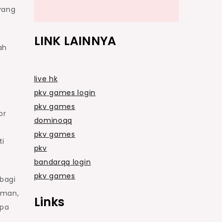
yang
LINK LAINNYA
ah
live hk
pkv games login
pkv games
or
dominoqq
pkv games
ti
pkv
bandarqq login
pkv games
bagi
aman,
Links
apa