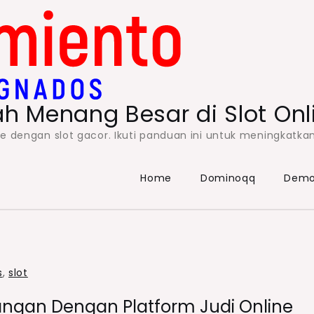
h Menang Besar di Slot Onl
ne dengan slot gacor. Ikuti panduan ini untuk meningkatk
Home
Dominoqq
Demo
s
,
slot
ngan Dengan Platform Judi Online