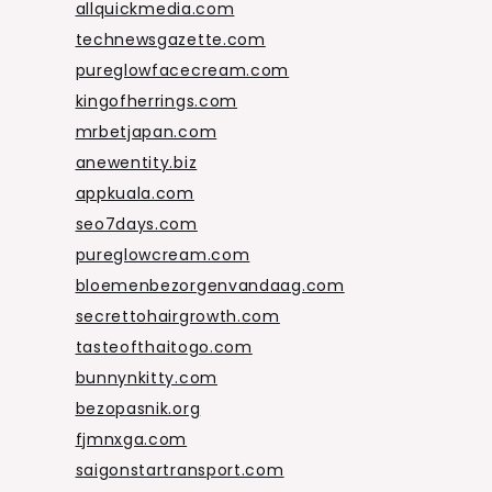
allquickmedia.com
technewsgazette.com
pureglowfacecream.com
kingofherrings.com
mrbetjapan.com
anewentity.biz
appkuala.com
seo7days.com
pureglowcream.com
bloemenbezorgenvandaag.com
secrettohairgrowth.com
tasteofthaitogo.com
bunnynkitty.com
bezopasnik.org
fjmnxga.com
saigonstartransport.com