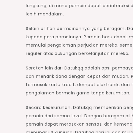
langsung, di mana pemain dapat berinteraksi
lebih mendalam.
Selain pilihan permainannya yang beragam, 
kepada para pemainnya. Pemain baru dapat m
memulai pengalaman perjudian mereka, semen
reguler atas dukungan berkelanjutan mereka.
Sorotan lain dari Datukqq adalah opsi pemb
dan menarik dana dengan cepat dan mudah. P
termasuk kartu kredit, dompet elektronik, da
pengalaman bermain game tanpa kerumitan.
Secara keseluruhan, Datukqq memberikan pen
pemain dari semua level. Dengan beragam pil
pemain dapat merasakan sensasi dan kemena
menunggu? Kunjungi Datukqq hari ini dan mul