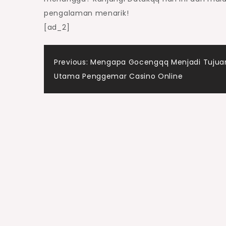
pengalaman menarik!
[ad_2]
Post
Previous:
Mengapa Gocengqq Menjadi Tujua
Utama Penggemar Casino Online
navigation