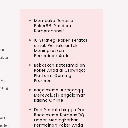
Membuka Rahasia
Poker88: Panduan
Komprehensif
10 Strategi Poker Teratas
untuk Pemula untuk
ian
Meningkatkan
Permainan Anda
sakan
Bebaskan Keterampilan
Poker Anda di Crownqq:
Platform Gaming
ka
Premier
rang
Bagaimana Juraganqq
Merevolusi Pengalaman
Kasino Online
Dari Pemula hingga Pro:
Bagaimana KompasQQ
alam
Dapat Meningkatkan
Permainan Poker Anda
aler