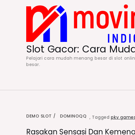
Skip
to
content
Slot Gacor: Cara Muda
Pelajari cara mudah menang besar di slot onli
besar.
DEMO SLOT
DOMINOQQ
,
Tagged
pkv game
Rasakan Sensasi Dan Kemena