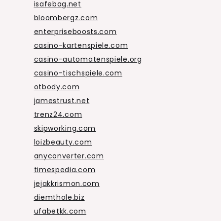
isafebag.net
bloombergz.com
enterpriseboosts.com
casino-kartenspiele.com
casino-automatenspiele.org
casino-tischspiele.com
otbody.com
jamestrust.net
trenz24.com
skipworking.com
loizbeauty.com
anyconverter.com
timespedia.com
jejakkrismon.com
diemthole.biz
ufabetkk.com