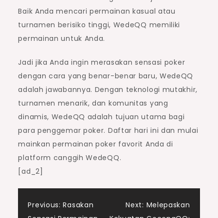
Baik Anda mencari permainan kasual atau
turnamen berisiko tinggi, WedeQQ memiliki
permainan untuk Anda.
Jadi jika Anda ingin merasakan sensasi poker
dengan cara yang benar-benar baru, WedeQQ
adalah jawabannya. Dengan teknologi mutakhir,
turnamen menarik, dan komunitas yang
dinamis, WedeQQ adalah tujuan utama bagi
para penggemar poker. Daftar hari ini dan mulai
mainkan permainan poker favorit Anda di
platform canggih WedeQQ.
[ad_2]
Post
Previous:
Rasakan
Next:
Melepaskan