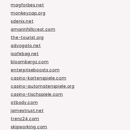
magforbes.net
monkeycap.org
sdenix.net
amarinhillcrest.com
the-tourist.org
advogato.net
isafebag.net
bloombergz.com
enterpriseboosts.com
casino-kartenspiele.com
casino-automatenspiele.org
casino-tischspiele.com
otbody.com
jamestrust.net
trenz24.com
skipworking.com