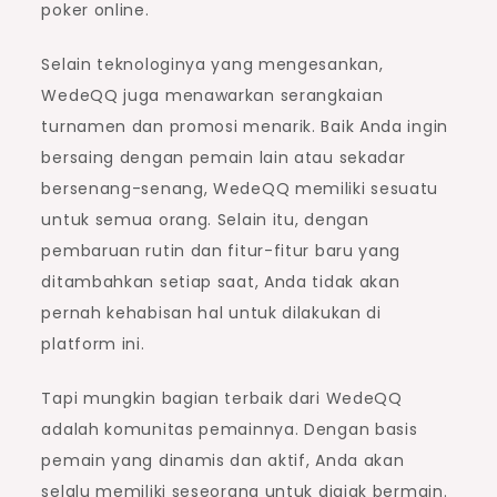
poker online.
Selain teknologinya yang mengesankan,
WedeQQ juga menawarkan serangkaian
turnamen dan promosi menarik. Baik Anda ingin
bersaing dengan pemain lain atau sekadar
bersenang-senang, WedeQQ memiliki sesuatu
untuk semua orang. Selain itu, dengan
pembaruan rutin dan fitur-fitur baru yang
ditambahkan setiap saat, Anda tidak akan
pernah kehabisan hal untuk dilakukan di
platform ini.
Tapi mungkin bagian terbaik dari WedeQQ
adalah komunitas pemainnya. Dengan basis
pemain yang dinamis dan aktif, Anda akan
selalu memiliki seseorang untuk diajak bermain.