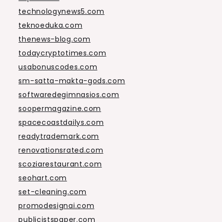
technologynews5.com
teknoeduka.com
thenews-blog.com
todaycryptotimes.com
usabonuscodes.com
sm-satta-makta-gods.com
softwaredegimnasios.com
soopermagazine.com
spacecoastdailys.com
readytrademark.com
renovationsrated.com
scoziarestaurant.com
seohart.com
set-cleaning.com
promodesignai.com
publicistspaper.com