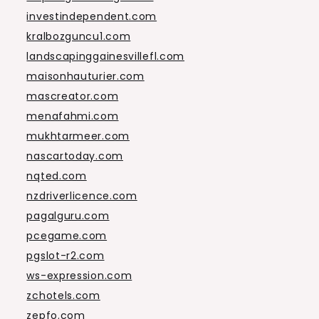
investindependent.com
kralbozguncu1.com
landscapinggainesvillefl.com
maisonhauturier.com
mascreator.com
menafahmi.com
mukhtarmeer.com
nascartoday.com
nqted.com
nzdriverlicence.com
pagalguru.com
pcegame.com
pgslot-r2.com
ws-expression.com
zchotels.com
zepfo.com