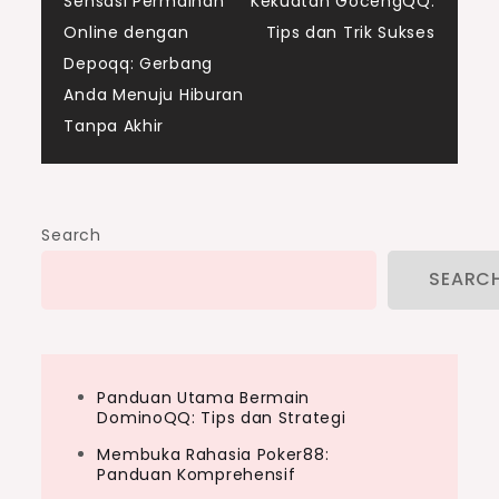
Sensasi Permainan
Kekuatan GocengQQ:
navigation
Online dengan
Tips dan Trik Sukses
Depoqq: Gerbang
Anda Menuju Hiburan
Tanpa Akhir
Search
SEARC
Panduan Utama Bermain
DominoQQ: Tips dan Strategi
Membuka Rahasia Poker88:
Panduan Komprehensif