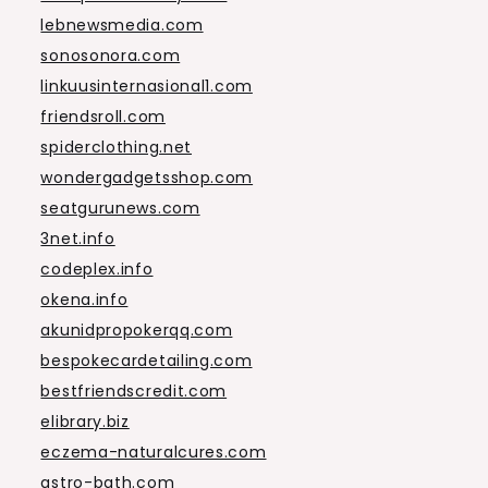
lebnewsmedia.com
sonosonora.com
linkuusinternasional1.com
friendsroll.com
spiderclothing.net
wondergadgetsshop.com
seatgurunews.com
3net.info
codeplex.info
okena.info
akunidpropokerqq.com
bespokecardetailing.com
bestfriendscredit.com
elibrary.biz
eczema-naturalcures.com
astro-bath.com