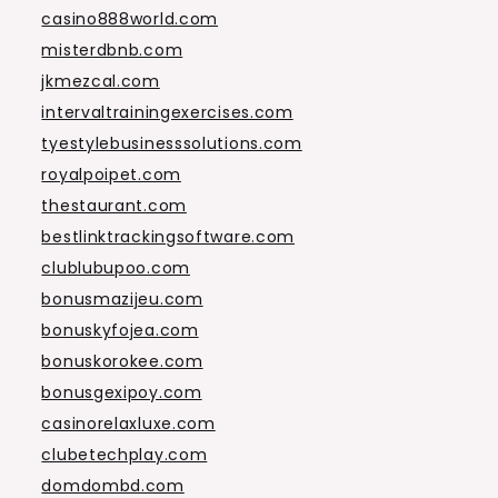
casino888world.com
misterdbnb.com
jkmezcal.com
intervaltrainingexercises.com
tyestylebusinesssolutions.com
royalpoipet.com
thestaurant.com
bestlinktrackingsoftware.com
clublubupoo.com
bonusmazijeu.com
bonuskyfojea.com
bonuskorokee.com
bonusgexipoy.com
casinorelaxluxe.com
clubetechplay.com
domdombd.com