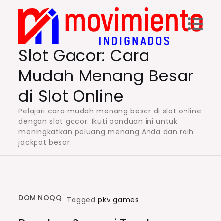
Skip
to
content
Slot Gacor: Cara
Mudah Menang Besar
di Slot Online
Pelajari cara mudah menang besar di slot online
dengan slot gacor. Ikuti panduan ini untuk
meningkatkan peluang menang Anda dan raih
jackpot besar.
DOMINOQQ
Tagged
pkv games