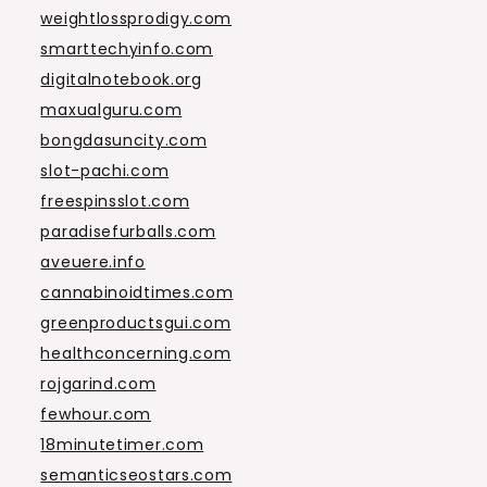
weightlossprodigy.com
smarttechyinfo.com
digitalnotebook.org
maxualguru.com
bongdasuncity.com
slot-pachi.com
freespinsslot.com
paradisefurballs.com
aveuere.info
cannabinoidtimes.com
greenproductsgui.com
healthconcerning.com
rojgarind.com
fewhour.com
18minutetimer.com
semanticseostars.com