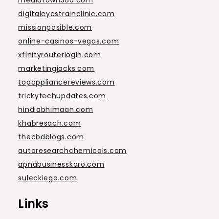
digitaleyestrainclinic.com
missionposible.com
online-casinos-vegas.com
xfinityrouterlogin.com
marketingjacks.com
topappliancereviews.com
trickytechupdates.com
hindiabhimaan.com
khabresach.com
thecbdblogs.com
autoresearchchemicals.com
apnabusinesskaro.com
suleckiego.com
Links