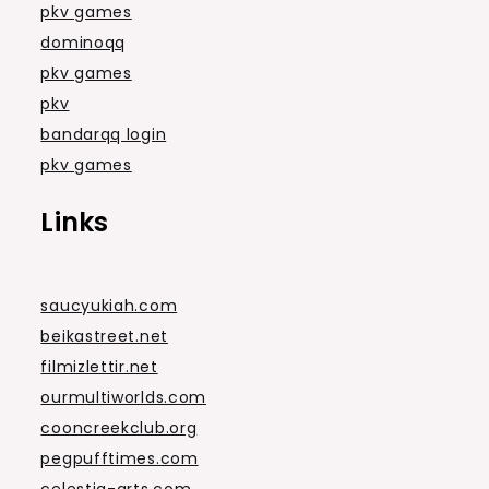
pkv games
dominoqq
pkv games
pkv
bandarqq login
pkv games
Links
saucyukiah.com
beikastreet.net
filmizlettir.net
ourmultiworlds.com
cooncreekclub.org
pegpufftimes.com
celestia-arts.com