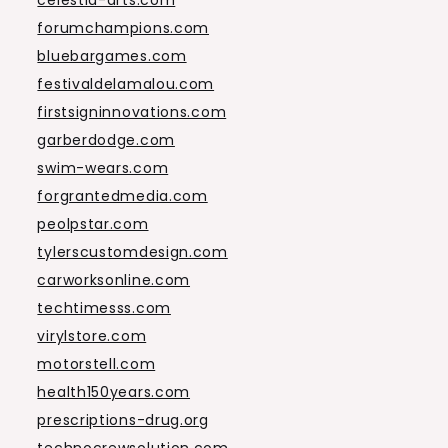
forumchampions.com
bluebargames.com
festivaldelamalou.com
firstsigninnovations.com
garberdodge.com
swim-wears.com
forgrantedmedia.com
peolpstar.com
tylerscustomdesign.com
carworksonline.com
techtimesss.com
virylstore.com
motorstell.com
health150years.com
prescriptions-drug.org
technocrewsolution.com