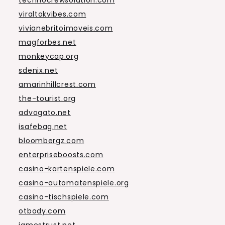
viraltokvibes.com
vivianebritoimoveis.com
magforbes.net
monkeycap.org
sdenix.net
amarinhillcrest.com
the-tourist.org
advogato.net
isafebag.net
bloombergz.com
enterpriseboosts.com
casino-kartenspiele.com
casino-automatenspiele.org
casino-tischspiele.com
otbody.com
jamestrust.net