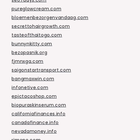
pureglowcream.com
bloemenbezorgenvandaag.com
secrettohairgrowth.com
tasteofthaitogo.com
bunnynkitty.com
bezopasnik.org
fjmnxga.com
saigonstartransport.com
bangmaxwin.com
infonetive.com
epictacoshop.com
biopuraskinserum.com
californiafinances.info
canadafinance.info
nevadamoney.info
rimene.com