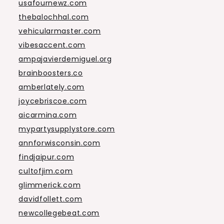
usafournewz.com
thebalochhal.com
vehicularmaster.com
vibesaccent.com
ampajavierdemiguel.org
brainboosters.co
amberlately.com
joycebriscoe.com
aicarmina.com
mypartysupplystore.com
annforwisconsin.com
findjaipur.com
cultofjim.com
glimmerick.com
davidfollett.com
newcollegebeat.com