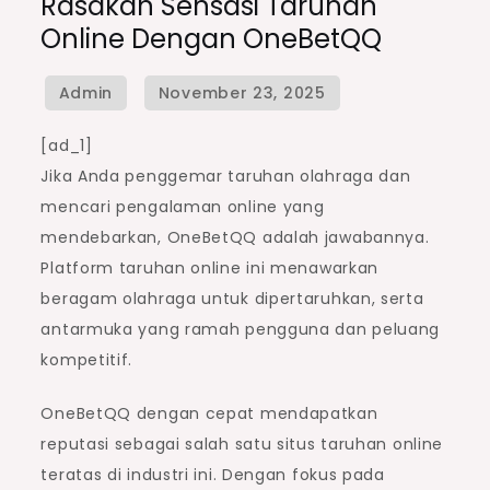
Rasakan Sensasi Taruhan
Online Dengan OneBetQQ
[ad_1]
Jika Anda penggemar taruhan olahraga dan
mencari pengalaman online yang
mendebarkan, OneBetQQ adalah jawabannya.
Platform taruhan online ini menawarkan
beragam olahraga untuk dipertaruhkan, serta
antarmuka yang ramah pengguna dan peluang
kompetitif.
OneBetQQ dengan cepat mendapatkan
reputasi sebagai salah satu situs taruhan online
teratas di industri ini. Dengan fokus pada