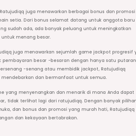
 Ratujudiqq juga menawarkan berbagai bonus dan promosi
n setia. Dari bonus selamat datang untuk anggota baru
ang sudah ada, ada banyak peluang untuk meningkatkan
a untuk menang besar.
udiqq juga menawarkan sejumlah game jackpot progresif 
pembayaran besar -besaran dengan hanya satu putara
ersenang -senang atau membidik jackpot, Ratujudiqq
 mendebarkan dan bermanfaat untuk semua.
nline yang menyenangkan dan menarik di mana Anda dapat
tidak terlihat lagi dari ratujudiqq. Dengan banyak piliha
ka, dan bonus dan promosi yang murah hati, Ratujudiqq
ngan dan kekayaan bertabrakan.