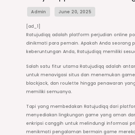
[ad_1]
Ratujudiqq adalah platform perjudian online
dinikmati para pemain. Apakah Anda seorang
keberuntungan Anda, Ratujudiqq memiliki ses
Salah satu fitur utama Ratujudiqq adalah a
untuk menavigasi situs dan menemukan game fa
blackjack, dan roulette hingga penawaran yang
memiliki semuanya.
Tapi yang membedakan Ratujudiqq dari platfo
menyediakan lingkungan game yang aman dan 
enkripsi canggih untuk melindungi informasi
menikmati pengalaman bermain game mereka 