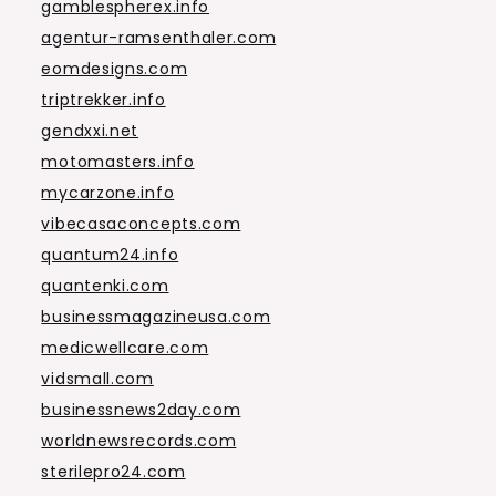
gamblespherex.info
agentur-ramsenthaler.com
eomdesigns.com
triptrekker.info
gendxxi.net
motomasters.info
mycarzone.info
vibecasaconcepts.com
quantum24.info
quantenki.com
businessmagazineusa.com
medicwellcare.com
vidsmall.com
businessnews2day.com
worldnewsrecords.com
sterilepro24.com