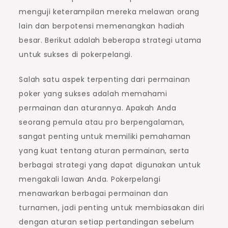
menguji keterampilan mereka melawan orang
lain dan berpotensi memenangkan hadiah
besar. Berikut adalah beberapa strategi utama
untuk sukses di pokerpelangi.
Salah satu aspek terpenting dari permainan
poker yang sukses adalah memahami
permainan dan aturannya. Apakah Anda
seorang pemula atau pro berpengalaman,
sangat penting untuk memiliki pemahaman
yang kuat tentang aturan permainan, serta
berbagai strategi yang dapat digunakan untuk
mengakali lawan Anda. Pokerpelangi
menawarkan berbagai permainan dan
turnamen, jadi penting untuk membiasakan diri
dengan aturan setiap pertandingan sebelum