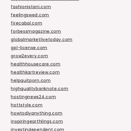
fashionistani.com
feelingswed.com
firecabal.com
forbessmagazine.com
globalmarketlivetoday.com
gpl-license.com
grow2every.com
healthhousecare.com
healthkartreview.com
helpquitporn.com
highqualitybanknote.com
hostingnews24.com
hottstyle.com
howtodiyanything.com
inspiringearthlings.com
investindependent.com