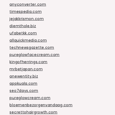
anyconverter.com
timespedia.com
jejakkrismon.com
diemthole.biz
ufabetkk.com
allquickmedia.com
technewsgazette.com
pureglowfacecream.com
kingofherrings.com
mrbetjapan.com
anewentity.biz
appkuala.com
seo7days.com
pureglowcream.com
bloemenbezorgenvandaag.com
secrettohairgrowth.com