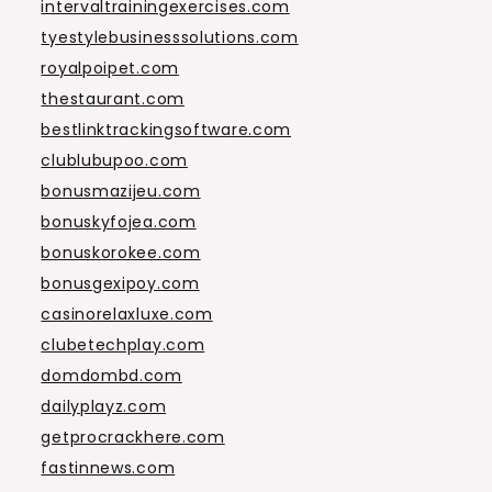
intervaltrainingexercises.com
tyestylebusinesssolutions.com
royalpoipet.com
thestaurant.com
bestlinktrackingsoftware.com
clublubupoo.com
bonusmazijeu.com
bonuskyfojea.com
bonuskorokee.com
bonusgexipoy.com
casinorelaxluxe.com
clubetechplay.com
domdombd.com
dailyplayz.com
getprocrackhere.com
fastinnews.com