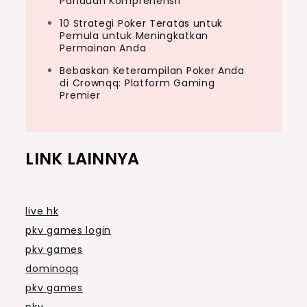
Panduan Komprehensif
10 Strategi Poker Teratas untuk
Pemula untuk Meningkatkan
Permainan Anda
Bebaskan Keterampilan Poker Anda
di Crownqq: Platform Gaming
Premier
LINK LAINNYA
live hk
pkv games login
pkv games
dominoqq
pkv games
pkv