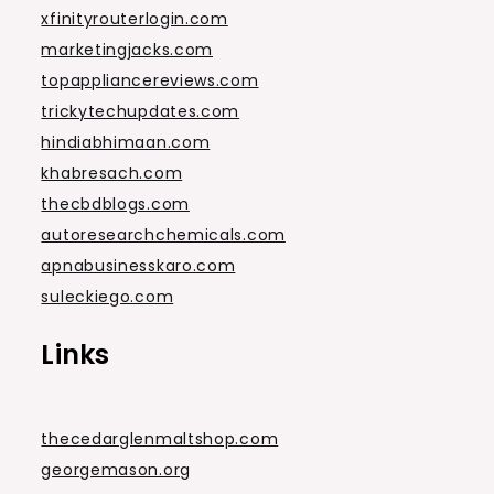
xfinityrouterlogin.com
marketingjacks.com
topappliancereviews.com
trickytechupdates.com
hindiabhimaan.com
khabresach.com
thecbdblogs.com
autoresearchchemicals.com
apnabusinesskaro.com
suleckiego.com
Links
thecedarglenmaltshop.com
georgemason.org