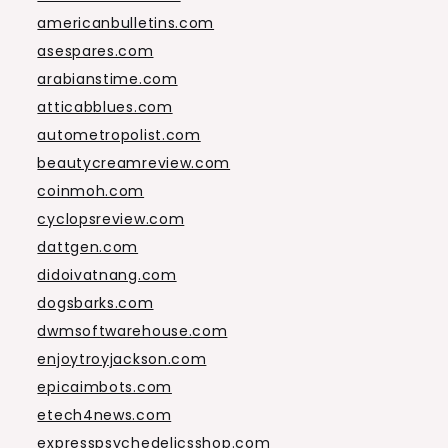
americanbulletins.com
asespares.com
arabianstime.com
atticabblues.com
autometropolist.com
beautycreamreview.com
coinmoh.com
cyclopsreview.com
dattgen.com
didoivatnang.com
dogsbarks.com
dwmsoftwarehouse.com
enjoytroyjackson.com
epicaimbots.com
etech4news.com
expresspsychedelicsshop.com