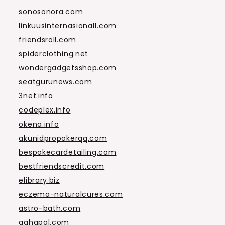
sonosonora.com
linkuusinternasional1.com
friendsroll.com
spiderclothing.net
wondergadgetsshop.com
seatgurunews.com
3net.info
codeplex.info
okena.info
akunidpropokerqq.com
bespokecardetailing.com
bestfriendscredit.com
elibrary.biz
eczema-naturalcures.com
astro-bath.com
aghapal.com