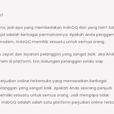
a?
sana, jadi apa yang membedakan IndoQQ dari yang lain? Sa
ol adalah berbagai permainannya. Apakah Anda pengge
 modern, IndoQQ memiliki sesuatu untuk semua orang.
 cepat dan layanan pelanggan yang sangat baik. Jika And
in di platform, tim dukungan pelanggan selalu siap
perjudian online terkemuka yang menawarkan berbagai
langgan yang sangat baik. Apakah Anda seorang penjudi
miliki sesuatu untuk semua orang. Jadi mengapa tidak
 IndoQQ adalah salah satu platform perjudian online terba