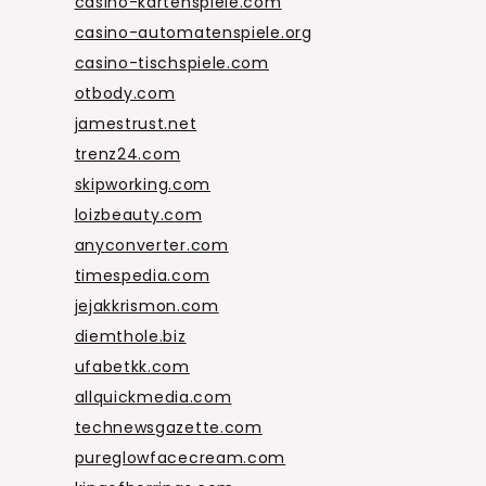
casino-kartenspiele.com
casino-automatenspiele.org
casino-tischspiele.com
otbody.com
jamestrust.net
trenz24.com
skipworking.com
loizbeauty.com
anyconverter.com
timespedia.com
jejakkrismon.com
diemthole.biz
ufabetkk.com
allquickmedia.com
technewsgazette.com
pureglowfacecream.com