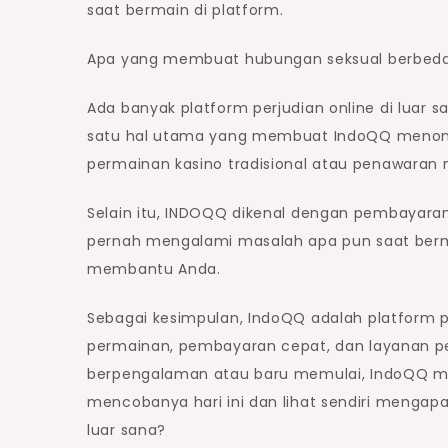
saat bermain di platform.
Apa yang membuat hubungan seksual berbed
Ada banyak platform perjudian online di luar 
satu hal utama yang membuat IndoQQ menonj
permainan kasino tradisional atau penawaran
Selain itu, INDOQQ dikenal dengan pembayaran
pernah mengalami masalah apa pun saat berma
membantu Anda.
Sebagai kesimpulan, IndoQQ adalah platform 
permainan, pembayaran cepat, dan layanan pe
berpengalaman atau baru memulai, IndoQQ me
mencobanya hari ini dan lihat sendiri mengapa
luar sana?