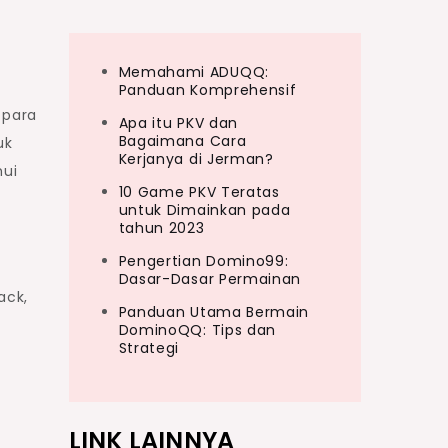
Memahami ADUQQ:
Panduan Komprehensif
 para
Apa itu PKV dan
Bagaimana Cara
uk
Kerjanya di Jerman?
hui
10 Game PKV Teratas
untuk Dimainkan pada
tahun 2023
Pengertian Domino99:
Dasar-Dasar Permainan
ack,
Panduan Utama Bermain
DominoQQ: Tips dan
Strategi
LINK LAINNYA