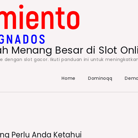
h Menang Besar di Slot Onl
ne dengan slot gacor. Ikuti panduan ini untuk meningkatk
Home
Dominoqq
Demo
ng Perlu Anda Ketahui