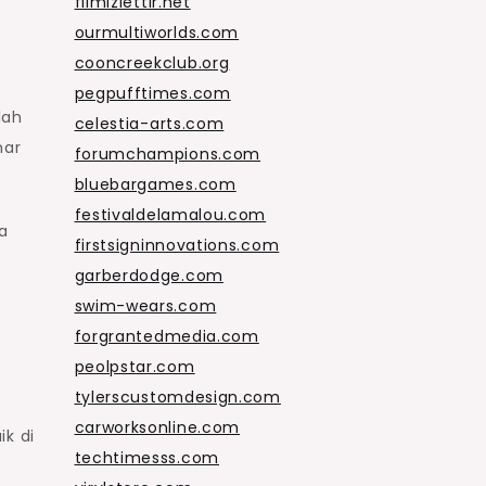
filmizlettir.net
ourmultiworlds.com
cooncreekclub.org
pegpufftimes.com
lah
celestia-arts.com
mar
forumchampions.com
bluebargames.com
festivaldelamalou.com
a
firstsigninnovations.com
garberdodge.com
swim-wears.com
forgrantedmedia.com
peolpstar.com
tylerscustomdesign.com
carworksonline.com
ik di
techtimesss.com