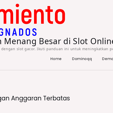
h Menang Besar di Slot Onlin
e dengan slot gacor. Ikuti panduan ini untuk meningkatkan 
Home
Dominoqq
Demo
ngan Anggaran Terbatas