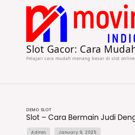
Skip
to
content
Slot Gacor: Cara Muda
Pelajari cara mudah menang besar di slot onlin
DEMO SLOT
Slot – Cara Bermain Judi De