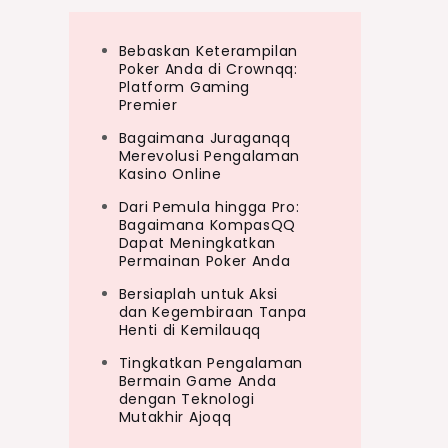
Bebaskan Keterampilan
Poker Anda di Crownqq:
Platform Gaming
Premier
Bagaimana Juraganqq
Merevolusi Pengalaman
Kasino Online
Dari Pemula hingga Pro:
Bagaimana KompasQQ
Dapat Meningkatkan
Permainan Poker Anda
Bersiaplah untuk Aksi
dan Kegembiraan Tanpa
Henti di Kemilauqq
Tingkatkan Pengalaman
Bermain Game Anda
dengan Teknologi
Mutakhir Ajoqq