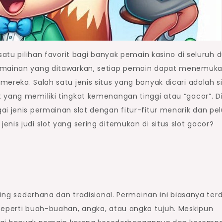
satu pilihan favorit bagi banyak pemain kasino di seluruh d
ermainan yang ditawarkan, setiap pemain dapat menemuk
ereka. Salah satu jenis situs yang banyak dicari adalah s
 yang memiliki tingkat kemenangan tinggi atau “gacor”. D
ai jenis permainan slot dengan fitur-fitur menarik dan pe
nis judi slot yang sering ditemukan di situs slot gacor?
ling sederhana dan tradisional. Permainan ini biasanya terdi
seperti buah-buahan, angka, atau angka tujuh. Meskipun