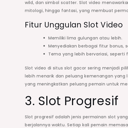
wild, dan simbol scatter. Slot video menawar
mitologi, hingga fantasi, yang membuat perma
Fitur Unggulan Slot Video
Memiliki lima gulungan atau lebih.
Menyediakan berbagai fitur bonus, s
Tema yang lebih bervariasi, seperti f
Slot video di situs slot gacor sering menjadi
lebih menarik dan peluang kemenangan yang le
yang meningkatkan peluang pemain untuk me
3. Slot Progresif
Slot progresif adalah jenis permainan slot ya
berjalannya waktu. Setiap kali pemain memas