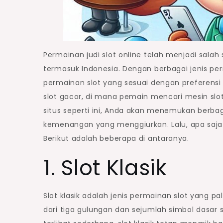
Permainan judi slot online telah menjadi salah 
termasuk Indonesia. Dengan berbagai jenis p
permainan slot yang sesuai dengan preferensi m
slot gacor, di mana pemain mencari mesin slot
situs seperti ini, Anda akan menemukan berbag
kemenangan yang menggiurkan. Lalu, apa saja je
Berikut adalah beberapa di antaranya.
1. Slot Klasik
Slot klasik adalah jenis permainan slot yang pa
dari tiga gulungan dan sejumlah simbol dasar 