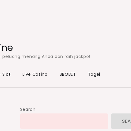
ine
an peluang menang Anda dan raih jackpot
 Slot
Live Casino
SBOBET
Togel
Search
SE