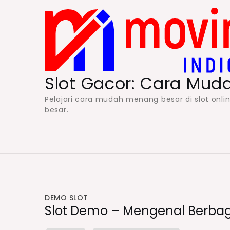
Skip
to
content
Slot Gacor: Cara Muda
Pelajari cara mudah menang besar di slot onli
besar.
DEMO SLOT
Slot Demo – Mengenal Berbagai 