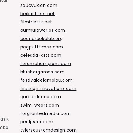
atan
saucyukiah.com
beikastreet.net
filmizlettir.net
ourmultiworlds.com
cooncreekclub.org
pegpufftimes.com
celestia-arts.com
forumchampions.com
bluebargames.com
festivaldelamalou.com
firstsigninnovations.com
garberdodge.com
swim-wears.com
forgrantedmedia.com
asik.
peolpstar.com
imbol
tylerscustomdesign.com