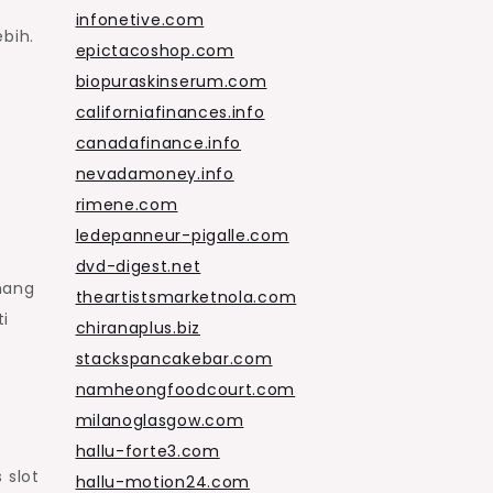
infonetive.com
ebih.
epictacoshop.com
biopuraskinserum.com
californiafinances.info
canadafinance.info
nevadamoney.info
rimene.com
ledepanneur-pigalle.com
dvd-digest.net
nang
theartistsmarketnola.com
i
chiranaplus.biz
stackspancakebar.com
namheongfoodcourt.com
milanoglasgow.com
hallu-forte3.com
 slot
hallu-motion24.com