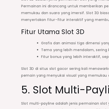
Permainan ini dirancang untuk memberikan p
memukau dan suara yang imersif. Slot 3D biasa
menyertakan fitur-fitur interaktif yang memb
Fitur Utama Slot 3D
Grafis dan animasi tiga dimensi yang 
Tema yang lebih mendalam, sering ka
Fitur bonus yang lebih interaktif, 
Slot 3D di situs slot gacor sering kali mena
pemain yang menyukai visual yang memukau da
5. Slot Multi-Payl
Slot multi-payline adalah jenis permainan slo