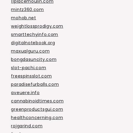
11placemoulin.com
mintz360.com
mohob.net
weightlossprodigy.com
smarttechyinfo.com
digitalnotebook.org
maxualguru.com
bongdasuncity.com
slot-pachi.com
freespinsslot.com
paradisefurballs.com
aveuere.info
cannabinoidtimes.com
greenproductsgui.com
healthconcerning.com
rojgarind.com