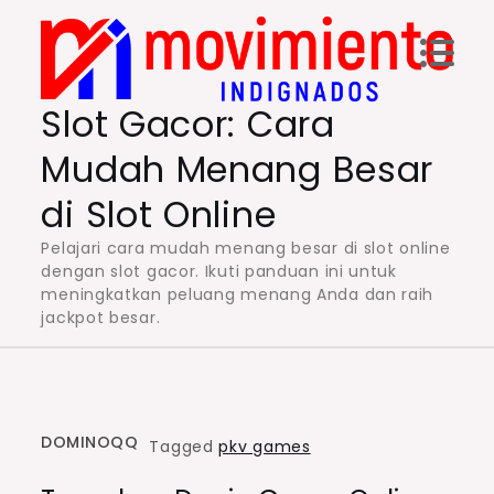
Skip
to
content
Slot Gacor: Cara
Mudah Menang Besar
di Slot Online
Pelajari cara mudah menang besar di slot online
dengan slot gacor. Ikuti panduan ini untuk
meningkatkan peluang menang Anda dan raih
jackpot besar.
DOMINOQQ
Tagged
pkv games