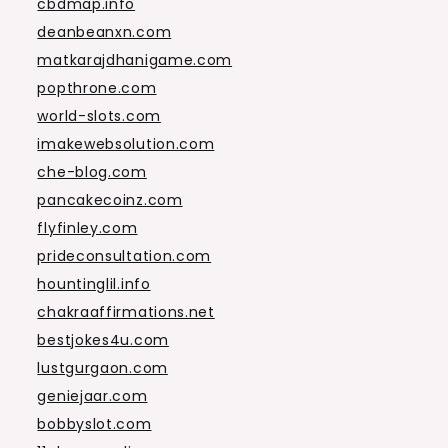
cbdmap.info
deanbeanxn.com
matkarajdhanigame.com
popthrone.com
world-slots.com
imakewebsolution.com
che-blog.com
pancakecoinz.com
flyfinley.com
prideconsultation.com
hountinglil.info
chakraaffirmations.net
bestjokes4u.com
lustgurgaon.com
geniejaar.com
bobbyslot.com