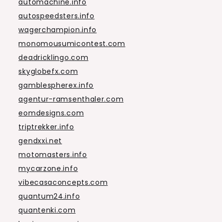
automachine.info
autospeedsters.info
wagerchampion.info
monomousumicontest.com
deadricklingo.com
skyglobefx.com
gamblespherex.info
agentur-ramsenthaler.com
eomdesigns.com
triptrekker.info
gendxxi.net
motomasters.info
mycarzone.info
vibecasaconcepts.com
quantum24.info
quantenki.com