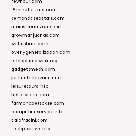
fewhour.com
18minutetimer.com
semanticseostars.com
mainstreamzone.com
growmarijuanas.com
webnshare.com
overlygeneralization.com
ethiopianetwork.org
gadgetsmesh.com
justicefornevada.com
leisuretours.info
hellotbsbro.com
farmandpetscare.com
computingservice.info
caiofracini.com
techpositive.info