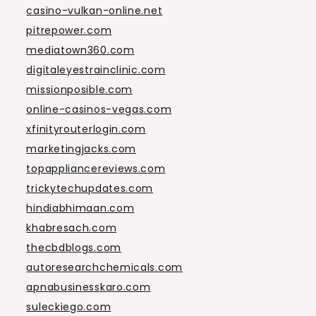
casino-vulkan-online.net
pitrepower.com
mediatown360.com
digitaleyestrainclinic.com
missionposible.com
online-casinos-vegas.com
xfinityrouterlogin.com
marketingjacks.com
topappliancereviews.com
trickytechupdates.com
hindiabhimaan.com
khabresach.com
thecbdblogs.com
autoresearchchemicals.com
apnabusinesskaro.com
suleckiego.com