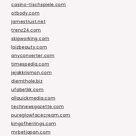
casino-tischspiele.com
otbody.com
jamestrust.net
trenz24.com
skipworking.com
loizbeauty.com
anyconverter.com
timespedia.com
jejakkrismon.com
diemthole.biz
ufabetkk.com
allquickmedia.com
technewsgazette.com
pureglowfacecream.com
kingofherrings.com
mrbetjapan.com