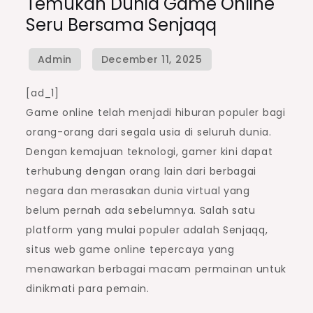
Temukan Dunia Game Online
Seru Bersama Senjaqq
[ad_1]
Game online telah menjadi hiburan populer bagi
orang-orang dari segala usia di seluruh dunia.
Dengan kemajuan teknologi, gamer kini dapat
terhubung dengan orang lain dari berbagai
negara dan merasakan dunia virtual yang
belum pernah ada sebelumnya. Salah satu
platform yang mulai populer adalah Senjaqq,
situs web game online tepercaya yang
menawarkan berbagai macam permainan untuk
dinikmati para pemain.