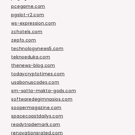
pcegame.com
pgslot-r2.com
ws-expression.com
zchotels.com
zepfo.com
technologynews5.com
teknoeduka.com
thenews-blog.com
todaycryptotimes.com
usabonuscodes.com
sm-satta-makta-gods.com
softwaredegimnasios.com
soopermagazine.com
spacecoastdailys.com
readytrademark.com
renovationsrated.com