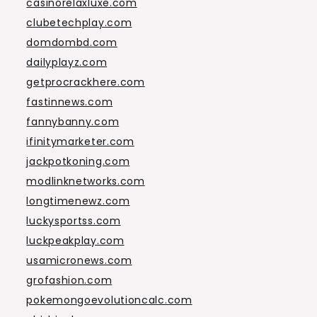
casinorelaxluxe.com
clubetechplay.com
domdombd.com
dailyplayz.com
getprocrackhere.com
fastinnews.com
fannybanny.com
ifinitymarketer.com
jackpotkoning.com
modlinknetworks.com
longtimenewz.com
luckysportss.com
luckpeakplay.com
usamicronews.com
grofashion.com
pokemongoevolutioncalc.com