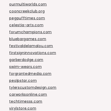
ourmultiworlds.com
cooncreekclub.org
pegpufftimes.com
celestia-arts.com
forumchampions.com
bluebargames.com
festivaldelamalou.com
firstsigninnovations.com
garberdodge.com
swim-wears.com
forgrantedmedia.com
peolpstar.com
tylerscustomdesign.com
carworksonline.com
techtimesss.com
virylstore.com