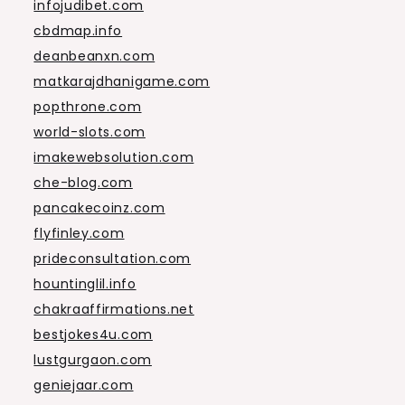
infojudibet.com
cbdmap.info
deanbeanxn.com
matkarajdhanigame.com
popthrone.com
world-slots.com
imakewebsolution.com
che-blog.com
pancakecoinz.com
flyfinley.com
prideconsultation.com
hountinglil.info
chakraaffirmations.net
bestjokes4u.com
lustgurgaon.com
geniejaar.com