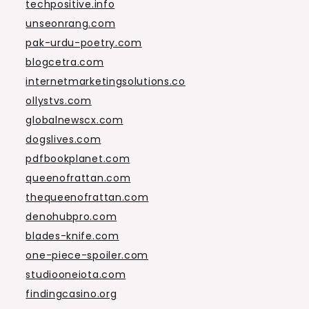
techpositive.info
unseonrang.com
pak-urdu-poetry.com
blogcetra.com
internetmarketingsolutions.co
ollystvs.com
globalnewscx.com
dogslives.com
pdfbookplanet.com
queenofrattan.com
thequeenofrattan.com
denohubpro.com
blades-knife.com
one-piece-spoiler.com
studiooneiota.com
findingcasino.org