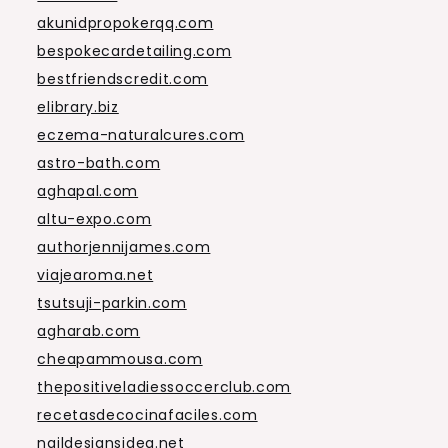
akunidpropokerqq.com
bespokecardetailing.com
bestfriendscredit.com
elibrary.biz
eczema-naturalcures.com
astro-bath.com
aghapal.com
altu-expo.com
authorjennijames.com
viajearoma.net
tsutsuji-parkin.com
agharab.com
cheapammousa.com
thepositiveladiessoccerclub.com
recetasdecocinafaciles.com
naildesignsidea.net