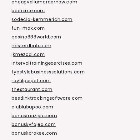
cheapvaliumordernow.com
beenime.com
sodecia-kemmerich.com
fun-mak.com
casino888world.com
misterdbnb.com
jkmezcal.com
intervaltrainingexercises.com
tyestylebusinesssolutions.com
royalpoipet.com
thestaurant.com
bestlinktrackingsoftware.com
clublubupoo.com
bonusmazijeu.com
bonuskyfojea.com
bonuskorokee.com