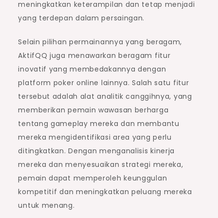
meningkatkan keterampilan dan tetap menjadi
yang terdepan dalam persaingan.
Selain pilihan permainannya yang beragam,
AktifQQ juga menawarkan beragam fitur
inovatif yang membedakannya dengan
platform poker online lainnya. Salah satu fitur
tersebut adalah alat analitik canggihnya, yang
memberikan pemain wawasan berharga
tentang gameplay mereka dan membantu
mereka mengidentifikasi area yang perlu
ditingkatkan. Dengan menganalisis kinerja
mereka dan menyesuaikan strategi mereka,
pemain dapat memperoleh keunggulan
kompetitif dan meningkatkan peluang mereka
untuk menang.