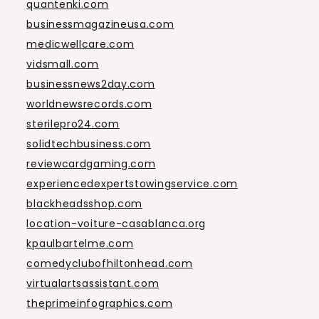
quantenki.com
businessmagazineusa.com
medicwellcare.com
vidsmall.com
businessnews2day.com
worldnewsrecords.com
sterilepro24.com
solidtechbusiness.com
reviewcardgaming.com
experiencedexpertstowingservice.com
blackheadsshop.com
location-voiture-casablanca.org
kpaulbartelme.com
comedyclubofhiltonhead.com
virtualartsassistant.com
theprimeinfographics.com