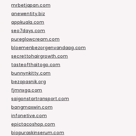
mrbetjapan.com
anewentity.biz
appkuala.com
seo7days.com
pureglowcream.com
bloemenbezorgenvandaag.com
secrettohairgrowth.com
tasteofthaitogo.com
bunnynkitty.com
bezopasnik.org
fjmnxga.com
saigonstartransport.com
bangmaxwin.com
infonetive.com
epictacoshop.com
biopuraskinserum.com