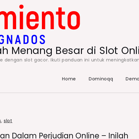
h Menang Besar di Slot Onl
ne dengan slot gacor. Ikuti panduan ini untuk meningkatk
Home
Dominoqq
Demo
s
,
slot
 Dalam Perjudian Online – Inilah