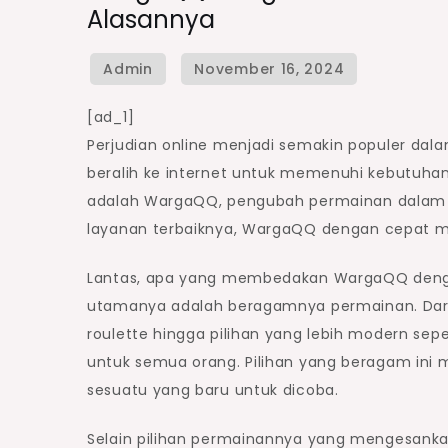
Alasannya
[ad_1]
Perjudian online menjadi semakin populer dal
beralih ke internet untuk memenuhi kebutuhan
adalah WargaQQ, pengubah permainan dalam du
layanan terbaiknya, WargaQQ dengan cepat m
Lantas, apa yang membedakan WargaQQ dengan 
utamanya adalah beragamnya permainan. Dari p
roulette hingga pilihan yang lebih modern se
untuk semua orang. Pilihan yang beragam ini 
sesuatu yang baru untuk dicoba.
Selain pilihan permainannya yang mengesank