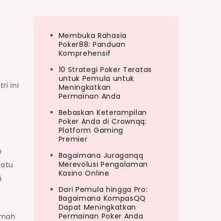
Membuka Rahasia
Poker88: Panduan
Komprehensif
10 Strategi Poker Teratas
untuk Pemula untuk
i ini
Meningkatkan
Permainan Anda
Bebaskan Keterampilan
Poker Anda di Crownqq:
Platform Gaming
Premier
n
Bagaimana Juraganqq
Merevolusi Pengalaman
uatu
Kasino Online
i
Dari Pemula hingga Pro:
Bagaimana KompasQQ
Dapat Meningkatkan
Permainan Poker Anda
amah