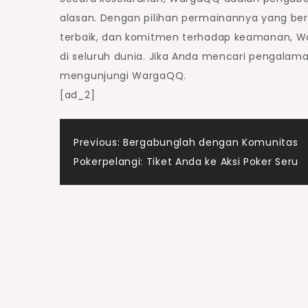
alasan. Dengan pilihan permainannya yang b
terbaik, dan komitmen terhadap keamanan, Wa
di seluruh dunia. Jika Anda mencari pengalama
mengunjungi WargaQQ.
[ad_2]
Post
Previous:
Bergabunglah dengan Komunitas
Pokerpelangi: Tiket Anda ke Aksi Poker Seru
navigation