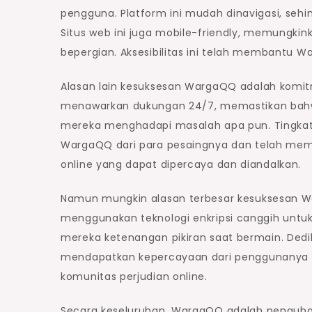
pengguna. Platform ini mudah dinavigasi, se
Situs web ini juga mobile-friendly, memungk
bepergian. Aksesibilitas ini telah membantu 
Alasan lain kesuksesan WargaQQ adalah komit
menawarkan dukungan 24/7, memastikan bahwa 
mereka menghadapi masalah apa pun. Tingkat
WargaQQ dari para pesaingnya dan telah mem
online yang dapat dipercaya dan diandalkan.
Namun mungkin alasan terbesar kesuksesan W
menggunakan teknologi enkripsi canggih untu
mereka ketenangan pikiran saat bermain. De
mendapatkan kepercayaan dari penggunanya
komunitas perjudian online.
Secara keseluruhan, WargaQQ adalah pengubah