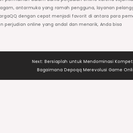
eragam, antarmuka yang ramah pengguna, layanan pelang
rgaQQ dengan cepat menjadi favorit di antara para pem
n perjudian online yang andal dan menarik, Anda bisa
Next:
Bersiaplah untuk Mendominasi Kompeti
Bagaimana Depoqq Merevolusi Game Onl