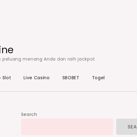
ine
an peluang menang Anda dan raih jackpot
 Slot
Live Casino
SBOBET
Togel
Search
SE