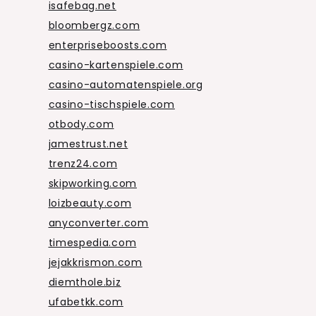
isafebag.net
bloombergz.com
enterpriseboosts.com
casino-kartenspiele.com
casino-automatenspiele.org
casino-tischspiele.com
otbody.com
jamestrust.net
trenz24.com
skipworking.com
loizbeauty.com
anyconverter.com
timespedia.com
jejakkrismon.com
diemthole.biz
ufabetkk.com