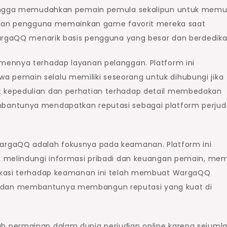
hingga memudahkan pemain pemula sekalipun untuk memul
inkan pengguna memainkan game favorit mereka saat
WargaQQ menarik basis pengguna yang besar dan berdedikas
mennya terhadap layanan pelanggan. Platform ini
pemain selalu memiliki seseorang untuk dihubungi jika
 kepedulian dan perhatian terhadap detail membedakan
bantunya mendapatkan reputasi sebagai platform perjud
argaQQ adalah fokusnya pada keamanan. Platform ini
k melindungi informasi pribadi dan keuangan pemain, mem
dikasi terhadap keamanan ini telah membuat WargaQQ
 dan membantunya membangun reputasi yang kuat di
 permainan dalam dunia perjudian online karena sejuml