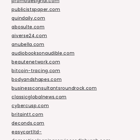
promodesignai.com
publicistspaper.com
quindaily.com
abosulte.com
aiverse24.com
anubella.com
audiobooksonaudible.com
beautenetwork.com
bitcoin-tracing.com
bodyandshapes.com
businessconsultantsroundrock.com
classicglobalnews.com
cybercusp.com
britaintt.com
deconds.com
easycartltd-