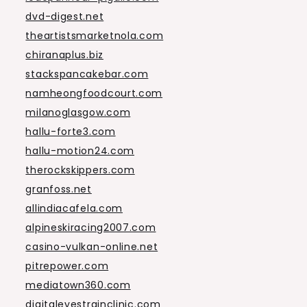
dvd-digest.net
theartistsmarketnola.com
chiranaplus.biz
stackspancakebar.com
namheongfoodcourt.com
milanoglasgow.com
hallu-forte3.com
hallu-motion24.com
therockskippers.com
granfoss.net
allindiacafela.com
alpineskiracing2007.com
casino-vulkan-online.net
pitrepower.com
mediatown360.com
digitaleyestrainclinic.com