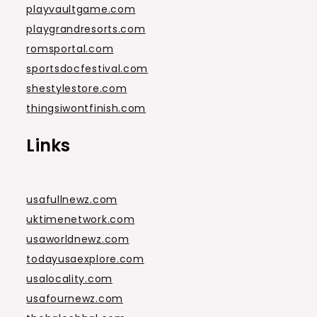
playvaultgame.com
playgrandresorts.com
romsportal.com
sportsdocfestival.com
shestylestore.com
thingsiwontfinish.com
Links
usafullnewz.com
uktimenetwork.com
usaworldnewz.com
todayusaexplore.com
usalocality.com
usafournewz.com