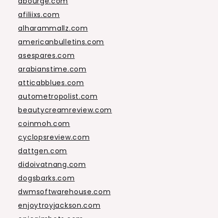
abourge.com
afiliixs.com
alharammallz.com
americanbulletins.com
asespares.com
arabianstime.com
atticabblues.com
autometropolist.com
beautycreamreview.com
coinmoh.com
cyclopsreview.com
dattgen.com
didoivatnang.com
dogsbarks.com
dwmsoftwarehouse.com
enjoytroyjackson.com