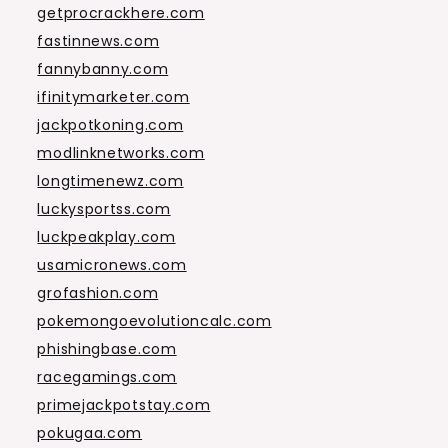
getprocrackhere.com
fastinnews.com
fannybanny.com
ifinitymarketer.com
jackpotkoning.com
modlinknetworks.com
longtimenewz.com
luckysportss.com
luckpeakplay.com
usamicronews.com
grofashion.com
pokemongoevolutioncalc.com
phishingbase.com
racegamings.com
primejackpotstay.com
pokugaa.com