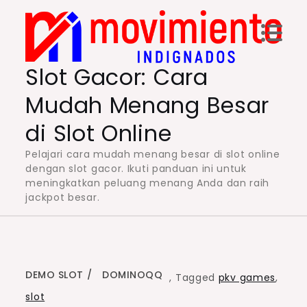
Skip
to
content
Slot Gacor: Cara
Mudah Menang Besar
di Slot Online
Pelajari cara mudah menang besar di slot online
dengan slot gacor. Ikuti panduan ini untuk
meningkatkan peluang menang Anda dan raih
jackpot besar.
DEMO SLOT
DOMINOQQ
,
Tagged
pkv games
,
slot