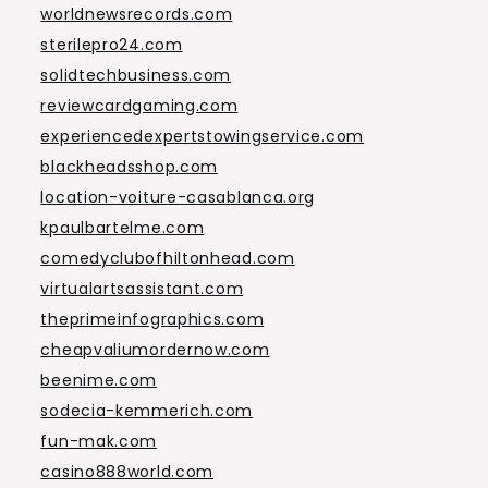
worldnewsrecords.com
sterilepro24.com
solidtechbusiness.com
reviewcardgaming.com
experiencedexpertstowingservice.com
blackheadsshop.com
location-voiture-casablanca.org
kpaulbartelme.com
comedyclubofhiltonhead.com
virtualartsassistant.com
theprimeinfographics.com
cheapvaliumordernow.com
beenime.com
sodecia-kemmerich.com
fun-mak.com
casino888world.com