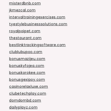
misterdbnb.com
jkmezcal.com
intervaltrainingexercises.com
tyestylebusinesssolutions.com
royalpoipet.com
thestaurant.com
bestlinktrackingsoftware.com
clublubupoo.com
bonusmazijeu.com
bonuskyfojea.com
bonuskorokee.com
bonusgexipoy.com
casinorelaxluxe.com
clubetechplay.com
domdombd.com
dailyplayz.com