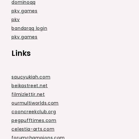
dominoqq
pkv games
pkv
bandarqq login
pkv games
Links
saucyukiah.com
beikastreet.net
filmizlettir.net
ourmultiworlds.com
cooncreekclub.org
pegpufftimes.com
celestia-arts.com
forumchampions.com