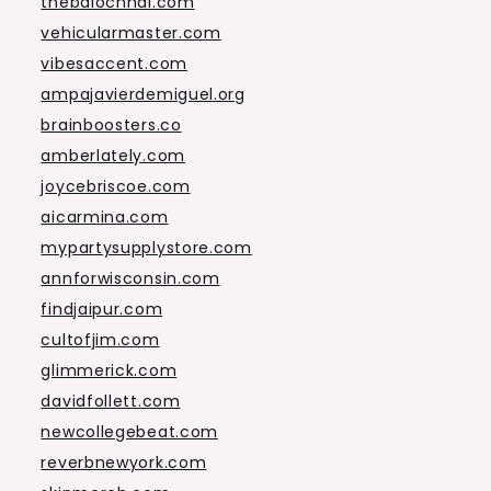
thebalochhal.com
vehicularmaster.com
vibesaccent.com
ampajavierdemiguel.org
brainboosters.co
amberlately.com
joycebriscoe.com
aicarmina.com
mypartysupplystore.com
annforwisconsin.com
findjaipur.com
cultofjim.com
glimmerick.com
davidfollett.com
newcollegebeat.com
reverbnewyork.com