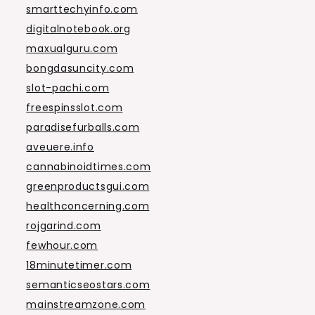
smarttechyinfo.com
digitalnotebook.org
maxualguru.com
bongdasuncity.com
slot-pachi.com
freespinsslot.com
paradisefurballs.com
aveuere.info
cannabinoidtimes.com
greenproductsgui.com
healthconcerning.com
rojgarind.com
fewhour.com
18minutetimer.com
semanticseostars.com
mainstreamzone.com