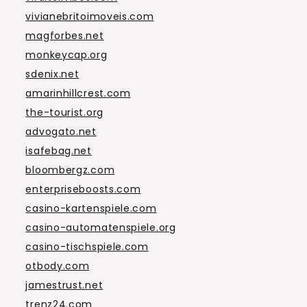
vivianebritoimoveis.com
magforbes.net
monkeycap.org
sdenix.net
amarinhillcrest.com
the-tourist.org
advogato.net
isafebag.net
bloombergz.com
enterpriseboosts.com
casino-kartenspiele.com
casino-automatenspiele.org
casino-tischspiele.com
otbody.com
jamestrust.net
trenz24.com