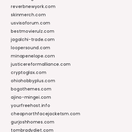
reverbnewyork.com
skinmerch.com
usvisaforum.com
bestmovierulz.com
jagalchi-trade.com
loopersound.com
minapenelope.com
justicereformalliance.com
cryptoglax.com
ohiohobbyplus.com
bogothemes.com
ajino-mingei.com
yourfreehost.info
cheapnorthfacejacketsm.com
gurjoshhomes.com
tombradydiet.com