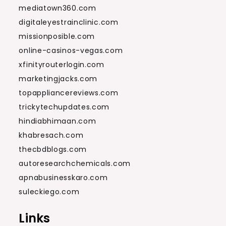
mediatown360.com
digitaleyestrainclinic.com
missionposible.com
online-casinos-vegas.com
xfinityrouterlogin.com
marketingjacks.com
topappliancereviews.com
trickytechupdates.com
hindiabhimaan.com
khabresach.com
thecbdblogs.com
autoresearchchemicals.com
apnabusinesskaro.com
suleckiego.com
Links