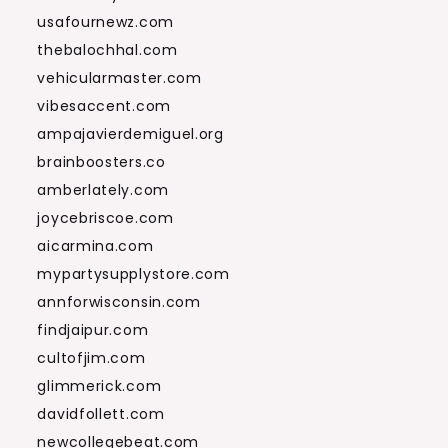
usafournewz.com
thebalochhal.com
vehicularmaster.com
vibesaccent.com
ampajavierdemiguel.org
brainboosters.co
amberlately.com
joycebriscoe.com
aicarmina.com
mypartysupplystore.com
annforwisconsin.com
findjaipur.com
cultofjim.com
glimmerick.com
davidfollett.com
newcollegebeat.com