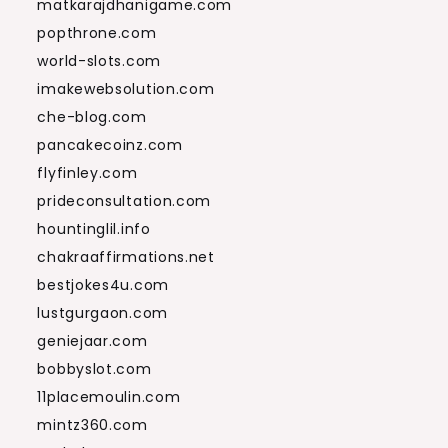
matkarajdhanigame.com
popthrone.com
world-slots.com
imakewebsolution.com
che-blog.com
pancakecoinz.com
flyfinley.com
prideconsultation.com
hountinglil.info
chakraaffirmations.net
bestjokes4u.com
lustgurgaon.com
geniejaar.com
bobbyslot.com
11placemoulin.com
mintz360.com