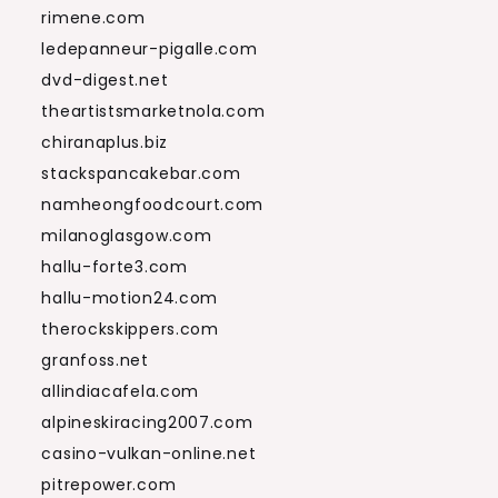
rimene.com
ledepanneur-pigalle.com
dvd-digest.net
theartistsmarketnola.com
chiranaplus.biz
stackspancakebar.com
namheongfoodcourt.com
milanoglasgow.com
hallu-forte3.com
hallu-motion24.com
therockskippers.com
granfoss.net
allindiacafela.com
alpineskiracing2007.com
casino-vulkan-online.net
pitrepower.com