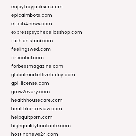
enjoytroyjackson.com
epicaimbots.com
etech4news.com
expresspsychedelicsshop.com
fashionistani.com
feelingswed.com
firecabal.com
forbessmagazine.com
globalmarketlivetoday.com
gpl-license.com
grow2every.com
healthhousecare.com
healthkartreview.com
helpquitporn.com
highqualitybanknote.com
hostingnews24.com