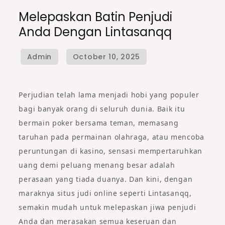
Melepaskan Batin Penjudi
Anda Dengan Lintasanqq
Perjudian telah lama menjadi hobi yang populer
bagi banyak orang di seluruh dunia. Baik itu
bermain poker bersama teman, memasang
taruhan pada permainan olahraga, atau mencoba
peruntungan di kasino, sensasi mempertaruhkan
uang demi peluang menang besar adalah
perasaan yang tiada duanya. Dan kini, dengan
maraknya situs judi online seperti Lintasanqq,
semakin mudah untuk melepaskan jiwa penjudi
Anda dan merasakan semua keseruan dan