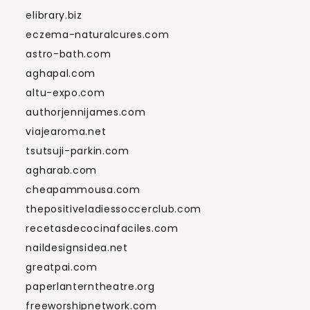
elibrary.biz
eczema-naturalcures.com
astro-bath.com
aghapal.com
altu-expo.com
authorjennijames.com
viajearoma.net
tsutsuji-parkin.com
agharab.com
cheapammousa.com
thepositiveladiessoccerclub.com
recetasdecocinafaciles.com
naildesignsidea.net
greatpai.com
paperlanterntheatre.org
freeworshipnetwork.com