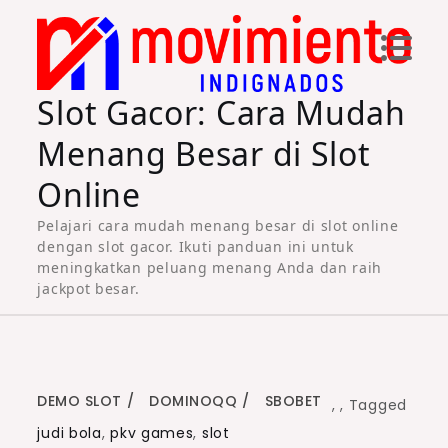
Skip
to
content
Slot Gacor: Cara Mudah
Menang Besar di Slot
Online
Pelajari cara mudah menang besar di slot online
dengan slot gacor. Ikuti panduan ini untuk
meningkatkan peluang menang Anda dan raih
jackpot besar.
DEMO SLOT
DOMINOQQ
SBOBET
,
,
Tagged
judi bola
,
pkv games
,
slot