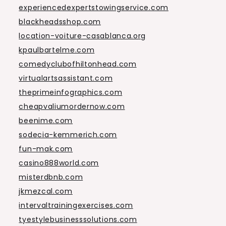
experiencedexpertstowingservice.com
blackheadsshop.com
location-voiture-casablanca.org
kpaulbartelme.com
comedyclubofhiltonhead.com
virtualartsassistant.com
theprimeinfographics.com
cheapvaliumordernow.com
beenime.com
sodecia-kemmerich.com
fun-mak.com
casino888world.com
misterdbnb.com
jkmezcal.com
intervaltrainingexercises.com
tyestylebusinesssolutions.com