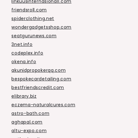
linkuusinternasional1.com
friendsroll.com
spiderclothing.net
wondergadgetsshop.com
seatgurunews.com
3net.info
codeplex.info
okena.info
akunidpropokerqq.com
bespokecardetailing.com
bestfriendscredit.com
elibrary.biz
eczema-naturalcures.com
astro-bath.com
aghapal.com
altu-expo.com