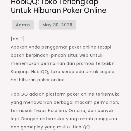
HobiQQ: Toko Terlengkap
Untuk Hiburan Poker Online
[ad_1]
Apakah Anda penggemar poker online tetapi
bosan berpindah-pindah situs web untuk
menemukan permainan dan promosi terbaik?
Kunjungi HobiQQ, toko serba ada untuk segala
hal hiburan poker online.
HobiQQ adalah platform poker online terkemuka
yang menawarkan berbagai macam permainan,
termasuk Texas Hold’em, Omaha, dan banyak
lagi. Dengan antarmuka yang ramah pengguna
dan gameplay yang mulus, HobiQQ