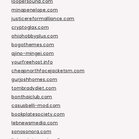
loopersound.com
minapenelope.com
justicereformalliance.com
cryptoglax.com
ohiohobbyplus.com
bogothemes.com
ajino-mingei.com
yourfreehost.info
cheapnorthfacejacketsm.com
gurjoshhomes.com
tombradydiet.com
bonthaiclub.com
casusbelli-mod.com
bookplatesociety.com
lebnewsmedia.com
sonosonora.com