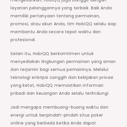
layanan pelanggannya yang terbaik. Baik Anda
memiliki pertanyaan tentang permainan,
promosi, atau akun Anda, tim HobiQQ selalu siap
membantu Anda secara tepat waktu dan
profesional.
Selain itu, HobiQQ berkomitmen untuk
menyediakan lingkungan permainan yang aman
dan terjamin bagi semua pemainnya. Melalui
teknologi enkripsi canggih dan kebijakan privasi
yang ketat, HobiQQ memastikan informasi
pribadi dan keuangan Anda selalu terlindungi.
Jadi mengapa membuang-buang waktu dan
energi untuk berpindah-pindah situs poker
online yang berbeda ketika Anda dapat