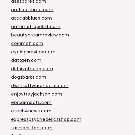
asespares.com
arabianstime.com
atticabblues.com
autometropolist.com
beautycreamreview.com
coinmoh.com
cyclopsreview.com
dattgen.com
didoivatnang.com
dogsbarks.com
dwmsoftwarehouse.com
enjoytroyjackson.com
epicaimbots.com
etech4news.com
expresspsychedelicsshop.com
fashionistani.com