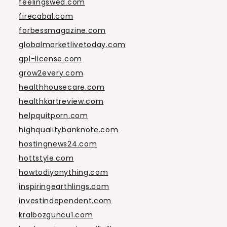
feelingswed.com
firecabal.com
forbessmagazine.com
globalmarketlivetoday.com
gpl-license.com
grow2every.com
healthhousecare.com
healthkartreview.com
helpquitporn.com
highqualitybanknote.com
hostingnews24.com
hottstyle.com
howtodiyanything.com
inspiringearthlings.com
investindependent.com
kralbozguncu1.com