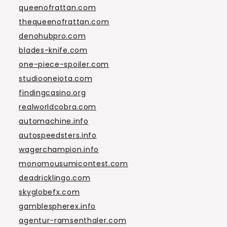
queenofrattan.com
thequeenofrattan.com
denohubpro.com
blades-knife.com
one-piece-spoiler.com
studiooneiota.com
findingcasino.org
realworldcobra.com
automachine.info
autospeedsters.info
wagerchampion.info
monomousumicontest.com
deadricklingo.com
skyglobefx.com
gamblespherex.info
agentur-ramsenthaler.com