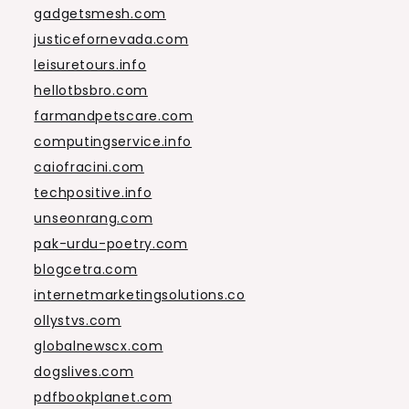
gadgetsmesh.com
justicefornevada.com
leisuretours.info
hellotbsbro.com
farmandpetscare.com
computingservice.info
caiofracini.com
techpositive.info
unseonrang.com
pak-urdu-poetry.com
blogcetra.com
internetmarketingsolutions.co
ollystvs.com
globalnewscx.com
dogslives.com
pdfbookplanet.com