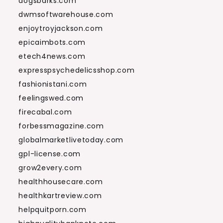
dogsbarks.com
dwmsoftwarehouse.com
enjoytroyjackson.com
epicaimbots.com
etech4news.com
expresspsychedelicsshop.com
fashionistani.com
feelingswed.com
firecabal.com
forbessmagazine.com
globalmarketlivetoday.com
gpl-license.com
grow2every.com
healthhousecare.com
healthkartreview.com
helpquitporn.com