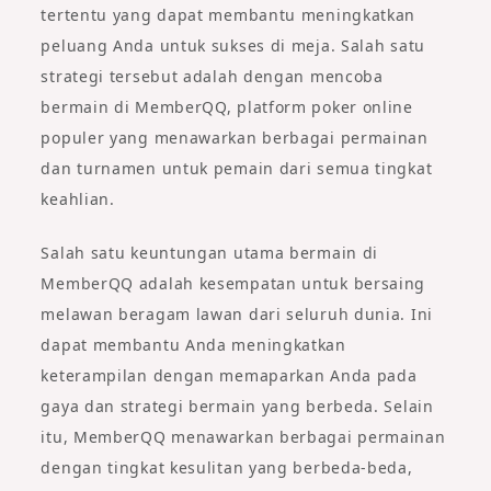
tertentu yang dapat membantu meningkatkan
peluang Anda untuk sukses di meja. Salah satu
strategi tersebut adalah dengan mencoba
bermain di MemberQQ, platform poker online
populer yang menawarkan berbagai permainan
dan turnamen untuk pemain dari semua tingkat
keahlian.
Salah satu keuntungan utama bermain di
MemberQQ adalah kesempatan untuk bersaing
melawan beragam lawan dari seluruh dunia. Ini
dapat membantu Anda meningkatkan
keterampilan dengan memaparkan Anda pada
gaya dan strategi bermain yang berbeda. Selain
itu, MemberQQ menawarkan berbagai permainan
dengan tingkat kesulitan yang berbeda-beda,