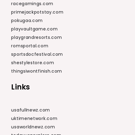
racegamings.com
primejackpotstay.com
pokugaa.com
playvaultgame.com
playgrandresorts.com
romsportal.com
sportsdocfestival.com
shestylestore.com
thingsiwontfinish.com
Links
usafullnewz.com
uktimenetwork.com
usaworldnewz.com