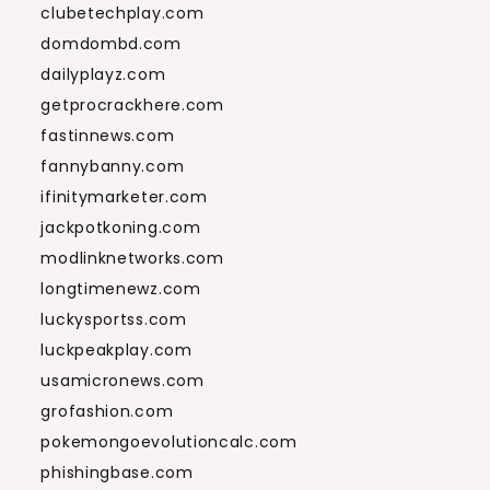
clubetechplay.com
domdombd.com
dailyplayz.com
getprocrackhere.com
fastinnews.com
fannybanny.com
ifinitymarketer.com
jackpotkoning.com
modlinknetworks.com
longtimenewz.com
luckysportss.com
luckpeakplay.com
usamicronews.com
grofashion.com
pokemongoevolutioncalc.com
phishingbase.com