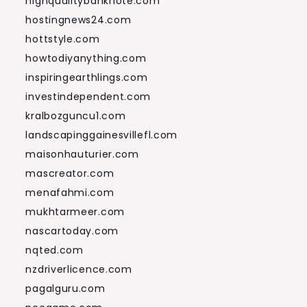
highqualitybanknote.com
hostingnews24.com
hottstyle.com
howtodiyanything.com
inspiringearthlings.com
investindependent.com
kralbozguncu1.com
landscapinggainesvillefl.com
maisonhauturier.com
mascreator.com
menafahmi.com
mukhtarmeer.com
nascartoday.com
nqted.com
nzdriverlicence.com
pagalguru.com