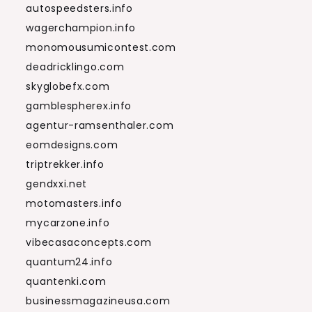
autospeedsters.info
wagerchampion.info
monomousumicontest.com
deadricklingo.com
skyglobefx.com
gamblespherex.info
agentur-ramsenthaler.com
eomdesigns.com
triptrekker.info
gendxxi.net
motomasters.info
mycarzone.info
vibecasaconcepts.com
quantum24.info
quantenki.com
businessmagazineusa.com