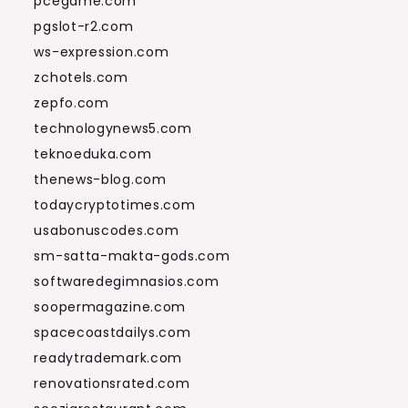
pcegame.com
pgslot-r2.com
ws-expression.com
zchotels.com
zepfo.com
technologynews5.com
teknoeduka.com
thenews-blog.com
todaycryptotimes.com
usabonuscodes.com
sm-satta-makta-gods.com
softwaredegimnasios.com
soopermagazine.com
spacecoastdailys.com
readytrademark.com
renovationsrated.com