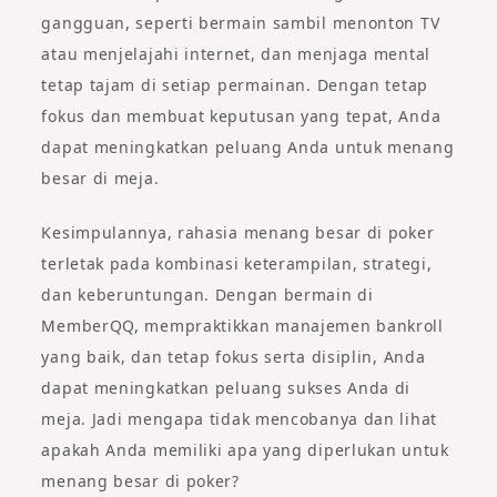
gangguan, seperti bermain sambil menonton TV
atau menjelajahi internet, dan menjaga mental
tetap tajam di setiap permainan. Dengan tetap
fokus dan membuat keputusan yang tepat, Anda
dapat meningkatkan peluang Anda untuk menang
besar di meja.
Kesimpulannya, rahasia menang besar di poker
terletak pada kombinasi keterampilan, strategi,
dan keberuntungan. Dengan bermain di
MemberQQ, mempraktikkan manajemen bankroll
yang baik, dan tetap fokus serta disiplin, Anda
dapat meningkatkan peluang sukses Anda di
meja. Jadi mengapa tidak mencobanya dan lihat
apakah Anda memiliki apa yang diperlukan untuk
menang besar di poker?