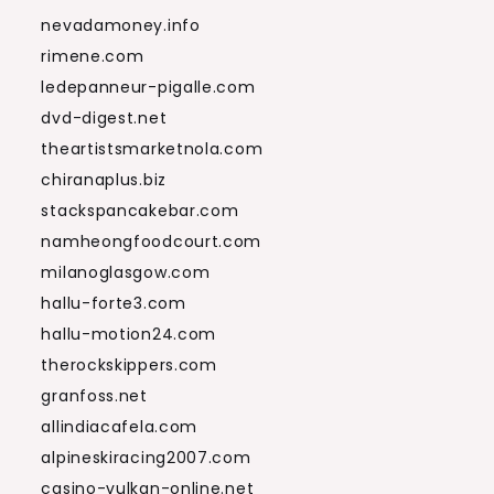
nevadamoney.info
rimene.com
ledepanneur-pigalle.com
dvd-digest.net
theartistsmarketnola.com
chiranaplus.biz
stackspancakebar.com
namheongfoodcourt.com
milanoglasgow.com
hallu-forte3.com
hallu-motion24.com
therockskippers.com
granfoss.net
allindiacafela.com
alpineskiracing2007.com
casino-vulkan-online.net