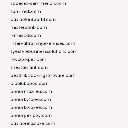
sodecia-kemmerich.com
fun-mak.com
casino888world.com
misterdbnb.com
jkmezcal.com
intervaltrainingexercises.com
tyestylebusinesssolutions.com
royalpoipet.com
thestaurant.com
bestlinktrackingsoftware.com
clublubupoo.com
bonusmazijeu.com
bonuskyfojea.com
bonuskorokee.com
bonusgexipoy.com
casinorelaxluxe.com