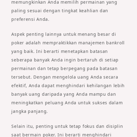
memungkinkan Anda memilih permainan yang
paling sesuai dengan tingkat keahlian dan
preferensi Anda.
Aspek penting lainnya untuk menang besar di
poker adalah mempraktikkan manajemen bankroll
yang baik. Ini berarti menetapkan batasan
seberapa banyak Anda ingin bertaruh di setiap
permainan dan tetap berpegang pada batasan
tersebut. Dengan mengelola uang Anda secara
efektif, Anda dapat menghindari kehilangan lebih
banyak uang daripada yang Anda mampu dan
meningkatkan peluang Anda untuk sukses dalam
jangka panjang.
Selain itu, penting untuk tetap fokus dan disiplin
saat bermain poker. Ini berarti menghindari