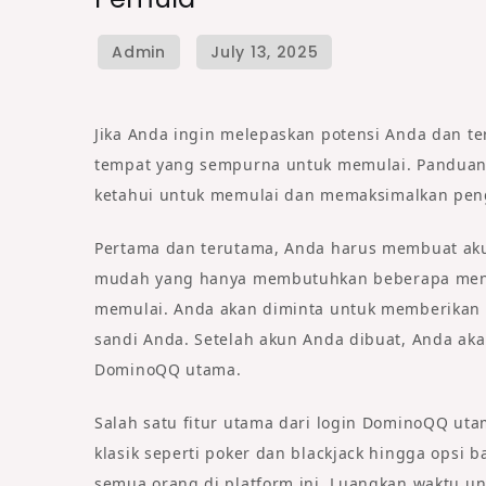
Jika Anda ingin melepaskan potensi Anda dan te
tempat yang sempurna untuk memulai. Panduan
ketahui untuk memulai dan memaksimalkan penga
Pertama dan terutama, Anda harus membuat aku
mudah yang hanya membutuhkan beberapa menit.
memulai. Anda akan diminta untuk memberikan b
sandi Anda. Setelah akun Anda dibuat, Anda aka
DominoQQ utama.
Salah satu fitur utama dari login DominoQQ ut
klasik seperti poker dan blackjack hingga opsi b
semua orang di platform ini. Luangkan waktu 