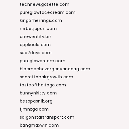
technewsgazette.com
pureglowfacecream.com
kingofherrings.com
mrbetjapan.com
anewentity.biz
appkuala.com
seo7days.com
pureglowcream.com
bloemenbezorgenvandaag.com
secrettohairgrowth.com
tasteofthaitogo.com
bunnynkitty.com
bezopasnik.org
fjmnxga.com
saigonstartransport.com
bangmaxwin.com