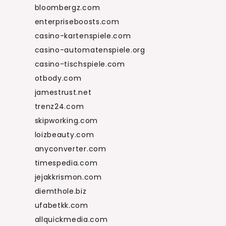
bloombergz.com
enterpriseboosts.com
casino-kartenspiele.com
casino-automatenspiele.org
casino-tischspiele.com
otbody.com
jamestrust.net
trenz24.com
skipworking.com
loizbeauty.com
anyconverter.com
timespedia.com
jejakkrismon.com
diemthole.biz
ufabetkk.com
allquickmedia.com