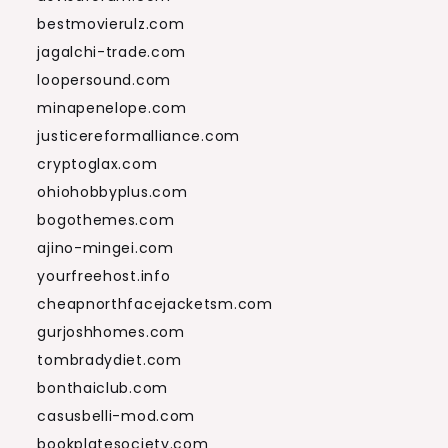
bestmovierulz.com
jagalchi-trade.com
loopersound.com
minapenelope.com
justicereformalliance.com
cryptoglax.com
ohiohobbyplus.com
bogothemes.com
ajino-mingei.com
yourfreehost.info
cheapnorthfacejacketsm.com
gurjoshhomes.com
tombradydiet.com
bonthaiclub.com
casusbelli-mod.com
bookplatesociety.com