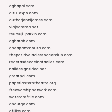
aghapal.com
altu-expo.com
authorjennijames.com
viajearoma.net
tsutsuji-parkin.com
agharab.com
cheapammousa.com
thepositiveladiessoccerclub.com
recetasdecocinafaciles.com
naildesignsidea.net
greatpai.com
paperlanterntheatre.org
freeworshipnetwork.com
watercraftllc.com
abourge.com
afiliixs.com