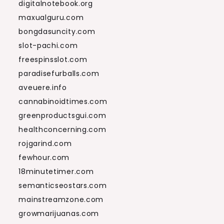
digitalnotebook.org
maxualguru.com
bongdasuncity.com
slot-pachi.com
freespinsslot.com
paradisefurballs.com
aveuere.info
cannabinoidtimes.com
greenproductsgui.com
healthconcerning.com
rojgarind.com
fewhour.com
18minutetimer.com
semanticseostars.com
mainstreamzone.com
growmarijuanas.com