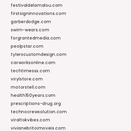
festivaldelamalou.com
firstsigninnovations.com
garberdodge.com
swim-wears.com
forgrantedmedia.com
peolpstar.com
tylerscustomdesign.com
carworksonline.com
techtimesss.com
virylstore.com
motorstell.com
health150years.com
prescriptions-drug.org
technocrewsolution.com
viraltokvibes.com
vivianebritoimoveis.com