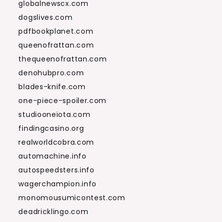
globalnewscx.com
dogslives.com
pdfbookplanet.com
queenofrattan.com
thequeenofrattan.com
denohubpro.com
blades-knife.com
one-piece-spoiler.com
studiooneiota.com
findingcasino.org
realworldcobra.com
automachine.info
autospeedsters.info
wagerchampion.info
monomousumicontest.com
deadricklingo.com