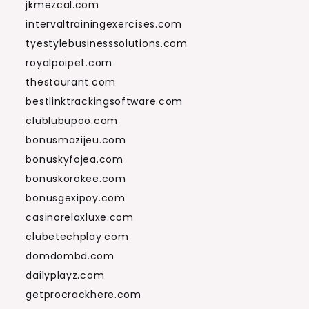
jkmezcal.com
intervaltrainingexercises.com
tyestylebusinesssolutions.com
royalpoipet.com
thestaurant.com
bestlinktrackingsoftware.com
clublubupoo.com
bonusmazijeu.com
bonuskyfojea.com
bonuskorokee.com
bonusgexipoy.com
casinorelaxluxe.com
clubetechplay.com
domdombd.com
dailyplayz.com
getprocrackhere.com