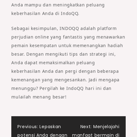
Anda mampu dan meningkatkan peluang
keberhasilan Anda di IndoQQ.
Sebagai kesimpulan, INDOQQ adalah platform
perjudian online yang fantastis yang menawarkan
pemain kesempatan untuk memenangkan hadiah
besar. Dengan mengikuti tips dan strategi ini,
Anda dapat memaksimalkan peluang
keberhasilan Anda dan pergi dengan beberapa
kemenangan yang mengesankan. Jadi mengapa
menunggu? Pergilah ke IndoQQ hari ini dan
mulailah menang besar!
Post
Previous:
Lepaskan
Next:
Menjelajahi
potensi Anda dengan
manfaat bermain di