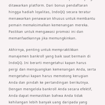
ditawarkan platform. Dari bonus pendaftaran
hingga hadiah loyalitas, IndoQQ secara teratur
menawarkan penawaran khusus untuk membantu
pemain memaksimalkan kemenangan mereka.
Pastikan untuk mengawasi promosi ini dan
memanfaatkannya jika memungkinkan.
Akhirnya, penting untuk mempraktikkan
manajemen bankroll yang baik saat bermain di
IndoQQ. Ini berarti mengetahui kapan harus
pergi dan menguangkan kemenangan Anda, serta
mengetahui kapan harus memotong kerugian
Anda dan pindah ke pertandingan berikutnya.
Dengan mengelola bankroll Anda secara efektif,
Anda dapat memastikan bahwa Anda tidak
kehilangan lebih banyak uang daripada yang