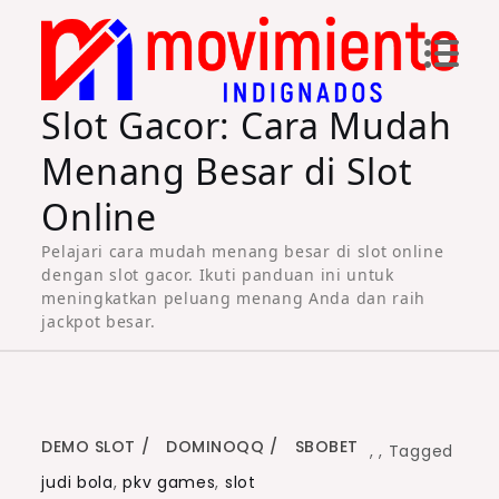
Skip
to
content
Slot Gacor: Cara Mudah
Menang Besar di Slot
Online
Pelajari cara mudah menang besar di slot online
dengan slot gacor. Ikuti panduan ini untuk
meningkatkan peluang menang Anda dan raih
jackpot besar.
DEMO SLOT
DOMINOQQ
SBOBET
,
,
Tagged
judi bola
,
pkv games
,
slot