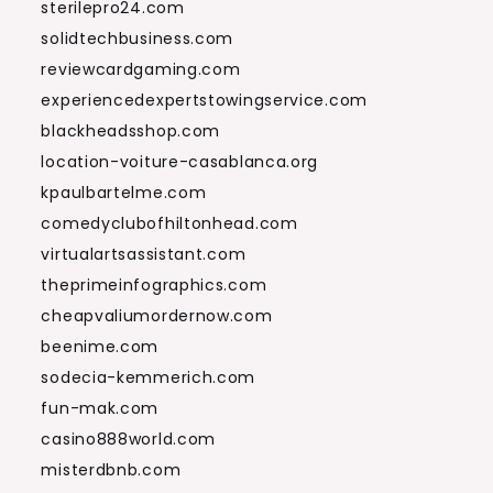
sterilepro24.com
solidtechbusiness.com
reviewcardgaming.com
experiencedexpertstowingservice.com
blackheadsshop.com
location-voiture-casablanca.org
kpaulbartelme.com
comedyclubofhiltonhead.com
virtualartsassistant.com
theprimeinfographics.com
cheapvaliumordernow.com
beenime.com
sodecia-kemmerich.com
fun-mak.com
casino888world.com
misterdbnb.com