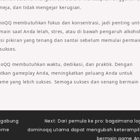
meja, dan tidak mengejar kerugian.
noQQ membutuhkan fokus dan konsentrasi, jadi penting unt
main saat Anda lelah, stres, atau di bawah pengaruh alkoho
isi pikiran yang tenang dan santai sebelum memulai perma
sukses.
oQQ membutuhkan waktu, dedikasi, dan praktik. Dengan
gkatkan gameplay Anda, meningkatkan peluang Anda untuk
me yang lebih sukses. Semoga sukses dan senang bermain
rgabung
Next:
Dari pemula ke pro: bagaimana lo
reme
dominoqq utama dapat mengubah keterampi
bermain game A