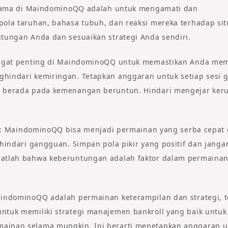
 utama di MaindominoQQ adalah untuk mengamati dan
ola taruhan, bahasa tubuh, dan reaksi mereka terhadap sit
tungan Anda dan sesuaikan strategi Anda sendiri.
angat penting di MaindominoQQ untuk memastikan Anda memi
hindari kemiringan. Tetapkan anggaran untuk setiap sesi 
a berada pada kemenangan beruntun. Hindari mengejar ker
tif: MaindominoQQ bisa menjadi permainan yang serba cepat
ghindari gangguan. Simpan pola pikir yang positif dan janga
atlah bahwa keberuntungan adalah faktor dalam permainan,
aindominoQQ adalah permainan keterampilan dan strategi, t
ntuk memiliki strategi manajemen bankroll yang baik untuk
ainan selama mungkin. Ini berarti menetapkan anggaran u