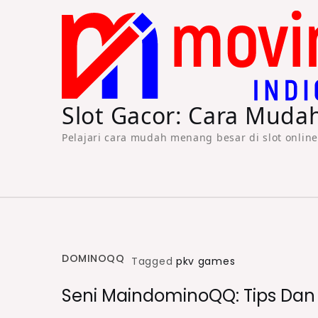
Skip
to
content
Slot Gacor: Cara Muda
Pelajari cara mudah menang besar di slot onlin
DOMINOQQ
Tagged
pkv games
Seni MaindominoQQ: Tips Dan 