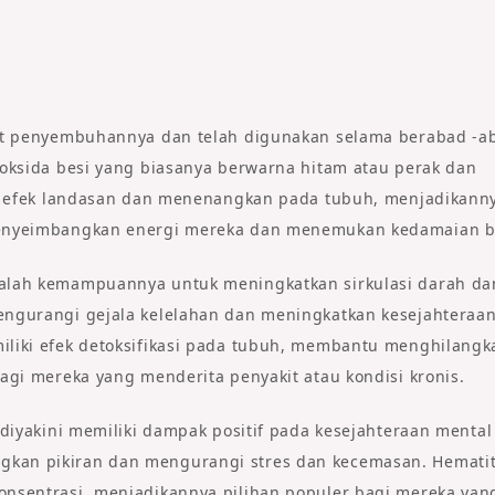
fat penyembuhannya dan telah digunakan selama berabad -a
 oksida besi yang biasanya berwarna hitam atau perak dan
iki efek landasan dan menenangkan pada tubuh, menjadikann
menyeimbangkan energi mereka dan menemukan kedamaian b
dalah kemampuannya untuk meningkatkan sirkulasi darah da
engurangi gejala kelelahan dan meningkatkan kesejahteraa
iliki efek detoksifikasi pada tubuh, membantu menghilangk
agi mereka yang menderita penyakit atau kondisi kronis.
 diyakini memiliki dampak positif pada kesejahteraan mental
kan pikiran dan mengurangi stres dan kecemasan. Hemati
onsentrasi, menjadikannya pilihan populer bagi mereka yan