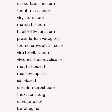
carworksonline.com
techtimesss.com
virylstore.com
motorstell.com
health150years.com
prescriptions-drug.org
technocrewsolution.com
viraltokvibes.com
vivianebritoimoveis.com
magforbes.net
monkeycap.org
sdenix.net
amarinhillcrest.com
the-tourist.org
advogato.net
isafebag.net