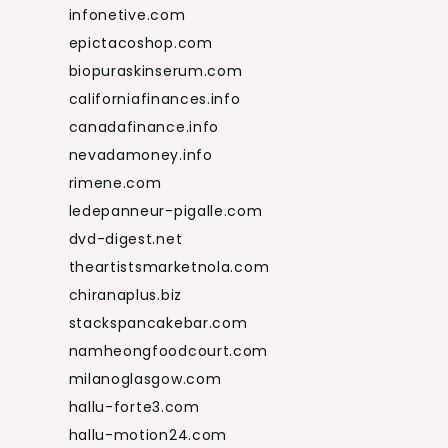
infonetive.com
epictacoshop.com
biopuraskinserum.com
californiafinances.info
canadafinance.info
nevadamoney.info
rimene.com
ledepanneur-pigalle.com
dvd-digest.net
theartistsmarketnola.com
chiranaplus.biz
stackspancakebar.com
namheongfoodcourt.com
milanoglasgow.com
hallu-forte3.com
hallu-motion24.com