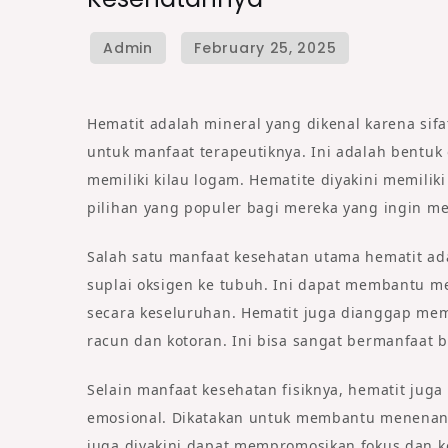
Hematit adalah mineral yang dikenal karena si
untuk manfaat terapeutiknya. Ini adalah bentuk
memiliki kilau logam. Hematite diyakini memil
pilihan yang populer bagi mereka yang ingin 
Salah satu manfaat kesehatan utama hematit a
suplai oksigen ke tubuh. Ini dapat membantu m
secara keseluruhan. Hematit juga dianggap mem
racun dan kotoran. Ini bisa sangat bermanfaat b
Selain manfaat kesehatan fisiknya, hematit juga
emosional. Dikatakan untuk membantu menenang
juga diyakini dapat mempromosikan fokus dan k