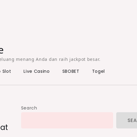
e
peluang menang Anda dan raih jackpot besar.
 Slot
Live Casino
SBOBET
Togel
Search
SE
at